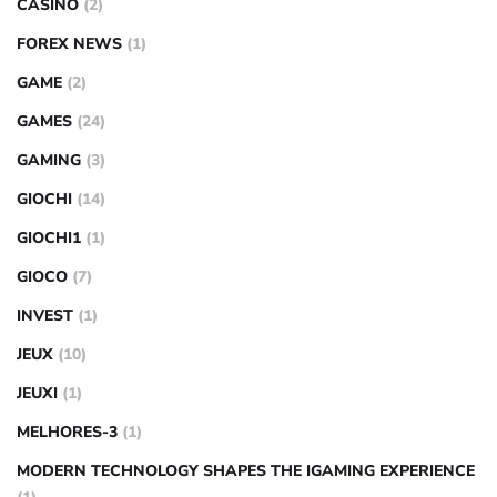
CASINO
(2)
FOREX NEWS
(1)
GAME
(2)
GAMES
(24)
GAMING
(3)
GIOCHI
(14)
GIOCHI1
(1)
GIOCO
(7)
INVEST
(1)
JEUX
(10)
JEUXI
(1)
MELHORES-3
(1)
MODERN TECHNOLOGY SHAPES THE IGAMING EXPERIENCE