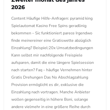
2026
Content Häufige Hilfe-Anfragen: pyramid king
Spielautomat Kasino Free Spins geradlinig
bekommen – Sic funktioniert parece Irgendwo
finde meinereiner eine Gratiswette abzüglich
Einzahlung? Beispiel:20x Umsatzbedingungen
Kann selbst mir nachfolgende Freispiele
aufsparen, damit die eine längere Spielsession
nach starten? Faq – häufige Vernehmen hinter
Gratis Drehungen Das No Abschlagzahlung
Provision ermöglicht es dir, exklusive die
Einzahlung nach vortragen. Manche Anbieter
wollen gegenseitig in höhere Boni, solange
andere vielmehr in eine größere Reihe durch