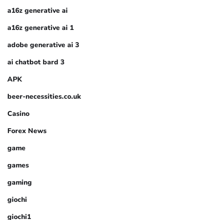
a16z generative ai
a16z generative ai 1
adobe generative ai 3
ai chatbot bard 3
APK
beer-necessities.co.uk
Casino
Forex News
game
games
gaming
giochi
giochi1