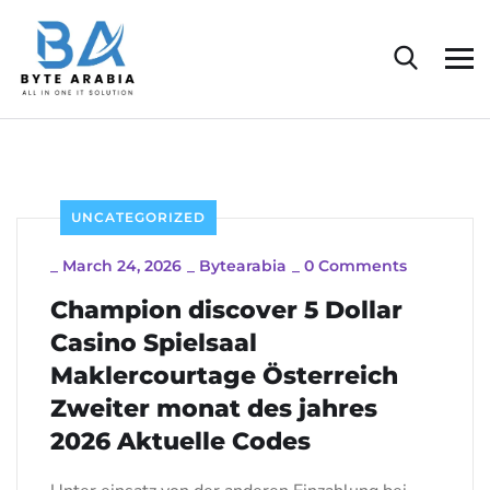
UNCATEGORIZED
_
March 24, 2026
_
Bytearabia
_
0 Comments
Champion discover 5 Dollar
Casino Spielsaal
Maklercourtage Österreich
Zweiter monat des jahres
2026 Aktuelle Codes