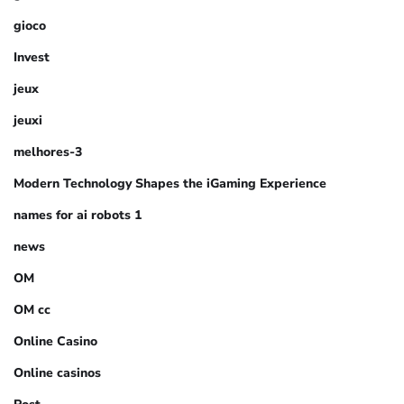
gioco
Invest
jeux
jeuxi
melhores-3
Modern Technology Shapes the iGaming Experience
names for ai robots 1
news
OM
OM cc
Online Casino
Online casinos