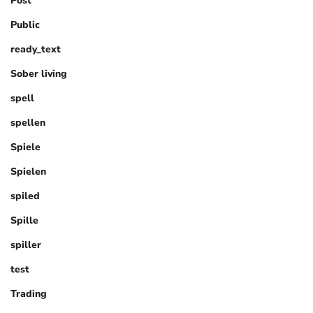
Post
Public
ready_text
Sober living
spell
spellen
Spiele
Spielen
spiled
Spille
spiller
test
Trading