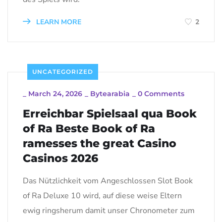
LEARN MORE
2
UNCATEGORIZED
_
March 24, 2026
_
Bytearabia
_
0 Comments
Erreichbar Spielsaal qua Book
of Ra Beste Book of Ra
ramesses the great Casino
Casinos 2026
Das Nützlichkeit vom Angeschlossen Slot Book
of Ra Deluxe 10 wird, auf diese weise Eltern
ewig ringsherum damit unser Chronometer zum