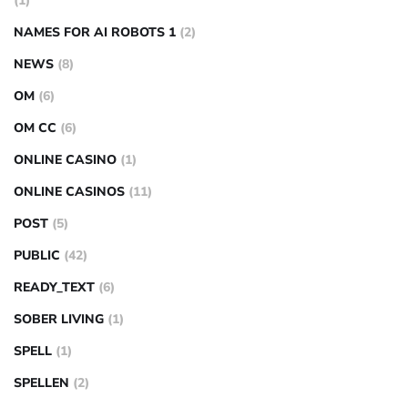
(1)
NAMES FOR AI ROBOTS 1
(2)
NEWS
(8)
OM
(6)
OM CC
(6)
ONLINE CASINO
(1)
ONLINE CASINOS
(11)
POST
(5)
PUBLIC
(42)
READY_TEXT
(6)
SOBER LIVING
(1)
SPELL
(1)
SPELLEN
(2)