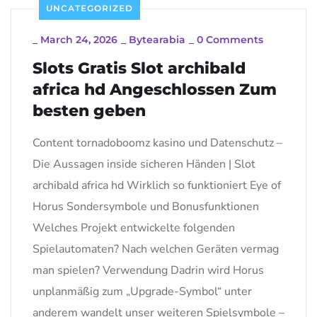
UNCATEGORIZED
_
March 24, 2026
_
Bytearabia
_
0 Comments
Slots Gratis Slot archibald
africa hd Angeschlossen Zum
besten geben
Content tornadoboomz kasino und Datenschutz –
Die Aussagen inside sicheren Händen | Slot
archibald africa hd Wirklich so funktioniert Eye of
Horus Sondersymbole und Bonusfunktionen
Welches Projekt entwickelte folgenden
Spielautomaten? Nach welchen Geräten vermag
man spielen? Verwendung Dadrin wird Horus
unplanmäßig zum „Upgrade-Symbol“ unter
anderem wandelt unser weiteren Spielsymbole –