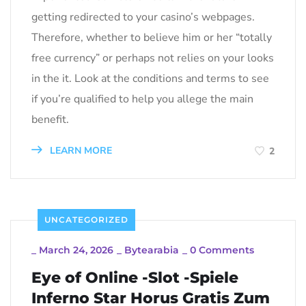
getting redirected to your casino’s webpages.
Therefore, whether to believe him or her “totally
free currency” or perhaps not relies on your looks
in the it. Look at the conditions and terms to see
if you’re qualified to help you allege the main
benefit.
LEARN MORE
2
UNCATEGORIZED
_
March 24, 2026
_
Bytearabia
_
0 Comments
Eye of Online -Slot -Spiele
Inferno Star Horus Gratis Zum