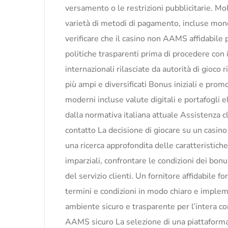
versamento o le restrizioni pubblicitarie. Mo
varietà di metodi di pagamento, incluse monet
verificare che il casino non AAMS affidabile pr
politiche trasparenti prima di procedere con 
internazionali rilasciate da autorità di gioco 
più ampi e diversificati Bonus iniziali e pro
moderni incluse valute digitali e portafogli e
dalla normativa italiana attuale Assistenza c
contatto La decisione di giocare su un casi
una ricerca approfondita delle caratteristich
imparziali, confrontare le condizioni dei bonus
del servizio clienti. Un fornitore affidabile f
termini e condizioni in modo chiaro e implem
ambiente sicuro e trasparente per l’intera co
AAMS sicuro La selezione di una piattaforma d