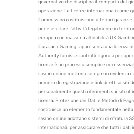
governativo che disciplina il comparto del gio
operazione. Le licenze internazionali come
Commission costituiscono ulteriori garanzie d
per esercitare l’attività legalmente in terri
europea con massima affidabilità UK Gamblin
Curacao eGaming rappresenta una licenza off
Authority fornisce controlli rigorosi per opera
licenze è un processo semplice ma essenziale p
casinò online mettono sempre in evidenza i de
numero di registrazione e link diretti ai siti
personalmente questi riferimenti sui siti uffi
licenza. Protezione dei Dati e Metodi di Paga
costituisce un elemento fondamentale nella an
casinò online adottano sistemi di cifratura 
internazionali, per assicurare che tutti i dati