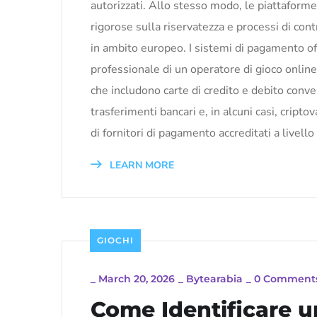
autorizzati. Allo stesso modo, le piattaforme 
rigorose sulla riservatezza e processi di cont
in ambito europeo. I sistemi di pagamento of
professionale di un operatore di gioco online
che includono carte di credito e debito conven
trasferimenti bancari e, in alcuni casi, cript
di fornitori di pagamento accreditati a livel
LEARN MORE
GIOCHI
_
March 20, 2026
_
Bytearabia
_
0 Comment
Come Identificare 