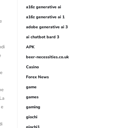
a16z generative ai
a16z generative ai 1
e
adobe generative ai 3
ai chatbot bard 3
odi
APK
e
beer-necessities.co.uk
Casino
he
Forex News
game
me
games
 La
 e
gaming
giochi
di
giochi1