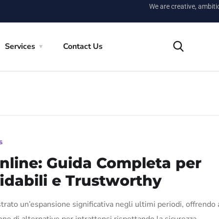
We are creative, ambit
Services
Contact Us
s
Online: Guida Completa per
idabili e Trustworthy
trato un’espansione significativa negli ultimi periodi, offrendo 