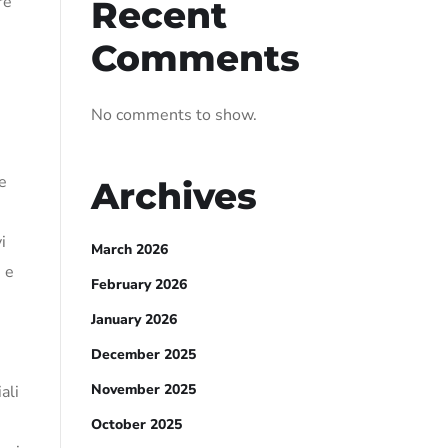
re
Recent
Comments
No comments to show.
e
Archives
i
March 2026
e e
February 2026
e
January 2026
December 2025
November 2025
ali
October 2025