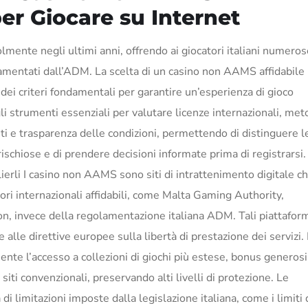
per Giocare su Internet
lmente negli ultimi anni, offrendo ai giocatori italiani numeros
olamentati dall’ADM. La scelta di un casino non AAMS affidabile
dei criteri fondamentali per garantire un’esperienza di gioco
li strumenti essenziali per valutare licenze internazionali, met
nti e trasparenza delle condizioni, permettendo di distinguere l
schiose e di prendere decisioni informate prima di registrarsi.
rli I casino non AAMS sono siti di intrattenimento digitale c
tori internazionali affidabili, come Malta Gaming Authority,
 invece della regolamentazione italiana ADM. Tali piattafor
zie alle direttive europee sulla libertà di prestazione dei servizi.
nte l’accesso a collezioni di giochi più estese, bonus generosi
siti convenzionali, preservando alti livelli di protezione. Le
di limitazioni imposte dalla legislazione italiana, come i limiti 