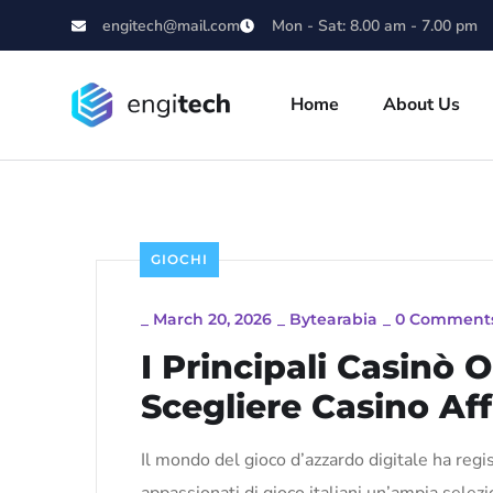
engitech@mail.com
Mon - Sat: 8.00 am - 7.00 pm
Home
About Us
GIOCHI
_
March 20, 2026
_
Bytearabia
_
0 Comment
I Principali Casinò 
Scegliere Casino Aff
Il mondo del gioco d’azzardo digitale ha regis