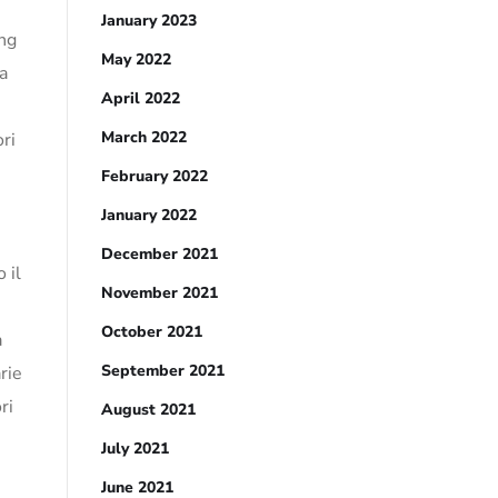
January 2023
ing
May 2022
a
April 2022
March 2022
ri
February 2022
January 2022
December 2021
 il
November 2021
October 2021
a
September 2021
rie
ri
August 2021
July 2021
June 2021