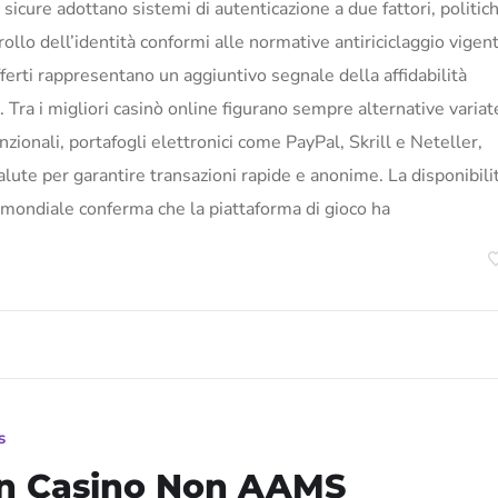
sicure adottano sistemi di autenticazione a due fattori, politic
rollo dell’identità conformi alle normative antiriciclaggio vigent
ferti rappresentano un aggiuntivo segnale della affidabilità
. Tra i migliori casinò online figurano sempre alternative variat
zionali, portafogli elettronici come PayPal, Skrill e Neteller,
ovalute per garantire transazioni rapide e anonime. La disponibili
lo mondiale conferma che la piattaforma di gioco ha
s
un Casino Non AAMS