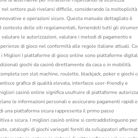
one di alternative per intrattensi rispettando la sicurezza.
 nel settore può rivelarsi difficile, considerando la molteplicità
 innovative e operazioni sicure. Questa manuale dettagliato è
el contesto delle siti regolamentati, fornendoti tutti gli strumen
, valutare le autorizzazioni, valutare i metodi di pagamento e
sperienze di gioco nel conformità alle regole italiane attuali. C
 Migliori I piattaforme di gioco online sono piattaforme digital
dizionali giochi da casinò direttamente da casa o in mobilità.
completa con slot machine, roulette, blackjack, poker e giochi 
tisce grafica di qualità elevata, interfacce user-friendly e
igliori casinò online significa usufruire di piattaforme autorizz
elano le informazioni personali e assicurano pagamenti rapidi e
e di una piattaforma sicura rappresenta il primo passo
iva e sicura. I migliori casinò online si contraddistinguono per
te, cataloghi di giochi variegati forniti da sviluppatori affermat