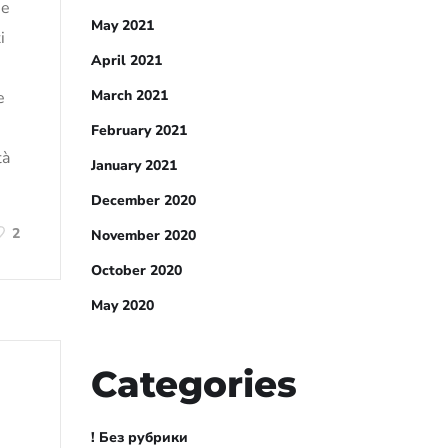
he
May 2021
i
April 2021
March 2021
e
February 2021
tà
January 2021
December 2020
2
November 2020
October 2020
May 2020
Categories
! Без рубрики