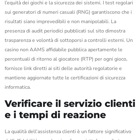
l’equità dei giochi e la sicurezza dei sistemi. I test regolari
sui generatori di numeri casuali (RNG) garantiscono che i
risultati siano imprevedibili e non manipolabili. La
presenza di audit periodici pubblicati sul sito dimostra
trasparenza e volontà di sottoporsi a controlli esterni. Un
casino non AAMS affidabile pubblica apertamente le
percentuali di ritorno al giocatore (RTP) per ogni gioco,
fornisce link diretti ai siti delle autorità regolatorie e
mantiene aggiornate tutte le certificazioni di sicurezza
informatica.
Verificare il servizio clienti
e i tempi di reazione
La qualità dell’assistenza clienti è un fattore significativo