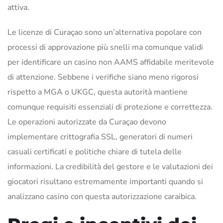
attiva.
Le licenze di Curaçao sono un’alternativa popolare con
processi di approvazione più snelli ma comunque validi
per identificare un casino non AAMS affidabile meritevole
di attenzione. Sebbene i verifiche siano meno rigorosi
rispetto a MGA o UKGC, questa autorità mantiene
comunque requisiti essenziali di protezione e correttezza.
Le operazioni autorizzate da Curaçao devono
implementare crittografia SSL, generatori di numeri
casuali certificati e politiche chiare di tutela delle
informazioni. La credibilità del gestore e le valutazioni dei
giocatori risultano estremamente importanti quando si
analizzano casino con questa autorizzazione caraibica.