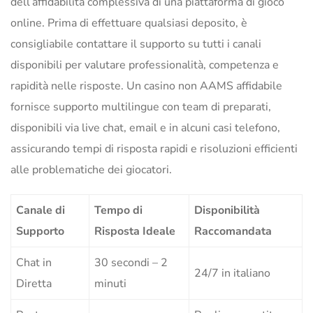
dell’affidabilità complessiva di una piattaforma di gioco
online. Prima di effettuare qualsiasi deposito, è
consigliabile contattare il supporto su tutti i canali
disponibili per valutare professionalità, competenza e
rapidità nelle risposte. Un casino non AAMS affidabile
fornisce supporto multilingue con team di preparati,
disponibili via live chat, email e in alcuni casi telefono,
assicurando tempi di risposta rapidi e risoluzioni efficienti
alle problematiche dei giocatori.
Canale di
Tempo di
Disponibilità
Supporto
Risposta Ideale
Raccomandata
Chat in
30 secondi – 2
24/7 in italiano
Diretta
minuti