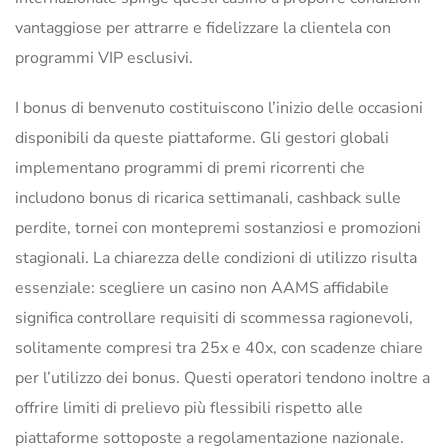
vantaggiose per attrarre e fidelizzare la clientela con
programmi VIP esclusivi.
I bonus di benvenuto costituiscono l’inizio delle occasioni
disponibili da queste piattaforme. Gli gestori globali
implementano programmi di premi ricorrenti che
includono bonus di ricarica settimanali, cashback sulle
perdite, tornei con montepremi sostanziosi e promozioni
stagionali. La chiarezza delle condizioni di utilizzo risulta
essenziale: scegliere un casino non AAMS affidabile
significa controllare requisiti di scommessa ragionevoli,
solitamente compresi tra 25x e 40x, con scadenze chiare
per l’utilizzo dei bonus. Questi operatori tendono inoltre a
offrire limiti di prelievo più flessibili rispetto alle
piattaforme sottoposte a regolamentazione nazionale.