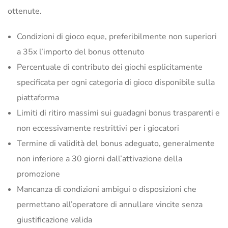
ottenute.
Condizioni di gioco eque, preferibilmente non superiori
a 35x l’importo del bonus ottenuto
Percentuale di contributo dei giochi esplicitamente
specificata per ogni categoria di gioco disponibile sulla
piattaforma
Limiti di ritiro massimi sui guadagni bonus trasparenti e
non eccessivamente restrittivi per i giocatori
Termine di validità del bonus adeguato, generalmente
non inferiore a 30 giorni dall’attivazione della
promozione
Mancanza di condizioni ambigui o disposizioni che
permettano all’operatore di annullare vincite senza
giustificazione valida