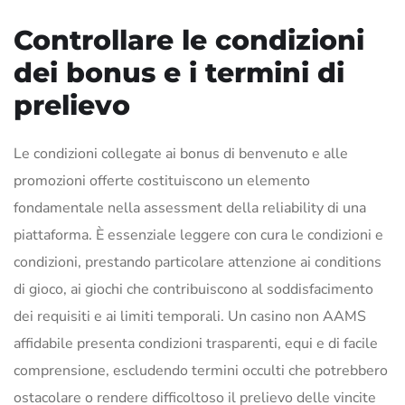
Controllare le condizioni
dei bonus e i termini di
prelievo
Le condizioni collegate ai bonus di benvenuto e alle
promozioni offerte costituiscono un elemento
fondamentale nella assessment della reliability di una
piattaforma. È essenziale leggere con cura le condizioni e
condizioni, prestando particolare attenzione ai conditions
di gioco, ai giochi che contribuiscono al soddisfacimento
dei requisiti e ai limiti temporali. Un casino non AAMS
affidabile presenta condizioni trasparenti, equi e di facile
comprensione, escludendo termini occulti che potrebbero
ostacolare o rendere difficoltoso il prelievo delle vincite