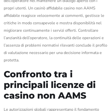
dell’operatore nel mantenere un dialogo aperto con i
propri utenti. Un casinò affidabile casino non AAMS
affidabile reagisce velocemente ai commenti, gestisce le
critiche in modo consapevole e mostra disponibilità nel
migliorare continuamente i servizi offerti. Controllare
l’anzianità dell’operatore, la continuità delle operazioni e
l’assenza di problemi normativi rilevanti conclude il profilo
di valutazione necessario per una decisione informata e
protetta.
Confronto tra i
principali licenze di
casino non AAMS
Le autorizzazioni globali rappresentano il fondamento