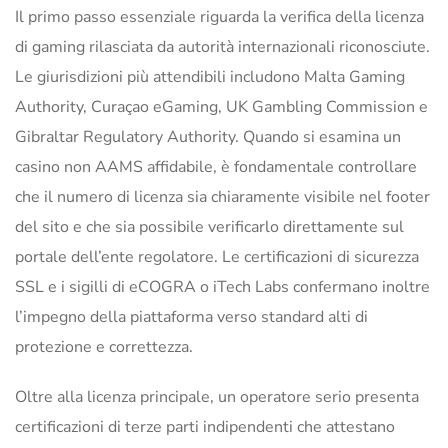
Il primo passo essenziale riguarda la verifica della licenza
di gaming rilasciata da autorità internazionali riconosciute.
Le giurisdizioni più attendibili includono Malta Gaming
Authority, Curaçao eGaming, UK Gambling Commission e
Gibraltar Regulatory Authority. Quando si esamina un
casino non AAMS affidabile, è fondamentale controllare
che il numero di licenza sia chiaramente visibile nel footer
del sito e che sia possibile verificarlo direttamente sul
portale dell’ente regolatore. Le certificazioni di sicurezza
SSL e i sigilli di eCOGRA o iTech Labs confermano inoltre
l’impegno della piattaforma verso standard alti di
protezione e correttezza.
Oltre alla licenza principale, un operatore serio presenta
certificazioni di terze parti indipendenti che attestano