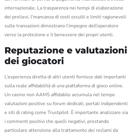
internazionale. La trasparenza nei tempi di elaborazione
dei prelievi, l’mancanza di costi occulti e limiti ragionevoli
sulle transazioni dimostrano l’impegno dell’operatore
verso la protezione e il benessere dei propri utenti.
Reputazione e valutazioni
dei giocatori
L’esperienza diretta di altri utenti fornisce dati importanti
sulla reale affidabilità di una piattaforma di gioco online.
Un casino non AAMS affidabile accumula nel tempo
valutazioni positive su forum dedicati, portali indipendenti
e siti di rating come Trustpilot. È importante analizzare sia
i commenti positivi che quelli negativi, prestando
particolare attenzione alla trattamento dei reclami da