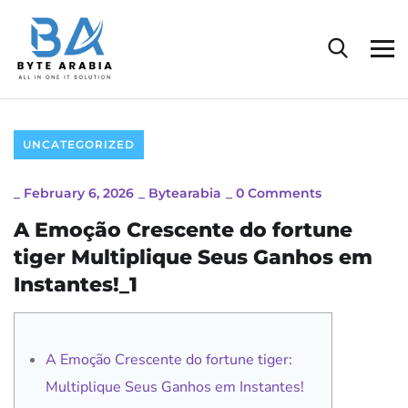
UNCATEGORIZED
_
February 6, 2026
_
Bytearabia
_
0 Comments
A Emoção Crescente do fortune
tiger Multiplique Seus Ganhos em
Instantes!_1
A Emoção Crescente do fortune tiger:
Multiplique Seus Ganhos em Instantes!