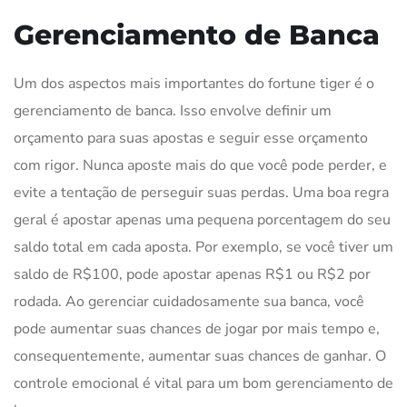
Gerenciamento de Banca
Um dos aspectos mais importantes do fortune tiger é o
gerenciamento de banca. Isso envolve definir um
orçamento para suas apostas e seguir esse orçamento
com rigor. Nunca aposte mais do que você pode perder, e
evite a tentação de perseguir suas perdas. Uma boa regra
geral é apostar apenas uma pequena porcentagem do seu
saldo total em cada aposta. Por exemplo, se você tiver um
saldo de R$100, pode apostar apenas R$1 ou R$2 por
rodada. Ao gerenciar cuidadosamente sua banca, você
pode aumentar suas chances de jogar por mais tempo e,
consequentemente, aumentar suas chances de ganhar. O
controle emocional é vital para um bom gerenciamento de