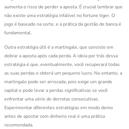
aumenta o risco de perder a aposta. É crucial lembrar que
não existe uma estratégia infalível no fortune tiger. O
jogo é baseado na sorte, e a prática da gestão de banca é
fundamental.
Outra estratégia útil é a martingale, que consiste em
dobrar a aposta após cada perda. A ideia por trás dessa
estratégia é que, eventualmente, você recuperará todas
as suas perdas e obterá um pequeno lucro. No entanto, a
martingale pode ser arriscada, pois exige um grande
capital e pode levar a perdas significativas se você
enfrentar uma série de derrotas consecutivas.
Experimentar diferentes estratégias em modo demo
antes de apostar com dinheiro real é uma prática
recomendada.