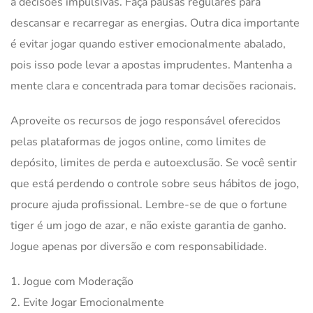
a decisões impulsivas. Faça pausas regulares para
descansar e recarregar as energias. Outra dica importante
é evitar jogar quando estiver emocionalmente abalado,
pois isso pode levar a apostas imprudentes. Mantenha a
mente clara e concentrada para tomar decisões racionais.
Aproveite os recursos de jogo responsável oferecidos
pelas plataformas de jogos online, como limites de
depósito, limites de perda e autoexclusão. Se você sentir
que está perdendo o controle sobre seus hábitos de jogo,
procure ajuda profissional. Lembre-se de que o fortune
tiger é um jogo de azar, e não existe garantia de ganho.
Jogue apenas por diversão e com responsabilidade.
Jogue com Moderação
Evite Jogar Emocionalmente