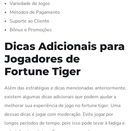
Variedade de Jogos
Métodos de Pagamento
Suporte ao Cliente
Bônus e Promoções
Dicas Adicionais para
Jogadores de
Fortune Tiger
Além das estratégias e dicas mencionadas anteriormente,
existem algumas dicas adicionais que podem ajudar a
melhorar sua experiência de jogo no fortune tiger. Uma
dessas dicas é jogar com moderação. Evite jogar por
longos períodos de tempo, pois isso pode levar à fadiga e