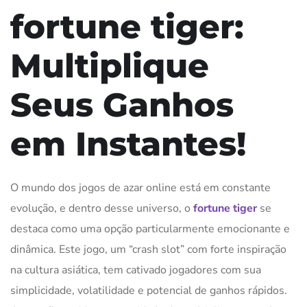
fortune tiger:
Multiplique
Seus Ganhos
em Instantes!
O mundo dos jogos de azar online está em constante
evolução, e dentro desse universo, o
fortune tiger
se
destaca como uma opção particularmente emocionante e
dinâmica. Este jogo, um “crash slot” com forte inspiração
na cultura asiática, tem cativado jogadores com sua
simplicidade, volatilidade e potencial de ganhos rápidos.