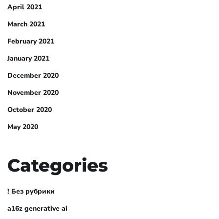
April 2021
March 2021
February 2021
January 2021
December 2020
November 2020
October 2020
May 2020
Categories
! Без рубрики
a16z generative ai