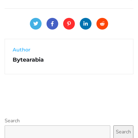
Author
Bytearabia
Search
Search