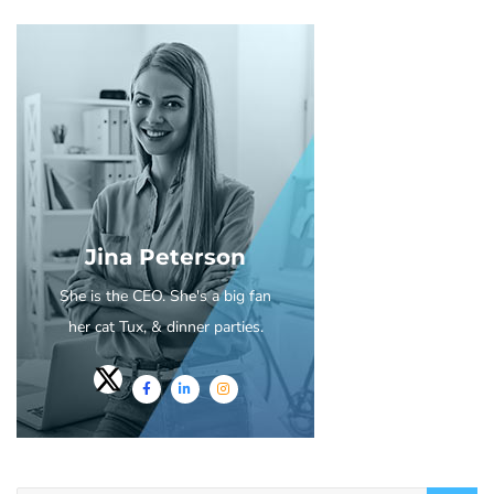
Jina Peterson
She is the CEO. She's a big fan
her cat Tux, & dinner parties.