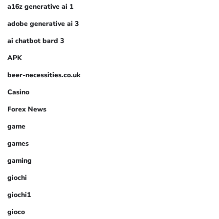
a16z generative ai 1
adobe generative ai 3
ai chatbot bard 3
APK
beer-necessities.co.uk
Casino
Forex News
game
games
gaming
giochi
giochi1
gioco