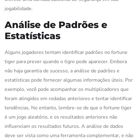
jogabilidade.
Análise de Padrões e
Estatísticas
Alguns jogadores tentam identificar padrões no fortune
tiger para prever quando o tigre pode aparecer. Embora
não haja garantia de sucesso, a análise de padrões e
estatísticas pode fornecer algumas informações úteis. Por
exemplo, você pode acompanhar os multiplicadores que
foram atingidos em rodadas anteriores e tentar identificar
tendências. No entanto, lembre-se de que o fortune tiger
é um jogo aleatório, e os resultados anteriores não
influenciam os resultados futuros. A análise de dados
deve ser vista como uma ferramenta complementar, e não