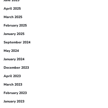
June 2025
April 2025
March 2025
February 2025
January 2025
September 2024
May 2024
January 2024
December 2023
April 2023
March 2023
February 2023
January 2023