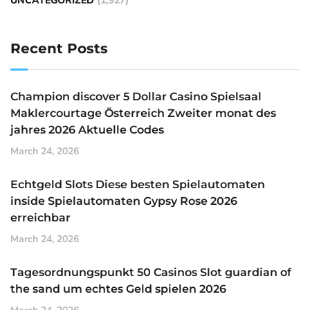
UNCATEGORIZED
(1,927)
Recent Posts
Champion discover 5 Dollar Casino Spielsaal
Maklercourtage Österreich Zweiter monat des
jahres 2026 Aktuelle Codes
March 24, 2026
Echtgeld Slots Diese besten Spielautomaten
inside Spielautomaten Gypsy Rose 2026
erreichbar
March 24, 2026
Tagesordnungspunkt 50 Casinos Slot guardian of
the sand um echtes Geld spielen 2026