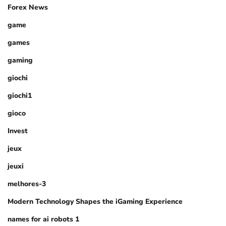
Forex News
game
games
gaming
giochi
giochi1
gioco
Invest
jeux
jeuxi
melhores-3
Modern Technology Shapes the iGaming Experience
names for ai robots 1