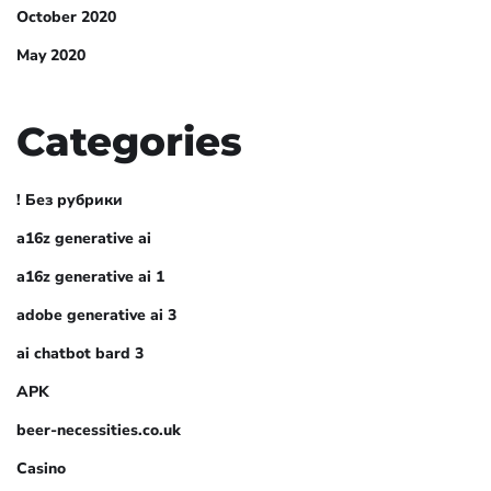
October 2020
May 2020
Categories
! Без рубрики
a16z generative ai
a16z generative ai 1
adobe generative ai 3
ai chatbot bard 3
APK
beer-necessities.co.uk
Casino