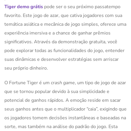
Tiger demo grátis
pode ser o seu próximo passatempo
favorito. Este jogo de azar, que cativa jogadores com sua
temática asiática e mecânica de jogo simples, oferece uma
experiência imersiva e a chance de ganhar prêmios
significativos. Através da demonstração gratuita, você
pode explorar todas as funcionalidades do jogo, entender
suas dinâmicas e desenvolver estratégias sem arriscar
seu próprio dinheiro.
O Fortune Tiger é um
crash game
, um tipo de jogo de azar
que se tornou popular devido à sua simplicidade e
potencial de ganhos rápidos. A emoção reside em sacar
seus ganhos antes que o multiplicador “caia”, exigindo que
os jogadores tomem decisões instantâneas e baseadas na
sorte, mas também na análise do padrão do jogo. Esta