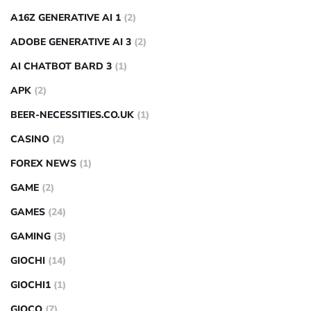
A16Z GENERATIVE AI 1
(2)
ADOBE GENERATIVE AI 3
(2)
AI CHATBOT BARD 3
(1)
APK
(2)
BEER-NECESSITIES.CO.UK
(1)
CASINO
(2)
FOREX NEWS
(1)
GAME
(2)
GAMES
(24)
GAMING
(3)
GIOCHI
(14)
GIOCHI1
(1)
GIOCO
(7)