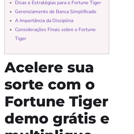
Dicas e Estratégias para o Fortune Tiger
Gerenciamento de Banca Simplificado
A Importância da Disciplina
Considerações Finais sobre o Fortune
Tiger
Acelere sua
sorte com o
Fortune Tiger
demo grátis e