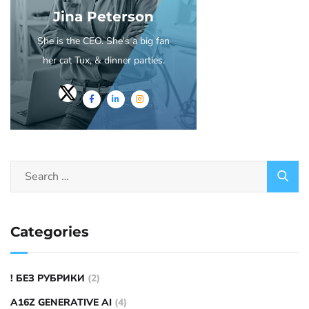
Jina Peterson
She is the CEO. She's a big fan
her cat Tux, & dinner parties.
Categories
! БЕЗ РУБРИКИ
(2)
A16Z GENERATIVE AI
(4)