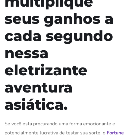
multiplique
seus ganhos a
cada segundo
nessa
eletrizante
aventura
asiática.
Se você está procurando uma forma emocionante e
potencialmente lucrativa de testar sua sorte, o
Fortune