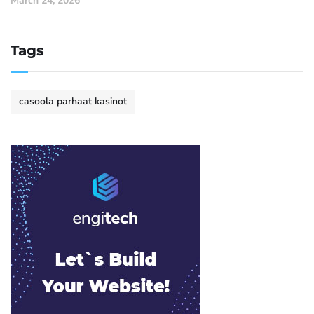
March 24, 2026
Tags
casoola parhaat kasinot