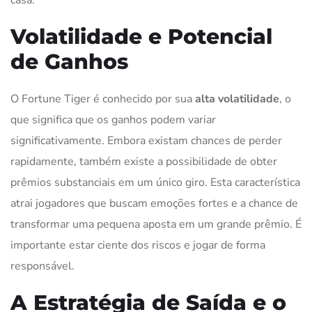
Volatilidade e Potencial
de Ganhos
O Fortune Tiger é conhecido por sua
alta volatilidade
, o
que significa que os ganhos podem variar
significativamente. Embora existam chances de perder
rapidamente, também existe a possibilidade de obter
prêmios substanciais em um único giro. Esta característica
atrai jogadores que buscam emoções fortes e a chance de
transformar uma pequena aposta em um grande prêmio. É
importante estar ciente dos riscos e jogar de forma
responsável.
A Estratégia de Saída e o