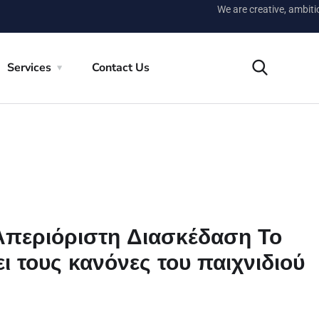
We are creative, ambit
Services
Contact Us
 Απεριόριστη Διασκέδαση Το
 τους κανόνες του παιχνιδιού