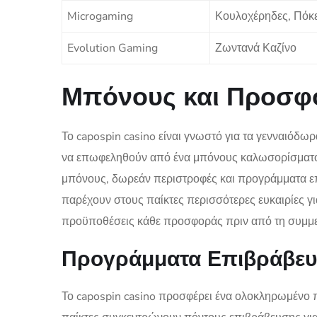
Microgaming
Κουλοχέρηδες, Πόκ
Evolution Gaming
Ζωντανά Καζίνο
Μπόνους και Προσφ
Το capospin casino είναι γνωστό για τα γενναιόδωρ
να επωφεληθούν από ένα μπόνους καλωσορίσματος
μπόνους, δωρεάν περιστροφές και προγράμματα επ
παρέχουν στους παίκτες περισσότερες ευκαιρίες για
προϋποθέσεις κάθε προσφοράς πριν από τη συμμε
Προγράμματα Επιβράβευσ
Το capospin casino προσφέρει ένα ολοκληρωμένο π