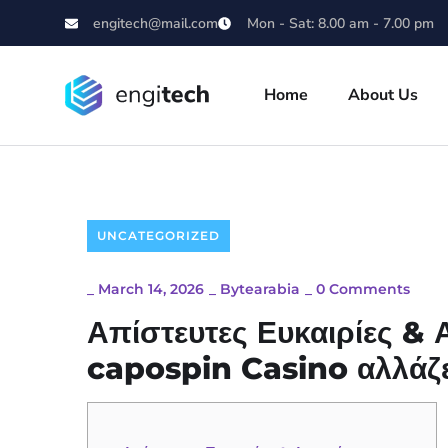
engitech@mail.com
Mon - Sat: 8.00 am - 7.00 pm
Home
About Us
UNCATEGORIZED
_
March 14, 2026
_
Bytearabia
_
0 Comments
Απίστευτες Ευκαιρίες &
capospin Casino αλλάζει