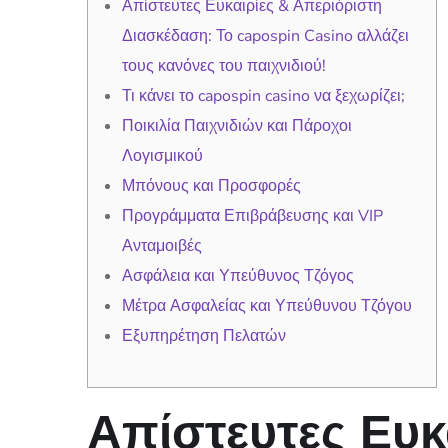
Απίστευτες Ευκαιρίες & Απεριόριστη
Διασκέδαση: Το capospin Casino αλλάζει
τους κανόνες του παιχνιδιού!
Τι κάνει το capospin casino να ξεχωρίζει;
Ποικιλία Παιχνιδιών και Πάροχοι
Λογισμικού
Μπόνους και Προσφορές
Προγράμματα Επιβράβευσης και VIP
Ανταμοιβές
Ασφάλεια και Υπεύθυνος Τζόγος
Μέτρα Ασφαλείας και Υπεύθυνου Τζόγου
Εξυπηρέτηση Πελατών
Απίστευτες Ευκ