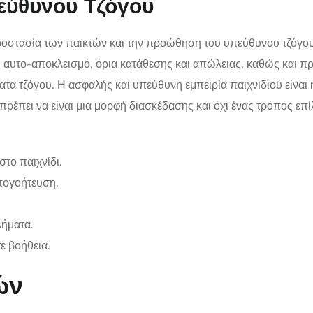
εύθυνου Τζόγου
ροστασία των παικτών και την προώθηση του υπεύθυνου τζόγου
ς αυτο-αποκλεισμό, όρια κατάθεσης και απώλειας, καθώς και 
τα τζόγου. Η ασφαλής και υπεύθυνη εμπειρία παιχνιδιού είναι 
 πρέπει να είναι μια μορφή διασκέδασης και όχι ένας τρόπος επ
το παιχνίδι.
απογοήτευση.
λήματα.
ε βοήθεια.
ών