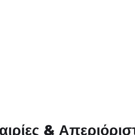
αιρίες & Απεριόρισ