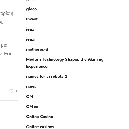
gioco
πορία ή
Invest
ου
jeux
jeuxi
 μια
melhores-3
. Είτε
Modern Technology Shapes the iGaming
Experience
names for ai robots 1
news
1
OM
OM cc
Online Casino
Online casinos