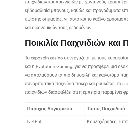
παιχνιδιών και παιχνιδιών με ζωντανούς κρουπιέρη
εβδομαδιαία μπόνους, καθώς και προγράμματα επιβ
υψίστης σημασίας, γι’ αυτό και το καζίνο χρησιμ
και οικονομικών τους δεδομένων.
Ποικιλία Παιχνιδιών και 
Το capospin casino συνεργάζεται με τους κορυφαί
και η Evolution Gaming, για να προσφέρει μια ολο
να απολαύσουν τα πιο δημοφιλή και καινοτόμα παι
συναρπαστικά παιχνίδια ποκερ και ρουλέτας, το ca
παιχνιδιών διασφαλίζει ότι η εμπειρία παραμένει φ
Πάροχος Λογισμικού
Τύπος Παιχνιδιού
NetEnt
Κουλοχέρηδες, Επιτ