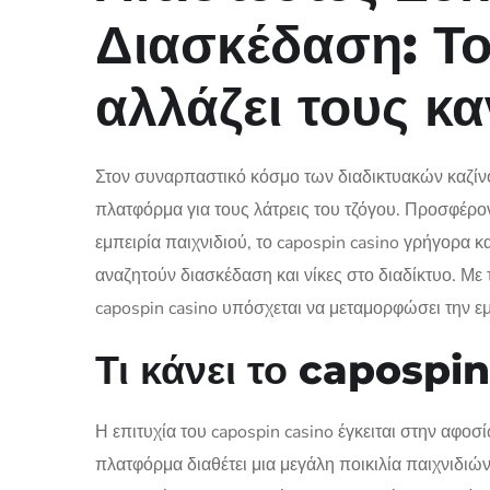
Διασκέδαση: Τ
αλλάζει τους κα
Στον συναρπαστικό κόσμο των διαδικτυακών καζίν
πλατφόρμα για τους λάτρεις του τζόγου. Προσφέρο
εμπειρία παιχνιδιού, το capospin casino γρήγορα
αναζητούν διασκέδαση και νίκες στο διαδίκτυο. Με
capospin casino υπόσχεται να μεταμορφώσει την εμ
Τι κάνει το capospin
Η επιτυχία του capospin casino έγκειται στην αφο
πλατφόρμα διαθέτει μια μεγάλη ποικιλία παιχνιδ