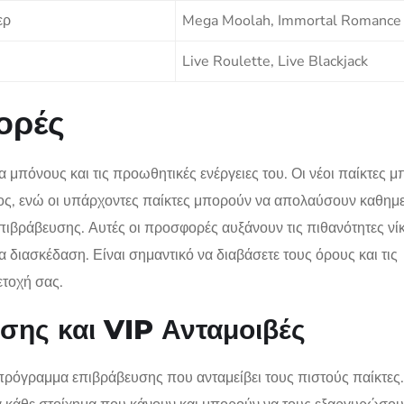
ερ
Mega Moolah, Immortal Romance
Live Roulette, Live Blackjack
ορές
α μπόνους και τις προωθητικές ενέργειες του. Οι νέοι παίκτες 
, ενώ οι υπάρχοντες παίκτες μπορούν να απολαύσουν καθημε
ιβράβευσης. Αυτές οι προσφορές αυξάνουν τις πιθανότητες νίκ
 διασκέδαση. Είναι σημαντικό να διαβάσετε τους όρους και τις
τοχή σας.
ης και VIP Ανταμοιβές
ρόγραμμα επιβράβευσης που ανταμείβει τους πιστούς παίκτες.