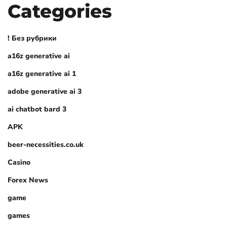
Categories
! Без рубрики
a16z generative ai
a16z generative ai 1
adobe generative ai 3
ai chatbot bard 3
APK
beer-necessities.co.uk
Casino
Forex News
game
games