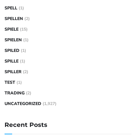
SPELL
(1)
SPELLEN
(2)
SPIELE
(15)
SPIELEN
(1)
SPILED
(1)
SPILLE
(1)
SPILLER
(2)
TEST
(1)
TRADING
(2)
UNCATEGORIZED
(1,927)
Recent Posts