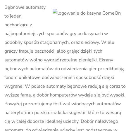
Bębnowe automaty
to jeden
pochodzące z
najpopularniejszych sposobów gry po kasynach w
podobny sposób stacjonarnych, oraz sieciowy. Wielu
graczy frapuje baczności, albo grając dzięki tych
automatów wolno wygrać rzetelne pieniążki. Ekrany
bębnowych automatów do odwiedzenia gier przedkładają
fanom unikatowe doświadczenie i sposobność dzięki
wygrane. W polsce automaty bębnowe radują się coraz to
wyższą famą, a dobór komputerów wydaje się być wysoki.
Powyżej prezentujemy festiwal wiodoących automatów
na terytorium polski oraz kilka sugestii, które to wesprą
cię w całej doborze idealnej uciechy. Dobór należytego
automatu do odwiedzenia uciechy jest podstawowy w