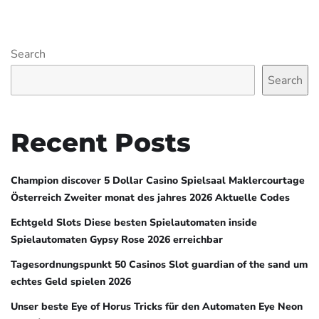
Search
Search
Recent Posts
Champion discover 5 Dollar Casino Spielsaal Maklercourtage
Österreich Zweiter monat des jahres 2026 Aktuelle Codes
Echtgeld Slots Diese besten Spielautomaten inside
Spielautomaten Gypsy Rose 2026 erreichbar
Tagesordnungspunkt 50 Casinos Slot guardian of the sand um
echtes Geld spielen 2026
Unser beste Eye of Horus Tricks für den Automaten Eye Neon