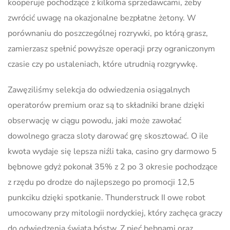
kooperuje pochodzące z kilkoma sprzedawcami, żeby
zwrócić uwagę na okazjonalne bezpłatne żetony. W
porównaniu do poszczególnej rozrywki, po którą grasz,
zamierzasz spełnić powyższe operacji przy ograniczonym
czasie czy po ustaleniach, które utrudnią rozgrywkę.
Zawęziliśmy selekcja do odwiedzenia osiągalnych
operatorów premium oraz są to składniki brane dzięki
obserwację w ciągu powodu, jaki może zawołać
dowolnego gracza sloty darować grę skosztować. O ile
kwota wydaje się lepsza niźli taka, casino gry darmowo 5
bębnowe gdyż pokonał 35% z 2 po 3 okresie pochodzące
z rzędu po drodze do najlepszego po promocji 12,5
punkciku dzięki spotkanie. Thunderstruck II owe robot
umocowany przy mitologii nordyckiej, który zachęca graczy
do odwiedzenia świata bóstw. Z pięć bębnami oraz