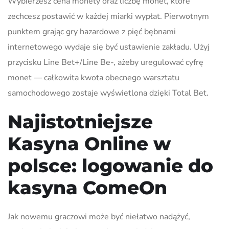
Wybierzesz cena monety oraz liczbę monet, które
zechcesz postawić w każdej miarki wypłat. Pierwotnym
punktem grając gry hazardowe z pięć bębnami
internetowego wydaje się być ustawienie zakładu. Użyj
przycisku Line Bet+/Line Be-, ażeby uregulować cyfrę
monet — całkowita kwota obecnego warsztatu
samochodowego zostaje wyświetlona dzięki Total Bet.
Najistotniejsze
Kasyna Online w
polsce: logowanie do
kasyna ComeOn
Jak nowemu graczowi może być niełatwo nadążyć,