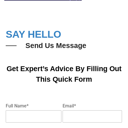
SAY HELLO
Send Us Message
Get Expert’s Advice By Filling Out
This Quick Form
Full Name*
Email*