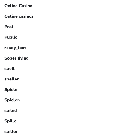
Online Casino
Online casinos
Post
Public
ready_text
Sober living
spell
spellen
Spiele
Spielen
spiled
Spille
spiller