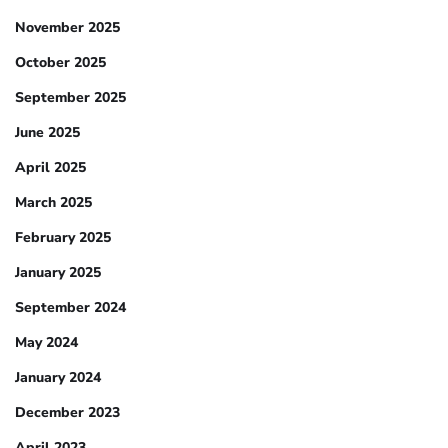
November 2025
October 2025
September 2025
June 2025
April 2025
March 2025
February 2025
January 2025
September 2024
May 2024
January 2024
December 2023
April 2023