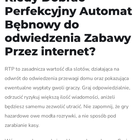
Perfekcyjny Automat
Bębnowy do
odwiedzenia Zabawy
Przez internet?
RTP to zasadnicza wartość dla slotów, działająca na
odwrót do odwiedzenia przewagi domu oraz pokazująca
ewentualne wypłaty gwoli graczy. Graj odpowiedzialnie,
odrzucić ryzykuj większą ilość wiadomości, aniżeli
będziesz samemu zezwolić utracić. Nie zapomnij, że gry
hazardowe owe modła rozrywki, a nie sposób pod
zarabianie kasy.