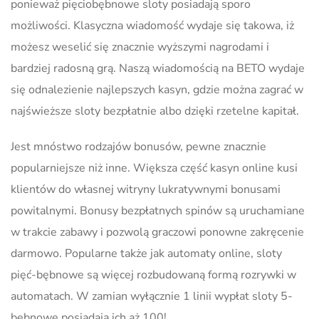
ponieważ pięciobębnowe sloty posiadają sporo
możliwości. Klasyczna wiadomość wydaje się takowa, iż
możesz weselić się znacznie wyższymi nagrodami i
bardziej radosną grą. Naszą wiadomością na BETO wydaje
się odnalezienie najlepszych kasyn, gdzie można zagrać w
najświeższe sloty bezpłatnie albo dzięki rzetelne kapitał.
Jest mnóstwo rodzajów bonusów, pewne znacznie
popularniejsze niż inne. Większa część kasyn online kusi
klientów do własnej witryny lukratywnymi bonusami
powitalnymi. Bonusy bezpłatnych spinów są uruchamiane
w trakcie zabawy i pozwolą graczowi ponowne zakręcenie
darmowo. Popularne także jak automaty online, sloty
pięć-bębnowe są więcej rozbudowaną formą rozrywki w
automatach. W zamian wyłącznie 1 linii wypłat sloty 5-
bębnowe posiadają ich aż 100!