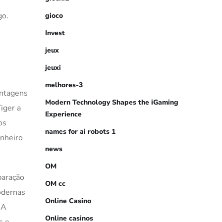
go.
gioco
Invest
jeux
jeuxi
melhores-3
antagens
Modern Technology Shapes the iGaming
iger a
Experience
os
names for ai robots 1
inheiro
news
OM
paração
OM cc
odernas
Online Casino
 A
Online casinos