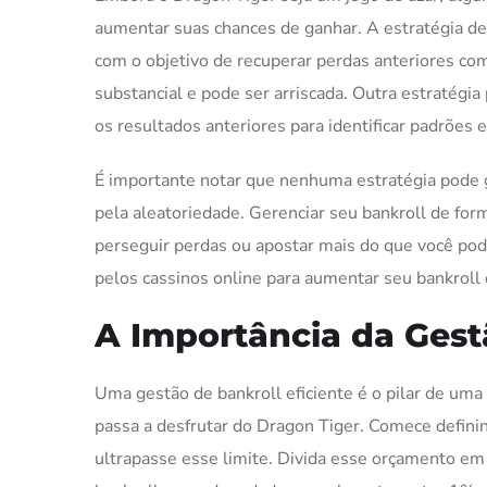
aumentar suas chances de ganhar. A estratégia de
com o objetivo de recuperar perdas anteriores co
substancial e pode ser arriscada. Outra estratégi
os resultados anteriores para identificar padrões 
É importante notar que nenhuma estratégia pode g
pela aleatoriedade. Gerenciar seu bankroll de for
perseguir perdas ou apostar mais do que você pod
pelos cassinos online para aumentar seu bankroll
A Importância da Gest
Uma gestão de bankroll eficiente é o pilar de um
passa a desfrutar do Dragon Tiger. Comece defini
ultrapasse esse limite. Divida esse orçamento 