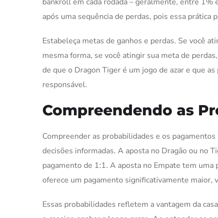
bankroll em cada rodada – geralmente, entre 1% e
após uma sequência de perdas, pois essa prática p
Estabeleça metas de ganhos e perdas. Se você atin
mesma forma, se você atingir sua meta de perdas,
de que o Dragon Tiger é um jogo de azar e que as p
responsável.
Compreendendo as Pr
Compreender as probabilidades e os pagamentos as
decisões informadas. A aposta no Dragão ou no 
pagamento de 1:1. A aposta no Empate tem uma p
oferece um pagamento significativamente maior, v
Essas probabilidades refletem a vantagem da casa 