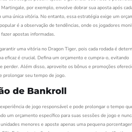
 Martingale, por exemplo, envolve dobrar sua aposta após cad
m uma única vitória. No entanto, essa estratégia exige um orç
a popular é a observação de tendências, onde os jogadores mon
e fazer apostas informadas.
arantir uma vitória no Dragon Tiger, pois cada rodada é dete
ma eficaz é crucial. Defina um orçamento e cumpra-o, evitando
e perder. Além disso, aproveite os bônus e promoções oferec
 e prolongar seu tempo de jogo.
ão de Bankroll
a experiência de jogo responsável e pode prolongar o tempo qu
ndo um orçamento específico para suas sessões de jogo e nunc
em unidades menores e aposte apenas uma pequena porcentage