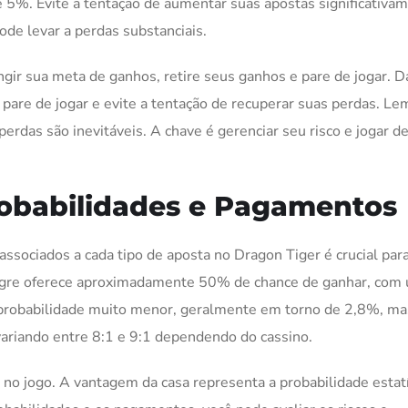
 5%. Evite a tentação de aumentar suas apostas significativa
ode levar a perdas substanciais.
gir sua meta de ganhos, retire seus ganhos e pare de jogar. D
 pare de jogar e evite a tentação de recuperar suas perdas. L
erdas são inevitáveis. A chave é gerenciar seu risco e jogar d
obabilidades e Pagamentos
sociados a cada tipo de aposta no Dragon Tiger é crucial par
Tigre oferece aproximadamente 50% de chance de ganhar, com
robabilidade muito menor, geralmente em torno de 2,8%, ma
ariando entre 8:1 e 9:1 dependendo do cassino.
no jogo. A vantagem da casa representa a probabilidade estatí