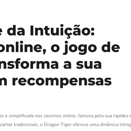
 da Intuição:
nline, o jogo de
ansforma a sua
em recompensas
 e simplificada nos cassinos online, famosa pela sua rapidez 
cartas tradicionais, o Dragon Tiger oferece uma dinâmica intri