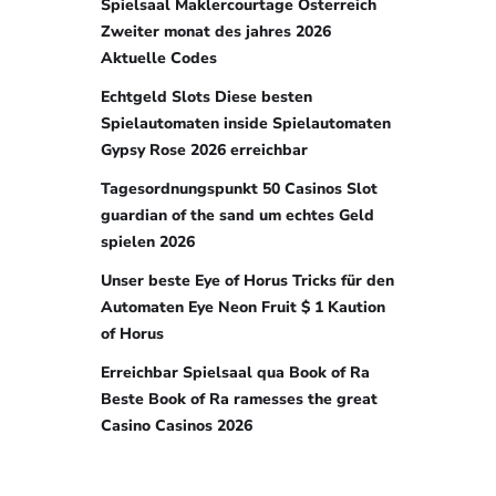
Spielsaal Maklercourtage Österreich
Zweiter monat des jahres 2026
Aktuelle Codes
Echtgeld Slots Diese besten
Spielautomaten inside Spielautomaten
Gypsy Rose 2026 erreichbar
Tagesordnungspunkt 50 Casinos Slot
guardian of the sand um echtes Geld
spielen 2026
Unser beste Eye of Horus Tricks für den
Automaten Eye Neon Fruit $ 1 Kaution
of Horus
Erreichbar Spielsaal qua Book of Ra
Beste Book of Ra ramesses the great
Casino Casinos 2026