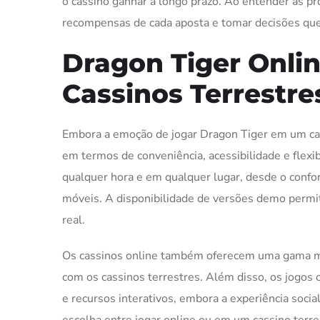
o cassino ganhar a longo prazo. Ao entender as pr
recompensas de cada aposta e tomar decisões que 
Dragon Tiger Onlin
Cassinos Terrestre
Embora a emoção de jogar Dragon Tiger em um cass
em termos de conveniência, acessibilidade e flexi
qualquer hora e em qualquer lugar, desde o confo
móveis. A disponibilidade de versões demo permite
real.
Os cassinos online também oferecem uma gama m
com os cassinos terrestres. Além disso, os jogos
e recursos interativos, embora a experiência socia