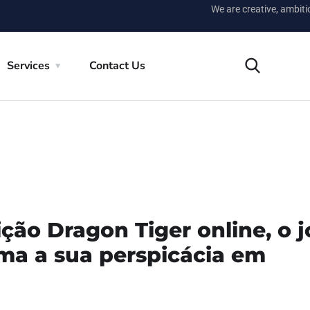
We are creative, ambit
Services
Contact Us
ção Dragon Tiger online, o 
rma a sua perspicácia em