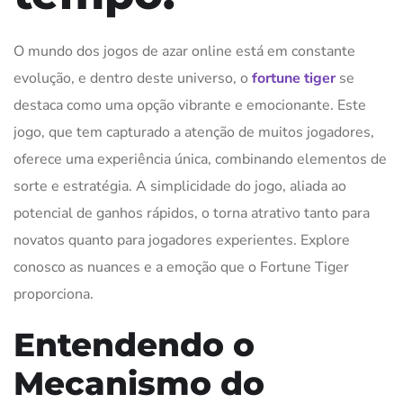
O mundo dos jogos de azar online está em constante
evolução, e dentro deste universo, o
fortune tiger
se
destaca como uma opção vibrante e emocionante. Este
jogo, que tem capturado a atenção de muitos jogadores,
oferece uma experiência única, combinando elementos de
sorte e estratégia. A simplicidade do jogo, aliada ao
potencial de ganhos rápidos, o torna atrativo tanto para
novatos quanto para jogadores experientes. Explore
conosco as nuances e a emoção que o Fortune Tiger
proporciona.
Entendendo o
Mecanismo do