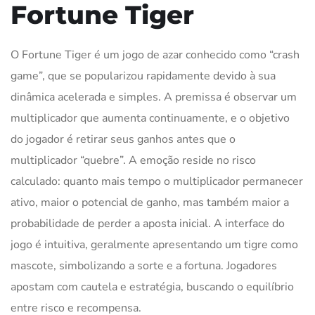
Fortune Tiger
O Fortune Tiger é um jogo de azar conhecido como “crash
game”, que se popularizou rapidamente devido à sua
dinâmica acelerada e simples. A premissa é observar um
multiplicador que aumenta continuamente, e o objetivo
do jogador é retirar seus ganhos antes que o
multiplicador “quebre”. A emoção reside no risco
calculado: quanto mais tempo o multiplicador permanecer
ativo, maior o potencial de ganho, mas também maior a
probabilidade de perder a aposta inicial. A interface do
jogo é intuitiva, geralmente apresentando um tigre como
mascote, simbolizando a sorte e a fortuna. Jogadores
apostam com cautela e estratégia, buscando o equilíbrio
entre risco e recompensa.