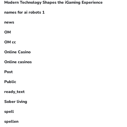
Modern Technology Shapes the iGaming Experience
names for ai robots 1
news
OM
OM cc
Online Casino
Online casinos
Post
Public
ready_text
Sober living
spell
spellen