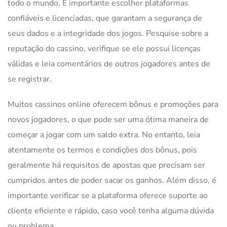
todo o mundo. É importante escolher plataformas
confiáveis e licenciadas, que garantam a segurança de
seus dados e a integridade dos jogos. Pesquise sobre a
reputação do cassino, verifique se ele possui licenças
válidas e leia comentários de outros jogadores antes de
se registrar.
Muitos cassinos online oferecem bônus e promoções para
novos jogadores, o que pode ser uma ótima maneira de
começar a jogar com um saldo extra. No entanto, leia
atentamente os termos e condições dos bônus, pois
geralmente há requisitos de apostas que precisam ser
cumpridos antes de poder sacar os ganhos. Além disso, é
importante verificar se a plataforma oferece suporte ao
cliente eficiente e rápido, caso você tenha alguma dúvida
ou problema.