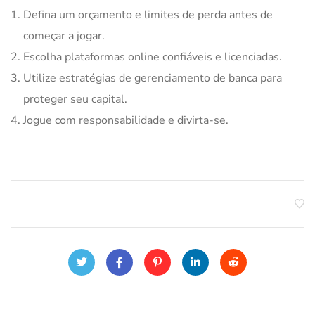
Defina um orçamento e limites de perda antes de
começar a jogar.
Escolha plataformas online confiáveis e licenciadas.
Utilize estratégias de gerenciamento de banca para
proteger seu capital.
Jogue com responsabilidade e divirta-se.