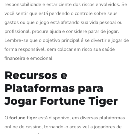
responsabilidade e estar ciente dos riscos envolvidos. Se
você sentir que está perdendo o controle sobre seus
gastos ou que o jogo está afetando sua vida pessoal ou
profissional, procure ajuda e considere parar de jogar.
Lembre-se que o objetivo principal é se divertir e jogar de
forma responsável, sem colocar em risco sua saúde
financeira e emocional.
Recursos e
Plataformas para
Jogar Fortune Tiger
O
fortune tiger
está disponível em diversas plataformas
online de cassino, tornando-o acessível a jogadores de