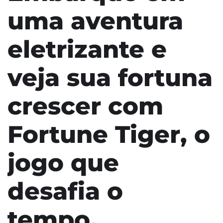
uma aventura
eletrizante e
veja sua fortuna
crescer com
Fortune Tiger, o
jogo que
desafia o
tempo.