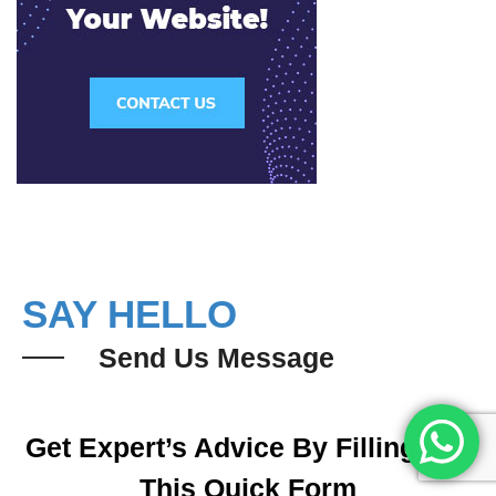
SAY HELLO
Send Us Message
Get Expert’s Advice By Filling Out
This Quick Form