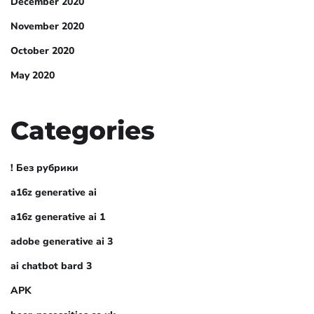
December 2020
November 2020
October 2020
May 2020
Categories
! Без рубрики
a16z generative ai
a16z generative ai 1
adobe generative ai 3
ai chatbot bard 3
APK