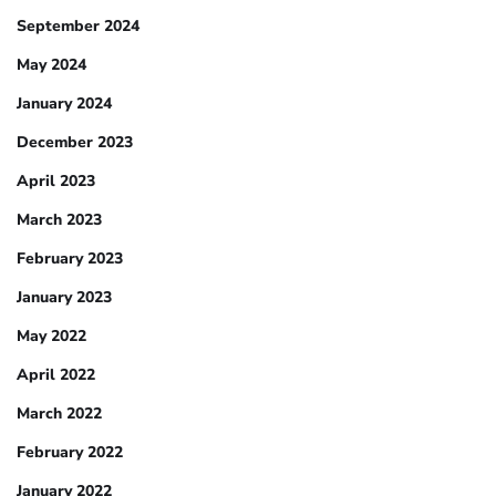
September 2024
May 2024
January 2024
December 2023
April 2023
March 2023
February 2023
January 2023
May 2022
April 2022
March 2022
February 2022
January 2022