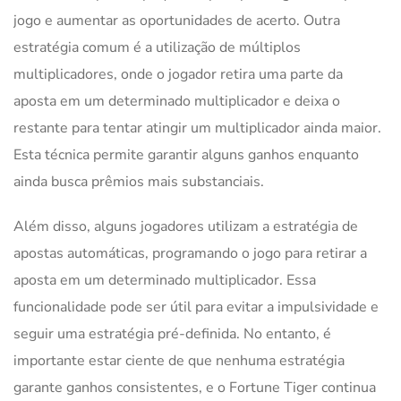
jogo e aumentar as oportunidades de acerto. Outra
estratégia comum é a utilização de múltiplos
multiplicadores, onde o jogador retira uma parte da
aposta em um determinado multiplicador e deixa o
restante para tentar atingir um multiplicador ainda maior.
Esta técnica permite garantir alguns ganhos enquanto
ainda busca prêmios mais substanciais.
Além disso, alguns jogadores utilizam a estratégia de
apostas automáticas, programando o jogo para retirar a
aposta em um determinado multiplicador. Essa
funcionalidade pode ser útil para evitar a impulsividade e
seguir uma estratégia pré-definida. No entanto, é
importante estar ciente de que nenhuma estratégia
garante ganhos consistentes, e o Fortune Tiger continua