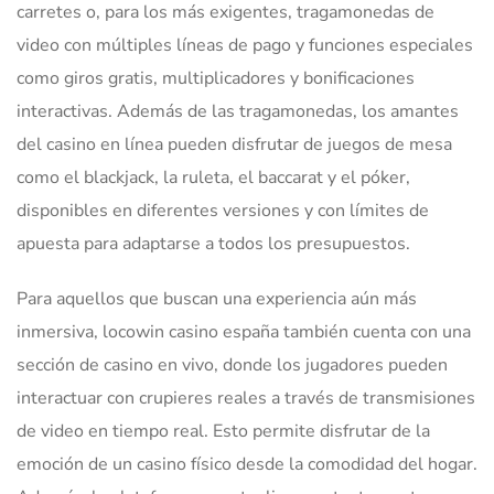
carretes o, para los más exigentes, tragamonedas de
video con múltiples líneas de pago y funciones especiales
como giros gratis, multiplicadores y bonificaciones
interactivas. Además de las tragamonedas, los amantes
del casino en línea pueden disfrutar de juegos de mesa
como el blackjack, la ruleta, el baccarat y el póker,
disponibles en diferentes versiones y con límites de
apuesta para adaptarse a todos los presupuestos.
Para aquellos que buscan una experiencia aún más
inmersiva, locowin casino españa también cuenta con una
sección de casino en vivo, donde los jugadores pueden
interactuar con crupieres reales a través de transmisiones
de video en tiempo real. Esto permite disfrutar de la
emoción de un casino físico desde la comodidad del hogar.