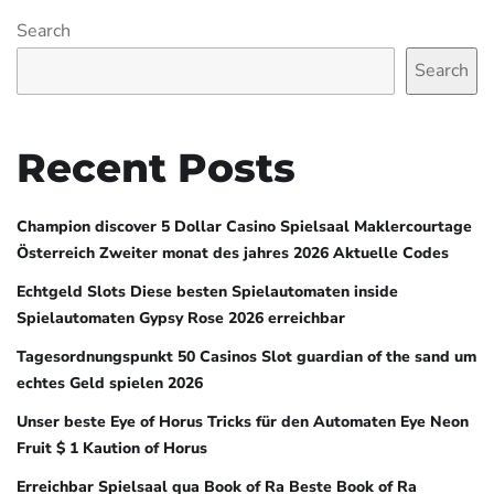
Search
Search
Recent Posts
Champion discover 5 Dollar Casino Spielsaal Maklercourtage
Österreich Zweiter monat des jahres 2026 Aktuelle Codes
Echtgeld Slots Diese besten Spielautomaten inside
Spielautomaten Gypsy Rose 2026 erreichbar
Tagesordnungspunkt 50 Casinos Slot guardian of the sand um
echtes Geld spielen 2026
Unser beste Eye of Horus Tricks für den Automaten Eye Neon
Fruit $ 1 Kaution of Horus
Erreichbar Spielsaal qua Book of Ra Beste Book of Ra