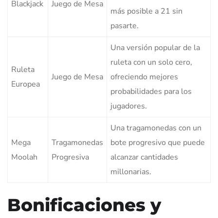
Blackjack
Juego de Mesa
más posible a 21 sin
pasarte.
Una versión popular de la
ruleta con un solo cero,
Ruleta
Juego de Mesa
ofreciendo mejores
Europea
probabilidades para los
jugadores.
Una tragamonedas con un
Mega
Tragamonedas
bote progresivo que puede
Moolah
Progresiva
alcanzar cantidades
millonarias.
Bonificaciones y