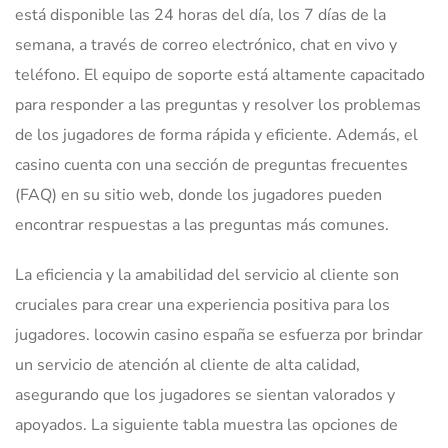
está disponible las 24 horas del día, los 7 días de la
semana, a través de correo electrónico, chat en vivo y
teléfono. El equipo de soporte está altamente capacitado
para responder a las preguntas y resolver los problemas
de los jugadores de forma rápida y eficiente. Además, el
casino cuenta con una sección de preguntas frecuentes
(FAQ) en su sitio web, donde los jugadores pueden
encontrar respuestas a las preguntas más comunes.
La eficiencia y la amabilidad del servicio al cliente son
cruciales para crear una experiencia positiva para los
jugadores. locowin casino españa se esfuerza por brindar
un servicio de atención al cliente de alta calidad,
asegurando que los jugadores se sientan valorados y
apoyados. La siguiente tabla muestra las opciones de