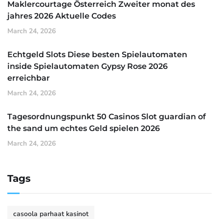
Maklercourtage Österreich Zweiter monat des
jahres 2026 Aktuelle Codes
March 24, 2026
Echtgeld Slots Diese besten Spielautomaten
inside Spielautomaten Gypsy Rose 2026
erreichbar
March 24, 2026
Tagesordnungspunkt 50 Casinos Slot guardian of
the sand um echtes Geld spielen 2026
March 24, 2026
Tags
casoola parhaat kasinot