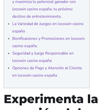
y maximiza tu potencial ganador con
locowin casino españa, tu próximo
destino de entretenimiento.
La Variedad de Juegos en locowin casino
españa
Bonificaciones y Promociones en locowin
casino españa
Seguridad y Juego Responsable en
locowin casino españa
Opciones de Pago y Atención al Cliente
en locowin casino españa
Experimenta la