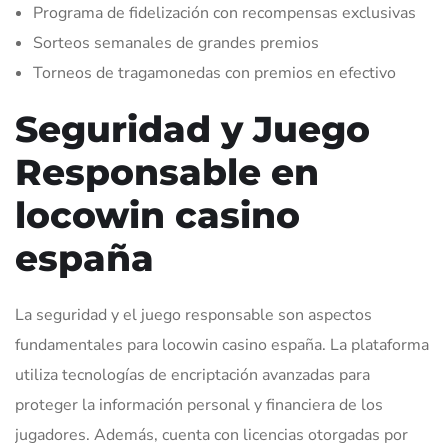
Programa de fidelización con recompensas exclusivas
Sorteos semanales de grandes premios
Torneos de tragamonedas con premios en efectivo
Seguridad y Juego
Responsable en
locowin casino
españa
La seguridad y el juego responsable son aspectos
fundamentales para locowin casino españa. La plataforma
utiliza tecnologías de encriptación avanzadas para
proteger la información personal y financiera de los
jugadores. Además, cuenta con licencias otorgadas por