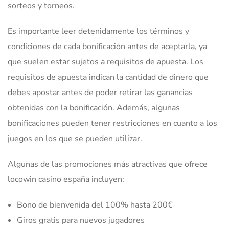
sorteos y torneos.
Es importante leer detenidamente los términos y
condiciones de cada bonificación antes de aceptarla, ya
que suelen estar sujetos a requisitos de apuesta. Los
requisitos de apuesta indican la cantidad de dinero que
debes apostar antes de poder retirar las ganancias
obtenidas con la bonificación. Además, algunas
bonificaciones pueden tener restricciones en cuanto a los
juegos en los que se pueden utilizar.
Algunas de las promociones más atractivas que ofrece
locowin casino españa incluyen:
Bono de bienvenida del 100% hasta 200€
Giros gratis para nuevos jugadores