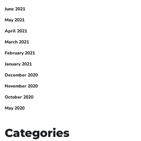
June 2021
May 2021
April 2021
March 2021
February 2021
January 2021
December 2020
November 2020
October 2020
May 2020
Categories