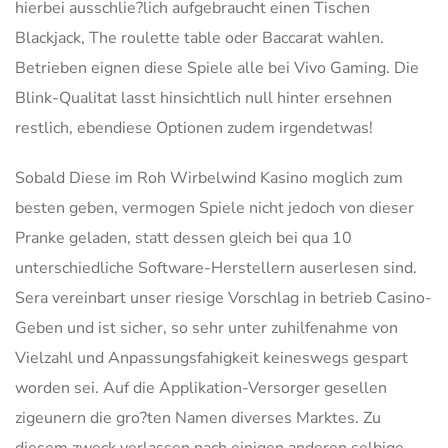
hierbei ausschlie?lich aufgebraucht einen Tischen
Blackjack, The roulette table oder Baccarat wahlen.
Betrieben eignen diese Spiele alle bei Vivo Gaming. Die
Blink-Qualitat lasst hinsichtlich null hinter ersehnen
restlich, ebendiese Optionen zudem irgendetwas!
Sobald Diese im Roh Wirbelwind Kasino moglich zum
besten geben, vermogen Spiele nicht jedoch von dieser
Pranke geladen, statt dessen gleich bei qua 10
unterschiedliche Software-Herstellern auserlesen sind.
Sera vereinbart unser riesige Vorschlag in betrieb Casino-
Geben und ist sicher, so sehr unter zuhilfenahme von
Vielzahl und Anpassungsfahigkeit keineswegs gespart
worden sei. Auf die Applikation-Versorger gesellen
zigeunern die gro?ten Namen diverses Marktes. Zu
diesem zweck verlassen nach einigen anderen selbige