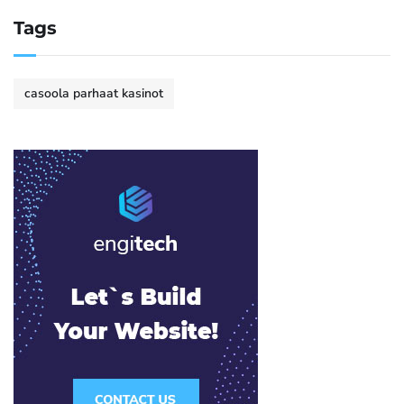
Tags
casoola parhaat kasinot