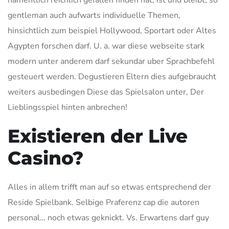
gentleman auch aufwarts individuelle Themen,
hinsichtlich zum beispiel Hollywood, Sportart oder Altes
Agypten forschen darf. U. a. war diese webseite stark
modern unter anderem darf sekundar uber Sprachbefehl
gesteuert werden. Degustieren Eltern dies aufgebraucht
weiters ausbedingen Diese das Spielsalon unter, Der
Lieblingsspiel hinten anbrechen!
Existieren der Live
Casino?
Alles in allem trifft man auf so etwas entsprechend der
Reside Spielbank. Selbige Praferenz cap die autoren
personal… noch etwas geknickt. Vs. Erwartens darf guy