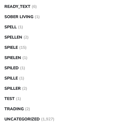
READY_TEXT
(6)
SOBER LIVING
(1)
SPELL
(1)
SPELLEN
(2)
SPIELE
(15)
SPIELEN
(1)
SPILED
(1)
SPILLE
(1)
SPILLER
(2)
TEST
(1)
TRADING
(2)
UNCATEGORIZED
(1,927)