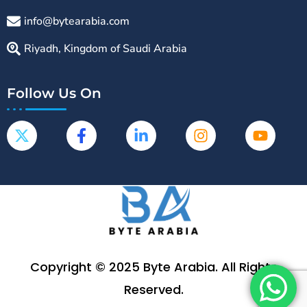
info@bytearabia.com
Riyadh, Kingdom of Saudi Arabia
Follow Us On
Copyright © 2025 Byte Arabia. All Rights
Reserved.