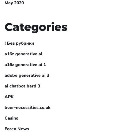
May 2020
Categories
! Без рубрики
a16z generative ai
a16z generative ai 1
adobe generative ai 3
ai chatbot bard 3
APK
beer-necessities.co.uk
Casino
Forex News