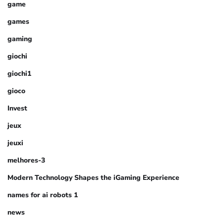
game
games
gaming
giochi
giochi1
gioco
Invest
jeux
jeuxi
melhores-3
Modern Technology Shapes the iGaming Experience
names for ai robots 1
news