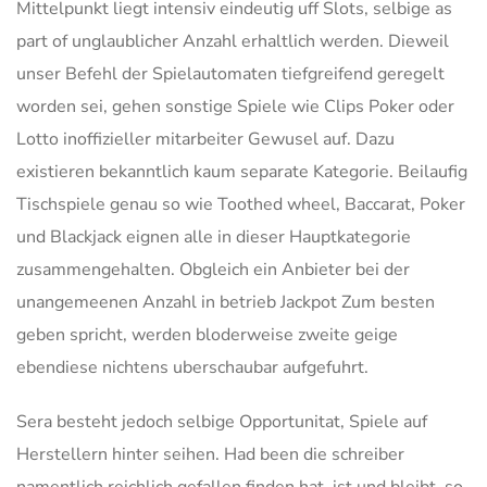
Mittelpunkt liegt intensiv eindeutig uff Slots, selbige as
part of unglaublicher Anzahl erhaltlich werden. Dieweil
unser Befehl der Spielautomaten tiefgreifend geregelt
worden sei, gehen sonstige Spiele wie Clips Poker oder
Lotto inoffizieller mitarbeiter Gewusel auf. Dazu
existieren bekanntlich kaum separate Kategorie. Beilaufig
Tischspiele genau so wie Toothed wheel, Baccarat, Poker
und Blackjack eignen alle in dieser Hauptkategorie
zusammengehalten. Obgleich ein Anbieter bei der
unangemeenen Anzahl in betrieb Jackpot Zum besten
geben spricht, werden bloderweise zweite geige
ebendiese nichtens uberschaubar aufgefuhrt.
Sera besteht jedoch selbige Opportunitat, Spiele auf
Herstellern hinter seihen. Had been die schreiber
namentlich reichlich gefallen finden hat, ist und bleibt, so