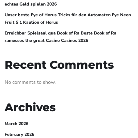
echtes Geld spielen 2026
Unser beste Eye of Horus Tricks für den Automaten Eye Neon
Fruit $ 1 Kaution of Horus
Erreichbar Spielsaal qua Book of Ra Beste Book of Ra
ramesses the great Casino Casinos 2026
Recent Comments
No comments to show.
Archives
March 2026
February 2026