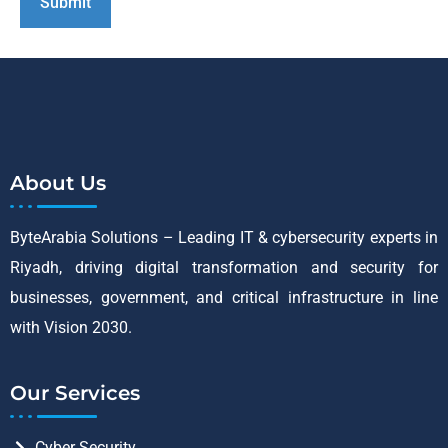
About Us
ByteArabia Solutions – Leading IT & cybersecurity experts in
Riyadh, driving digital transformation and security for
businesses, government, and critical infrastructure in line
with Vision 2030.
Our Services
Cyber Security