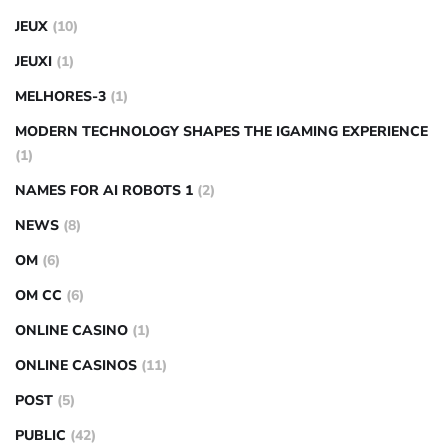
JEUX
(10)
JEUXI
(1)
MELHORES-3
(1)
MODERN TECHNOLOGY SHAPES THE IGAMING EXPERIENCE
(1)
NAMES FOR AI ROBOTS 1
(2)
NEWS
(8)
OM
(6)
OM CC
(6)
ONLINE CASINO
(1)
ONLINE CASINOS
(11)
POST
(5)
PUBLIC
(42)