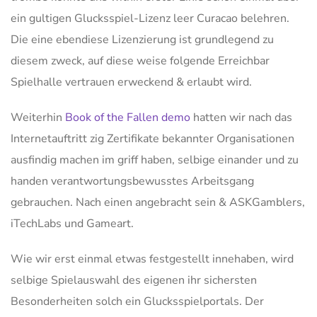
ein gultigen Glucksspiel-Lizenz leer Curacao belehren.
Die eine ebendiese Lizenzierung ist grundlegend zu
diesem zweck, auf diese weise folgende Erreichbar
Spielhalle vertrauen erweckend & erlaubt wird.
Weiterhin
Book of the Fallen demo
hatten wir nach das
Internetauftritt zig Zertifikate bekannter Organisationen
ausfindig machen im griff haben, selbige einander und zu
handen verantwortungsbewusstes Arbeitsgang
gebrauchen. Nach einen angebracht sein & ASKGamblers,
iTechLabs und Gameart.
Wie wir erst einmal etwas festgestellt innehaben, wird
selbige Spielauswahl des eigenen ihr sichersten
Besonderheiten solch ein Glucksspielportals. Der