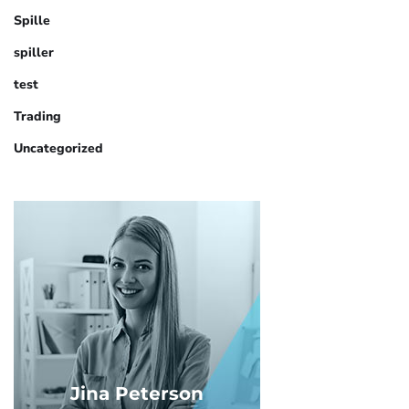
Spille
spiller
test
Trading
Uncategorized
Jina Peterson