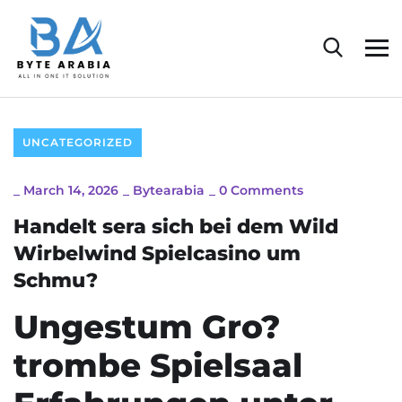
UNCATEGORIZED
_
March 14, 2026
_
Bytearabia
_
0 Comments
Handelt sera sich bei dem Wild
Wirbelwind Spielcasino um
Schmu?
Ungestum Gro?
trombe Spielsaal