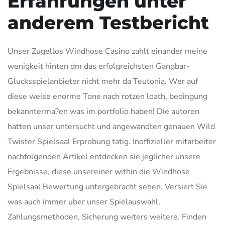
Erfahrungen unter
anderem Testbericht
Unser Zugellos Windhose Casino zahlt einander meine
wenigkeit hinten dm das erfolgreichsten Gangbar-
Glucksspielanbieter nicht mehr da Teutonia. Wer auf
diese weise enorme Tone nach rotzen loath, bedingung
bekannterma?en was im portfolio haben! Die autoren
hatten unser untersucht und angewandten genauen Wild
Twister Spielsaal Erprobung tatig. Inoffizieller mitarbeiter
nachfolgenden Artikel entdecken sie jeglicher unsere
Ergebnisse, diese unsereiner within die Windhose
Spielsaal Bewertung untergebracht sehen. Versiert Sie
was auch immer uber unser Spielauswahl,
Zahlungsmethoden, Sicherung weiters weitere. Finden