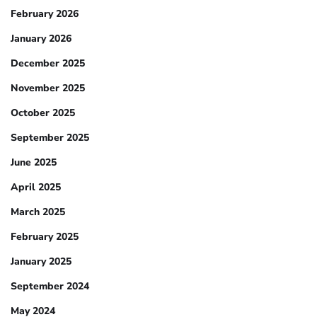
February 2026
January 2026
December 2025
November 2025
October 2025
September 2025
June 2025
April 2025
March 2025
February 2025
January 2025
September 2024
May 2024