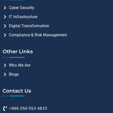
Cyber Security
IT Infrastructure
Digital Transformation
Compliance & Risk Management
Other Links
Who We Are
Blogs
Contact Us
+966 056 553 4810