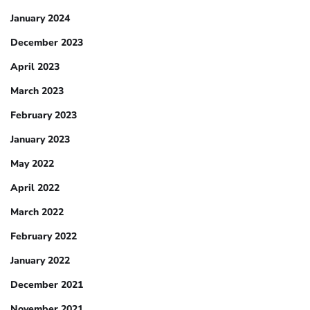
January 2024
December 2023
April 2023
March 2023
February 2023
January 2023
May 2022
April 2022
March 2022
February 2022
January 2022
December 2021
November 2021