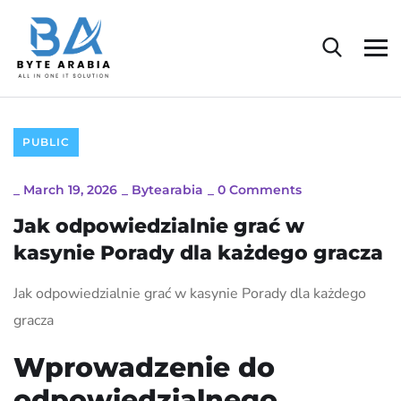
PUBLIC
_
March 19, 2026
_
Bytearabia
_
0 Comments
Jak odpowiedzialnie grać w
kasynie Porady dla każdego gracza
Jak odpowiedzialnie grać w kasynie Porady dla każdego
gracza
Wprowadzenie do
odpowiedzialnego