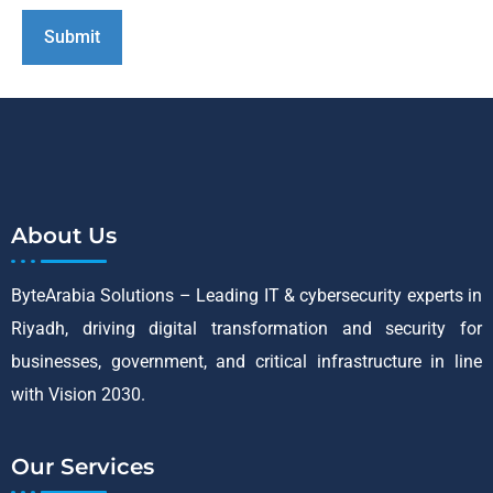
About Us
ByteArabia Solutions – Leading IT & cybersecurity experts in
Riyadh, driving digital transformation and security for
businesses, government, and critical infrastructure in line
with Vision 2030.
Our Services