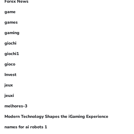
Forex News
game
games
gaming
giochi
giochi1
gioco
Invest
jeux
jeuxi
melhores-3
Modern Technology Shapes the iGaming Experience
names for ai robots 1