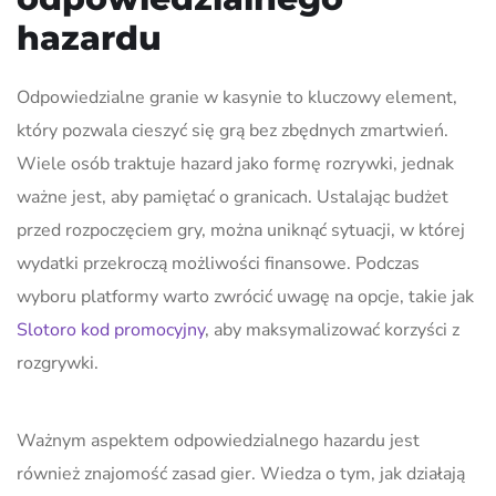
hazardu
Odpowiedzialne granie w kasynie to kluczowy element,
który pozwala cieszyć się grą bez zbędnych zmartwień.
Wiele osób traktuje hazard jako formę rozrywki, jednak
ważne jest, aby pamiętać o granicach. Ustalając budżet
przed rozpoczęciem gry, można uniknąć sytuacji, w której
wydatki przekroczą możliwości finansowe. Podczas
wyboru platformy warto zwrócić uwagę na opcje, takie jak
Slotoro kod promocyjny
, aby maksymalizować korzyści z
rozgrywki.
Ważnym aspektem odpowiedzialnego hazardu jest
również znajomość zasad gier. Wiedza o tym, jak działają