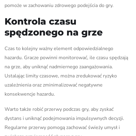
pomoże w zachowaniu zdrowego podejścia do gry.
Kontrola czasu
spędzonego na grze
Czas to kolejny ważny element odpowiedzialnego
hazardu. Gracze powinni monitorować, ile czasu spędzają
na grze, aby uniknąć nadmiernego zaangażowania.
Ustalając limity czasowe, można zredukować ryzyko
uzależnienia oraz zminimalizować negatywne
konsekwencje hazardu.
Warto także robić przerwy podczas gry, aby zyskać
dystans i uniknąć podejmowania impulsywnych decyzji.
Regularne przerwy pomogą zachować świeży umysł i