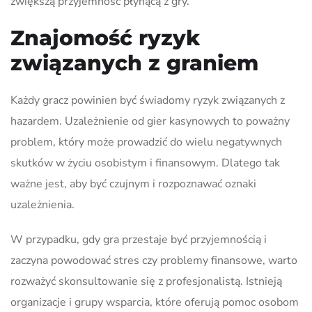
zwiększą przyjemność płynącą z gry.
Znajomość ryzyk
związanych z graniem
Każdy gracz powinien być świadomy ryzyk związanych z
hazardem. Uzależnienie od gier kasynowych to poważny
problem, który może prowadzić do wielu negatywnych
skutków w życiu osobistym i finansowym. Dlatego tak
ważne jest, aby być czujnym i rozpoznawać oznaki
uzależnienia.
W przypadku, gdy gra przestaje być przyjemnością i
zaczyna powodować stres czy problemy finansowe, warto
rozważyć skonsultowanie się z profesjonalistą. Istnieją
organizacje i grupy wsparcia, które oferują pomoc osobom