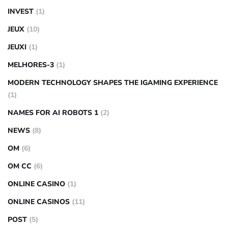
INVEST
(1)
JEUX
(10)
JEUXI
(1)
MELHORES-3
(1)
MODERN TECHNOLOGY SHAPES THE IGAMING EXPERIENCE
(1)
NAMES FOR AI ROBOTS 1
(2)
NEWS
(8)
OM
(6)
OM CC
(6)
ONLINE CASINO
(1)
ONLINE CASINOS
(11)
POST
(5)