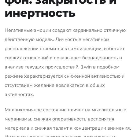
инертность
Негативные эмоции создают кардинально отличную
действенную модель. Личность в негативном
расположении стремится к самоизоляции, избегает
свежих отношений и показывает безнадежность в
анализе текущих происшествий. 1win в подобном
режиме характеризуется сниженной активностью и
отсутствием желания вовлекаться в общих
активностях.
Меланхоличное состояние влияет на мыслительные
механизмы, снижая оперативность восприятия
материала и снижая талант к концентрации внимания.