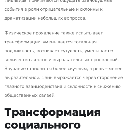
Индивиды принимаются ощущать равнодушные
события в роли отрицательные и склонны к
драматизации небольших вопросов.
Физическое проявление также испытывает
трансформации: уменьшается тотальная
подвижность, возникает сутулость, уменьшается
количество жестов и выражательных проявлений.
Звучание становится более скучным, а речь – менее
выразительной. 1вин выражается через сторонение
глазного взаимодействия и склонность к снижению
общественных связей.
Трансформация
социального