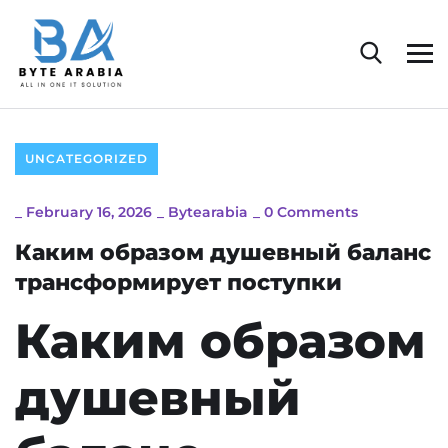
UNCATEGORIZED
_
February 16, 2026
_
Bytearabia
_
0 Comments
Каким образом душевный баланс
трансформирует поступки
Каким образом
душевный