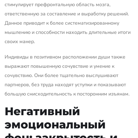
стимулирует префронтальную область мозга,
ответственную за составление и выработку решений.
Данное приводит к более систематизированному
мышлению и способности находить длительные итоги
своих манер.
Индивиды в позитивном расположении души также
выражают повышенную сочувствие и умение к
сочувствию. Они более тщательно выслушивают
партнеров, без труда находят уступки и показывают
большую снисходительность к посторонним изъянам.
Негативный
эмоциональный
фон: закрытость и