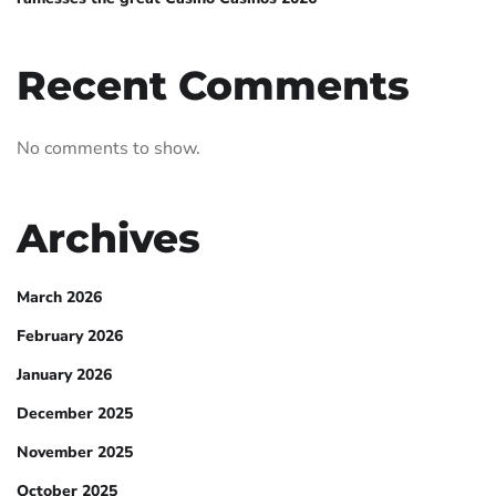
Recent Comments
No comments to show.
Archives
March 2026
February 2026
January 2026
December 2025
November 2025
October 2025