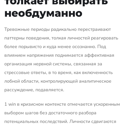
толкает выбирать
необдуманно
Тревожные периоды радикально перестраивают
паттерны поведения, толкая личностей реагировать
более порывисто и куда менее осознанно. Под
влиянием напряжения поднимается аффективная
организация нервной системы, связанная за
стрессовые ответы, в то время, как включенность
лобной области, контролирующей аналитическое
рассуждение, подавляется.
1 win в кризисном контексте отмечается ускоренным
выбором шагов без достаточного разбора
потенциальных последствий. Личности сдвигаются