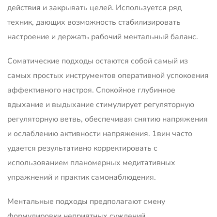
действия и закрывать целей. Используется ряд
техник, дающих возможность стабилизировать
настроение и держать рабочий ментальный баланс.
Соматические подходы остаются собой самый из
самых простых инструментов оперативной успокоения
аффективного настроя. Спокойное глубинное
вдыхание и выдыхание стимулирует регуляторную
регуляторную ветвь, обеспечивая снятию напряжения
и ослаблению активности напряжения. 1вин часто
удается результативно корректировать с
использованием планомерных медитативных
упражнений и практик самонаблюдения.
Ментальные подходы предполагают смену
формулировки неприятных суждений,