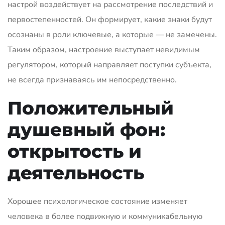
настрой воздействует на рассмотрение последствий и
первостепенностей. Он формирует, какие знаки будут
осознаны в роли ключевые, а которые — не замечены.
Таким образом, настроение выступает невидимым
регулятором, который направляет поступки субъекта,
не всегда признаваясь им непосредственно.
Положительный
душевный фон:
открытость и
деятельность
Хорошее психологическое состояние изменяет
человека в более подвижную и коммуникабельную