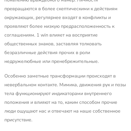
превращаются в более скептическими к действиям
окружающих, регулярнее входят в конфликты и
проявляют более низкую предрасположенность к
соглашениям. 1 win влияет на восприятие
общественных знаков, заставляя толковать
безразличные действия прочих в роли
недружелюбные или пренебрежительные.
Особенно заметные трансформации происходят в
невербальном контакте. Мимика, движения рук и позы
тела функционируют индикаторами внутреннего
положения и влияют на то, каким способом прочие
люди ощущают нас и отвечают на наше собственное
присутствие.