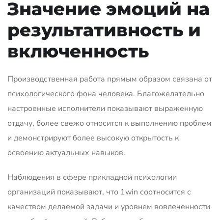
Значение эмоций на
результативность и
включенность
Производственная работа прямым образом связана от
психологического фона человека. Благожелательно
настроенные исполнители показывают выраженную
отдачу, более свежо относится к выполнению проблем
и демонстрируют более высокую открытость к
освоению актуальных навыков.
Наблюдения в сфере прикладной психологии
организаций показывают, что 1win соотносится с
качеством делаемой задачи и уровнем вовлеченности