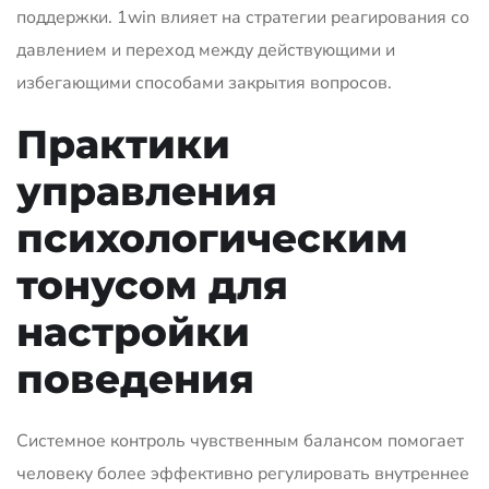
поддержки. 1win влияет на стратегии реагирования со
давлением и переход между действующими и
избегающими способами закрытия вопросов.
Практики
управления
психологическим
тонусом для
настройки
поведения
Системное контроль чувственным балансом помогает
человеку более эффективно регулировать внутреннее