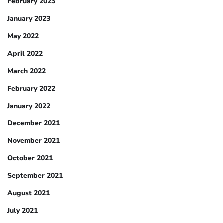
February 2023
January 2023
May 2022
April 2022
March 2022
February 2022
January 2022
December 2021
November 2021
October 2021
September 2021
August 2021
July 2021