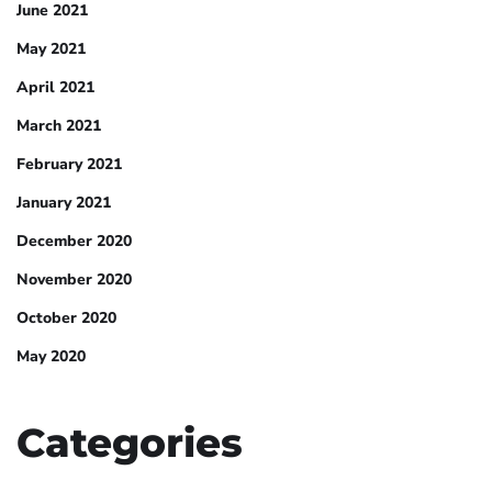
June 2021
May 2021
April 2021
March 2021
February 2021
January 2021
December 2020
November 2020
October 2020
May 2020
Categories