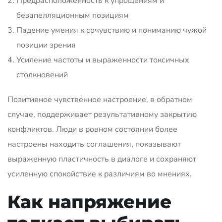
Предрасположенность к упрощениям и
безапелляционным позициям
Падение умения к сочувствию и пониманию чужой
позиции зрения
Усиление частоты и выраженности токсичных
столкновений
Позитивное чувственное настроение, в обратном
случае, поддерживает результативному закрытию
конфликтов. Люди в ровном состоянии более
настроены находить соглашения, показывают
выраженную пластичность в диалоге и сохраняют
усиленную спокойствие к различиям во мнениях.
Как напряжение