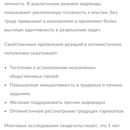
личность. В аналогичном режиме индивиды
показывают увеличенную готовность к опытам, без
труда привыкают к изменениям и проявляют более
высокую адаптивность в разрешении задач.
Свойственные проявления реакций в оптимистичном
положении охватывают:
Тяготение к установлению незнакомых
общественных связей
Повышенная инициативность в трудовых и личных
заданиях
Желание поддерживать прочим индивидам
Оптимистичная рассмотрение грядущих горизонтов
Мозговые исследования свидетельствуют, что 1 win