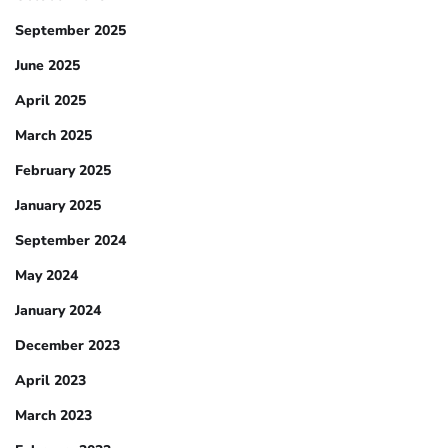
September 2025
June 2025
April 2025
March 2025
February 2025
January 2025
September 2024
May 2024
January 2024
December 2023
April 2023
March 2023