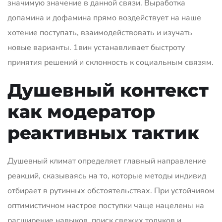
значимую значение в данной связи. Выработка
допамина и дофамина прямо воздействует на наше
хотение поступать, взаимодействовать и изучать
новые варианты. 1вин устанавливает быстроту
принятия решений и склонность к социальным связям.
Душевный контекст
как модератор
реактивных тактик
Душевный климат определяет главный направление
реакций, сказываясь на то, которые методы индивид
отбирает в рутинных обстоятельствах. При устойчивом
оптимистичном настрое поступки чаще нацелены на
расширение навыков, поиск свежих толчков и