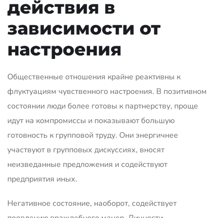
действия в
зависимости от
настроения
Общественные отношения крайне реактивны к
флуктуациям чувственного настроения. В позитивном
состоянии люди более готовы к партнерству, проще
идут на компромиссы и показывают большую
готовность к групповой труду. Они энергичнее
участвуют в групповых дискуссиях, вносят
неизведанные предложения и содействуют
предприятия иных.
Негативное состояние, наоборот, содействует
появлению враждебного манер. Личности