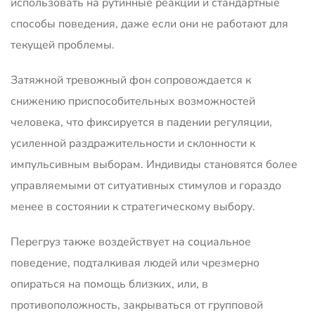
использовать на рутинные реакции и стандартные
способы поведения, даже если они не работают для
текущей проблемы.
Затяжной тревожный фон сопровождается к
снижению приспособительных возможностей
человека, что фиксируется в падении регуляции,
усиленной раздражительности и склонности к
импульсивным выборам. Индивиды становятся более
управляемыми от ситуативных стимулов и гораздо
менее в состоянии к стратегическому выбору.
Перегруз также воздействует на социальное
поведение, подталкивая людей или чрезмерно
опираться на помощь близких, или, в
противоположность, закрываться от групповой