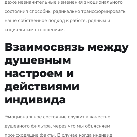
даже незначительные изменения эмоционального
состояния способны радикально трансформировать
наше собственное подход к работе, родным и
социальным отношениям.
Взаимосвязь между
душевным
настроем и
действиями
индивида
Эмоциональное состояние служит в качестве
душевного фильтра, через что мы объясняем
происходящие факты. В случае когда индивид