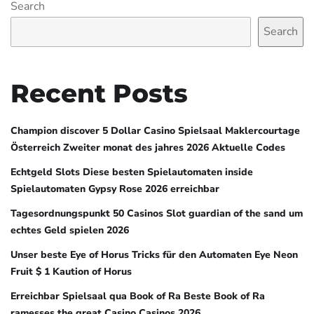
Search
Search
Recent Posts
Champion discover 5 Dollar Casino Spielsaal Maklercourtage
Österreich Zweiter monat des jahres 2026 Aktuelle Codes
Echtgeld Slots Diese besten Spielautomaten inside
Spielautomaten Gypsy Rose 2026 erreichbar
Tagesordnungspunkt 50 Casinos Slot guardian of the sand um
echtes Geld spielen 2026
Unser beste Eye of Horus Tricks für den Automaten Eye Neon
Fruit $ 1 Kaution of Horus
Erreichbar Spielsaal qua Book of Ra Beste Book of Ra
ramesses the great Casino Casinos 2026