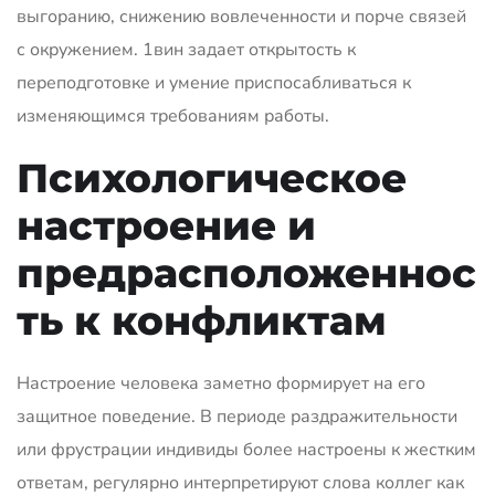
выгоранию, снижению вовлеченности и порче связей
с окружением. 1вин задает открытость к
переподготовке и умение приспосабливаться к
изменяющимся требованиям работы.
Психологическое
настроение и
предрасположеннос
ть к конфликтам
Настроение человека заметно формирует на его
защитное поведение. В периоде раздражительности
или фрустрации индивиды более настроены к жестким
ответам, регулярно интерпретируют слова коллег как