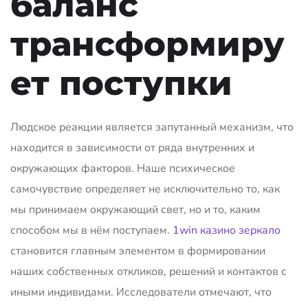
баланс
трансформиру
ет поступки
Людское реакции является запутанный механизм, что
находится в зависимости от ряда внутренних и
окружающих факторов. Наше психическое
самочувствие определяет не исключительно то, как
мы принимаем окружающий свет, но и то, каким
способом мы в нём поступаем.
1win казино зеркало
становится главным элементом в формировании
наших собственных откликов, решений и контактов с
иными индивидами. Исследователи отмечают, что