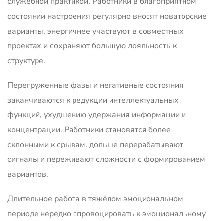
служебной практикой. Работники в благоприятном
состоянии настроения регулярно вносят новаторские
варианты, энергичнее участвуют в совместных
проектах и сохраняют большую лояльность к
структуре.
Перегруженные фазы и негативные состояния
заканчиваются к редукции интеллектуальных
функций, ухудшению удержания информации и
концентрации. Работники становятся более
склонными к срывам, дольше перерабатывают
сигналы и переживают сложности с формированием
вариантов.
Длительное работа в тяжёлом эмоциональном
периоде нередко спровоцировать к эмоциональному