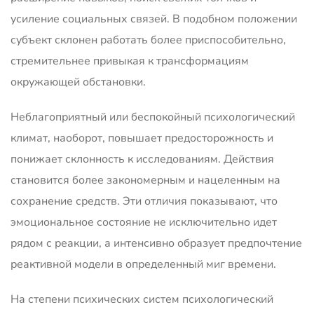
усиление социальных связей. В подобном положении
субъект склонен работать более приспособительно,
стремительнее привыкая к трансформациям
окружающей обстановки.
Неблагоприятный или беспокойный психологический
климат, наоборот, повышает предосторожность и
понижает склонность к исследованиям. Действия
становится более закономерным и нацеленным на
сохранение средств. Эти отличия показывают, что
эмоциональное состояние не исключительно идет
рядом с реакции, а интенсивно образует предпочтение
реактивной модели в определенный миг времени.
На степени психических систем психологический