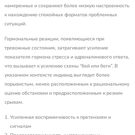
намеренные и сохраняют более низкую настроенность
к нахождению спокойных форматов проблемных
ситуаций.
Гормональные реакции, появляющиеся при
тревожные состояния, затрагивают усиление
показателя гормона стресса и адреналинового ответа,
что вызывает к усилению схемы “бей или беги”. В
указанном контексте индивид выглядит более
порывистым, менее расположенным к рациональному
оценке обстановки и предрасположенным к резким
срывам.
Усиленная восприимчивость к претензиям и
сигналам