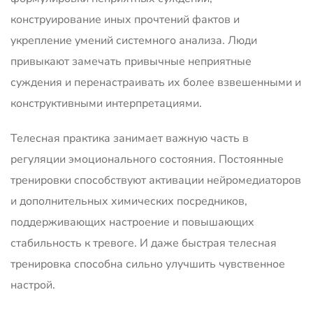
конструирование иных прочтений фактов и
укрепление умений системного анализа. Люди
привыкают замечать привычные неприятные
суждения и перенастраивать их более взвешенными и
конструктивными интерпретациями.
Телесная практика занимает важную часть в
регуляции эмоционального состояния. Постоянные
тренировки способствуют активации нейромедиаторов
и дополнительных химических посредников,
поддерживающих настроение и повышающих
стабильность к тревоге. И даже быстрая телесная
тренировка способна сильно улучшить чувственное
настрой.