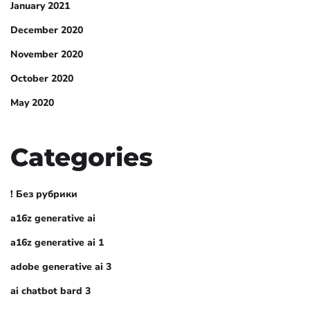
January 2021
December 2020
November 2020
October 2020
May 2020
Categories
! Без рубрики
a16z generative ai
a16z generative ai 1
adobe generative ai 3
ai chatbot bard 3