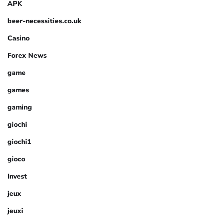
APK
beer-necessities.co.uk
Casino
Forex News
game
games
gaming
giochi
giochi1
gioco
Invest
jeux
jeuxi