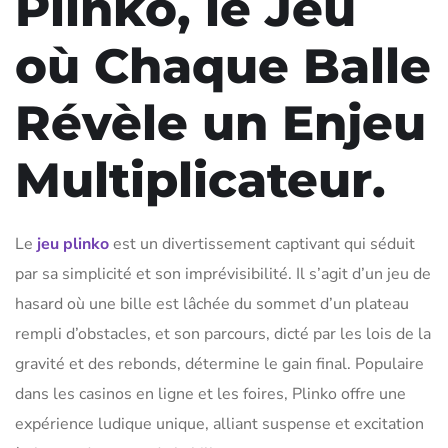
Plinko, le Jeu
où Chaque Balle
Révèle un Enjeu
Multiplicateur.
Le
jeu plinko
est un divertissement captivant qui séduit
par sa simplicité et son imprévisibilité. Il s’agit d’un jeu de
hasard où une bille est lâchée du sommet d’un plateau
rempli d’obstacles, et son parcours, dicté par les lois de la
gravité et des rebonds, détermine le gain final. Populaire
dans les casinos en ligne et les foires, Plinko offre une
expérience ludique unique, alliant suspense et excitation