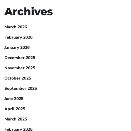
Archives
March 2026
February 2026
January 2026
December 2025
November 2025
October 2025
September 2025
June 2025
April 2025
March 2025
February 2025