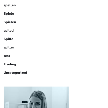
spellen
Spiele
Spielen
spiled
Spille
spiller
test
Trading
Uncategorized