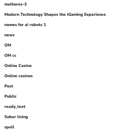
melhores-3
Modern Technology Shapes the iGaming Experience
names for ai robots 1
news
OM
OM cc
Online Casino
Online casinos
Post
Public
ready_text
Sober living
spell