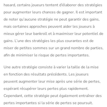
hasard, certains joueurs tentent d’élaborer des stratégies
pour augmenter leurs chances de gagner. Il est important
de noter qu’aucune stratégie ne peut garantir des gains,
mais certaines approches peuvent aider les joueurs à
mieux gérer leur bankroll et à maximiser leur potentiel de
gains. L’une des stratégies les plus courantes est de
miser de petites sommes sur un grand nombre de parties,
afin de minimiser le risque de pertes importantes.
Une autre stratégie consiste à varier la taille de la mise
en fonction des résultats précédents. Les joueurs
peuvent augmenter leur mise après une série de pertes,
espérant récupérer leurs pertes plus rapidement.
Cependant, cette stratégie peut également entraîner des
pertes importantes si la série de pertes se poursuit.