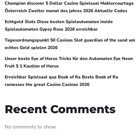
Champion discover 5 Dollar Casino Spielsaal Maklercourtage
Österreich Zweiter monat des jahres 2026 Aktuelle Codes
Echtgeld Slots Diese besten Spielautomaten inside
Spielautomaten Gypsy Rose 2026 erreichbar
Tagesordnungspunkt 50 Casinos Slot guardian of the sand um
echtes Geld spielen 2026
Unser beste Eye of Horus Tricks für den Automaten Eye Neon
Fruit $ 1 Kaution of Horus
Erreichbar Spielsaal qua Book of Ra Beste Book of Ra
ramesses the great Casino Casinos 2026
Recent Comments
No comments to show.