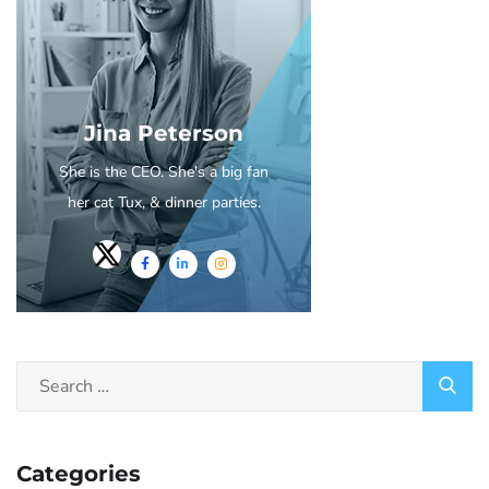
Jina Peterson
She is the CEO. She's a big fan
her cat Tux, & dinner parties.
Categories