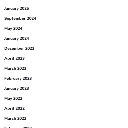
January 2025
September 2024
May 2024
January 2024
December 2023
April 2023
March 2023
February 2023
January 2023
May 2022
April 2022
March 2022