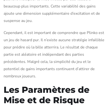
beaucoup plus importants. Cette variabilité des gains
ajoute une dimension supplémentaire d’excitation et de
suspense au jeu.
Cependant, il est important de comprendre que Plinko est
un jeu de hasard pur. Il n’existe aucune stratégie infaillible
pour prédire où la bille atterrira. Le résultat de chaque
partie est aléatoire et indépendant des parties
précédentes. Malgré cela, la simplicité du jeu et le
potentiel de gains importants continuent d’attirer de
nombreux joueurs.
Les Paramètres de
Mise et de Risque