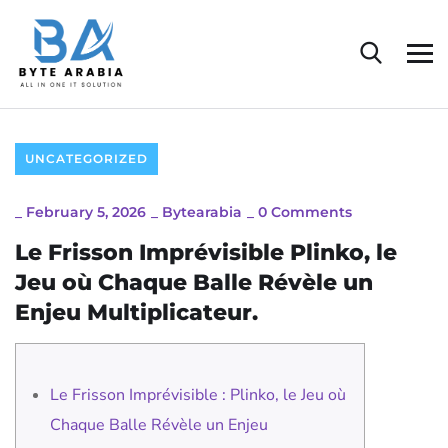
UNCATEGORIZED
_
February 5, 2026
_
Bytearabia
_
0 Comments
Le Frisson Imprévisible Plinko, le
Jeu où Chaque Balle Révèle un
Enjeu Multiplicateur.
Le Frisson Imprévisible : Plinko, le Jeu où
Chaque Balle Révèle un Enjeu