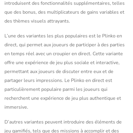
introduisent des fonctionnalités supplémentaires, telles
que des bonus, des multiplicateurs de gains variables et
des thèmes visuels attrayants.
L’une des variantes les plus populaires est le Plinko en
direct, qui permet aux joueurs de participer à des parties
en temps réel avec un croupier en direct. Cette variante
offre une expérience de jeu plus sociale et interactive,
permettant aux joueurs de discuter entre eux et de
partager leurs impressions. Le Plinko en direct est
particulièrement populaire parmi les joueurs qui
recherchent une expérience de jeu plus authentique et
immersive.
D’autres variantes peuvent introduire des éléments de
jeu gamifiés, tels que des missions à accomplir et des