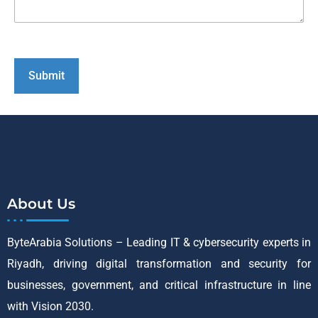
About Us
ByteArabia Solutions – Leading IT & cybersecurity experts in
Riyadh, driving digital transformation and security for
businesses, government, and critical infrastructure in line
with Vision 2030.