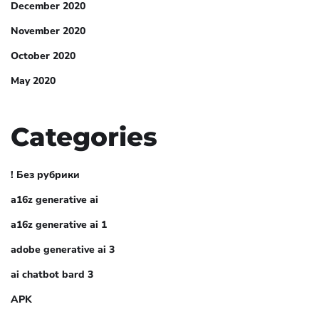
December 2020
November 2020
October 2020
May 2020
Categories
! Без рубрики
a16z generative ai
a16z generative ai 1
adobe generative ai 3
ai chatbot bard 3
APK