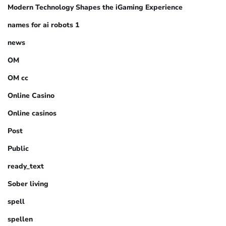
Modern Technology Shapes the iGaming Experience
names for ai robots 1
news
OM
OM cc
Online Casino
Online casinos
Post
Public
ready_text
Sober living
spell
spellen