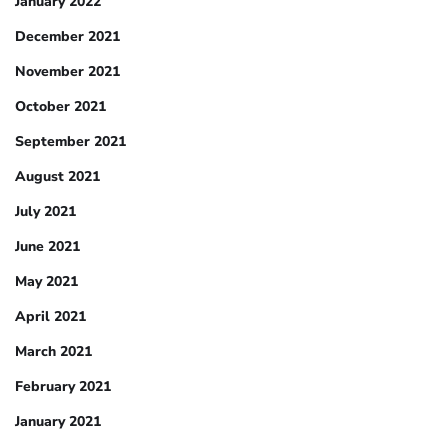
January 2022
December 2021
November 2021
October 2021
September 2021
August 2021
July 2021
June 2021
May 2021
April 2021
March 2021
February 2021
January 2021