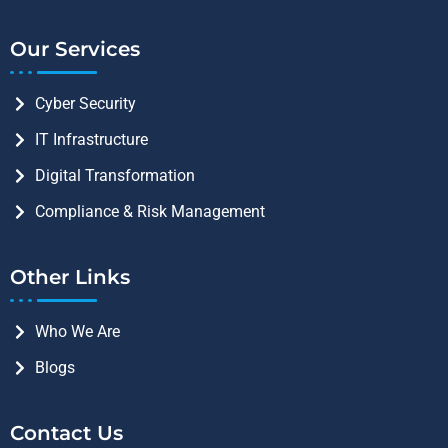
Our Services
Cyber Security
IT Infrastructure
Digital Transformation
Compliance & Risk Management
Other Links
Who We Are
Blogs
Contact Us