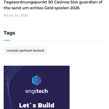
Tagesordnungspunkt 50 Casinos Slot guardian of
the sand um echtes Geld spielen 2026
March 24, 2026
Tags
casoola parhaat kasinot