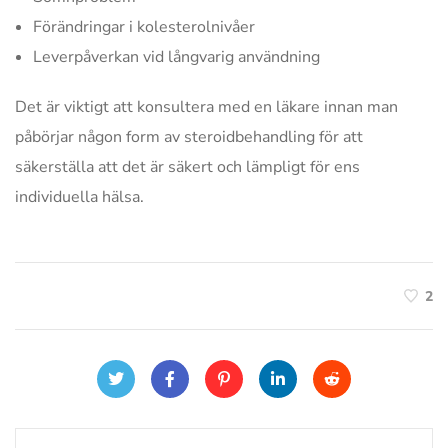
Förändringar i kolesterolnivåer
Leverpåverkan vid långvarig användning
Det är viktigt att konsultera med en läkare innan man
påbörjar någon form av steroidbehandling för att
säkerställa att det är säkert och lämpligt för ens
individuella hälsa.
2