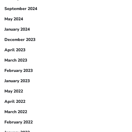
September 2024
May 2024
January 2024
December 2023
April 2023
March 2023
February 2023
January 2023
May 2022
April 2022
March 2022
February 2022