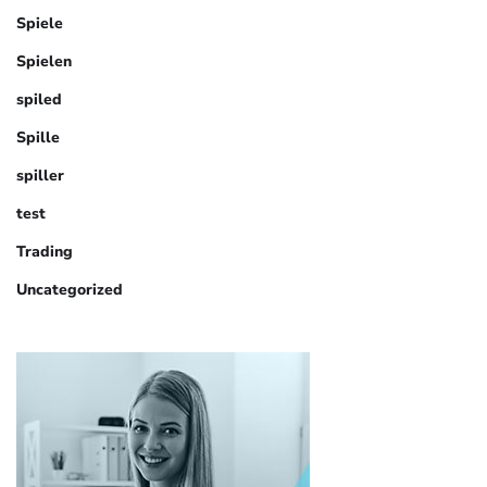
Spiele
Spielen
spiled
Spille
spiller
test
Trading
Uncategorized