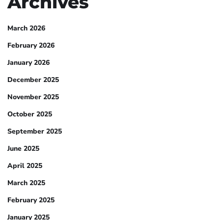
Archives
March 2026
February 2026
January 2026
December 2025
November 2025
October 2025
September 2025
June 2025
April 2025
March 2025
February 2025
January 2025