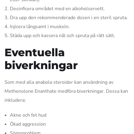
Desinficera området med en alkoholservett.
Dra upp den rekommenderade dosen i en steril spruta.
Injicera långsamt i muskeln.
Städa upp och kassera nål och spruta på rätt sätt.
Eventuella
biverkningar
Som med alla anabola steroider kan användning av
Methenolone Enanthate medföra biverkningar. Dessa kan
inkludera:
Akne och fet hud
Ökad aggression
Sömnproblem