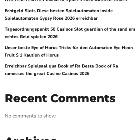
Echtgeld Slots Diese besten Spielautomaten inside
Spielautomaten Gypsy Rose 2026 erreichbar
Tagesordnungspunkt 50 Casinos Slot guardian of the sand um
echtes Geld spielen 2026
Unser beste Eye of Horus Tricks für den Automaten Eye Neon
Fruit $ 1 Kaution of Horus
Erreichbar Spielsaal qua Book of Ra Beste Book of Ra
ramesses the great Casino Casinos 2026
Recent Comments
No comments to show.