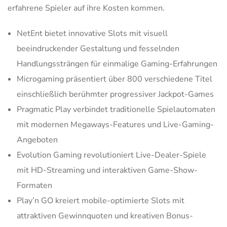
erfahrene Spieler auf ihre Kosten kommen.
NetEnt bietet innovative Slots mit visuell
beeindruckender Gestaltung und fesselnden
Handlungssträngen für einmalige Gaming-Erfahrungen
Microgaming präsentiert über 800 verschiedene Titel
einschließlich berühmter progressiver Jackpot-Games
Pragmatic Play verbindet traditionelle Spielautomaten
mit modernen Megaways-Features und Live-Gaming-
Angeboten
Evolution Gaming revolutioniert Live-Dealer-Spiele
mit HD-Streaming und interaktiven Game-Show-
Formaten
Play’n GO kreiert mobile-optimierte Slots mit
attraktiven Gewinnquoten und kreativen Bonus-