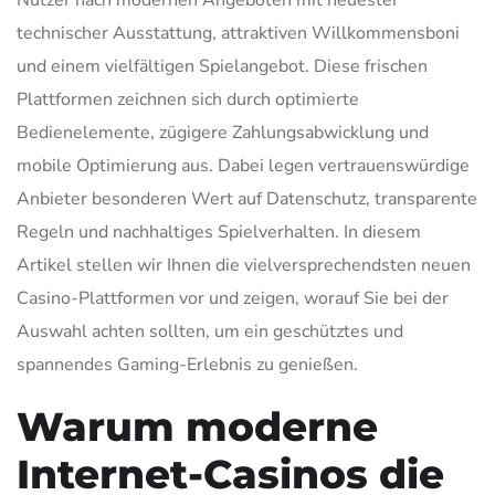
technischer Ausstattung, attraktiven Willkommensboni
und einem vielfältigen Spielangebot. Diese frischen
Plattformen zeichnen sich durch optimierte
Bedienelemente, zügigere Zahlungsabwicklung und
mobile Optimierung aus. Dabei legen vertrauenswürdige
Anbieter besonderen Wert auf Datenschutz, transparente
Regeln und nachhaltiges Spielverhalten. In diesem
Artikel stellen wir Ihnen die vielversprechendsten neuen
Casino-Plattformen vor und zeigen, worauf Sie bei der
Auswahl achten sollten, um ein geschütztes und
spannendes Gaming-Erlebnis zu genießen.
Warum moderne
Internet-Casinos die