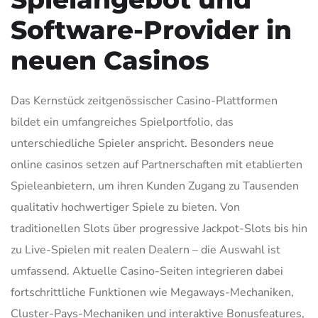
Software-Provider in
neuen Casinos
Das Kernstück zeitgenössischer Casino-Plattformen
bildet ein umfangreiches Spielportfolio, das
unterschiedliche Spieler anspricht. Besonders neue
online casinos setzen auf Partnerschaften mit etablierten
Spieleanbietern, um ihren Kunden Zugang zu Tausenden
qualitativ hochwertiger Spiele zu bieten. Von
traditionellen Slots über progressive Jackpot-Slots bis hin
zu Live-Spielen mit realen Dealern – die Auswahl ist
umfassend. Aktuelle Casino-Seiten integrieren dabei
fortschrittliche Funktionen wie Megaways-Mechaniken,
Cluster-Pays-Mechaniken und interaktive Bonusfeatures,