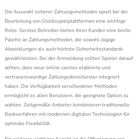
Die Auswahl sicherer Zahlungsmethoden spielt bei der
Beurteilung von Glücksspielplattformen eine wichtige
Rolle. Seriöse Betreiber bieten ihren Kunden eine breite
Palette an Zahlungsmethoden, die sowohl zügige
Abwicklungen als auch höchste Sicherheitsstandards
gewährleisten. Bei der Anmeldung sollten Spieler darauf
achten, dass neue online casinos etablierte und
vertrauenswürdige Zahlungsdienstleister integriert
haben. Die Verfügbarkeit verschiedener Methoden
ermöglicht es allen Benutzern, die geeignete Option zu
wählen. Zeitgemäße Anbieter kombinieren traditionelle
Bankverfahren mit modernen digitalen Technologien für
optimale Flexibilität.
Ein weiterer wichtiger Aspekt ist die Offenlegung von