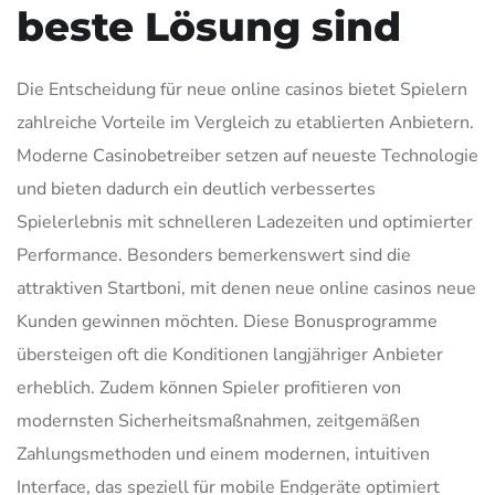
beste Lösung sind
Die Entscheidung für neue online casinos bietet Spielern
zahlreiche Vorteile im Vergleich zu etablierten Anbietern.
Moderne Casinobetreiber setzen auf neueste Technologie
und bieten dadurch ein deutlich verbessertes
Spielerlebnis mit schnelleren Ladezeiten und optimierter
Performance. Besonders bemerkenswert sind die
attraktiven Startboni, mit denen neue online casinos neue
Kunden gewinnen möchten. Diese Bonusprogramme
übersteigen oft die Konditionen langjähriger Anbieter
erheblich. Zudem können Spieler profitieren von
modernsten Sicherheitsmaßnahmen, zeitgemäßen
Zahlungsmethoden und einem modernen, intuitiven
Interface, das speziell für mobile Endgeräte optimiert