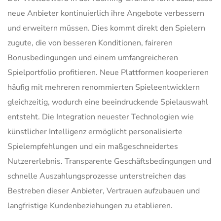
neue Anbieter kontinuierlich ihre Angebote verbessern
und erweitern müssen. Dies kommt direkt den Spielern
zugute, die von besseren Konditionen, faireren
Bonusbedingungen und einem umfangreicheren
Spielportfolio profitieren. Neue Plattformen kooperieren
häufig mit mehreren renommierten Spieleentwicklern
gleichzeitig, wodurch eine beeindruckende Spielauswahl
entsteht. Die Integration neuester Technologien wie
künstlicher Intelligenz ermöglicht personalisierte
Spielempfehlungen und ein maßgeschneidertes
Nutzererlebnis. Transparente Geschäftsbedingungen und
schnelle Auszahlungsprozesse unterstreichen das
Bestreben dieser Anbieter, Vertrauen aufzubauen und
langfristige Kundenbeziehungen zu etablieren.