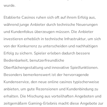
wurde.
Etablierte Casinos ruhen sich oft auf ihrem Erfolg aus,
während junge Anbieter durch technische Neuerungen
und Kundenfokus überzeugen müssen. Die Anbieter
investieren erheblich in technische Infrastruktur, um sich
von der Konkurrenz zu unterscheiden und nachhaltigen
Erfolg zu sichern. Spieler erleben dadurch bessere
Bedienbarkeit, benutzerfreundliche
Oberflächengestaltung und innovative Spielfunktionen.
Besonders bemerkenswert ist der hervorragende
Kundenservice, den neue online casinos typischerweise
anbieten, um gute Rezensionen und Kundenbindung zu
erhalten. Die Mischung aus vorteilhaften Angeboten und
zeitgemäßem Gaming-Erlebnis macht diese Angebote zur