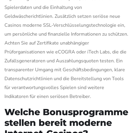
Spielerdaten und die Einhaltung von
Geldwäscherichtlinien. Zusätzlich setzen seriöse neue
Casinos moderne SSL-Verschlüsselungstechnologie ein,
um persönliche und finanzielle Informationen zu schützen.
Achten Sie auf Zertifikate unabhängiger
Prüforganisationen wie eCOGRA oder iTech Labs, die die
Zufallsgeneratoren und Auszahlungsquoten testen. Ein
transparenter Umgang mit Geschäftsbedingungen, klare
Datenschutzrichtlinien und die Bereitstellung von Tools
für verantwortungsvolles Spielen sind weitere
Indikatoren für einen seriösen Betreiber.
Welche Bonusprogramme
stellen bereit moderne