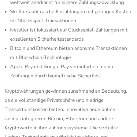
weltweit anerkannt für sichere Zahlungsabwicklung
Skrill erlaubt rasche Einzahlungen mit geringen Kosten
für Glücksspiel-Transaktionen
Neteller ist fokussiert auf Glücksspiel-Zahlungen mit
exzellenten Sicherheitsstandards
Bitcoin und Ethereum bieten anonyme Transaktionen
mit Blockchain-Technologie
Apple Pay und Google Pay vereinfachen mobile
Zahlungen durch biometrische Sicherheit
Kryptowährungen gewinnen zunehmend an Bedeutung,
da sie vollständige Privatsphäre und niedrige
Transaktionskosten bieten. Innovative neue online
casinos integrieren Bitcoin, Ethereum und andere
Kryptowerte in ihre Zahlungssysteme. Die verteilte
Ledger-Technologie gewährleistet sichere und