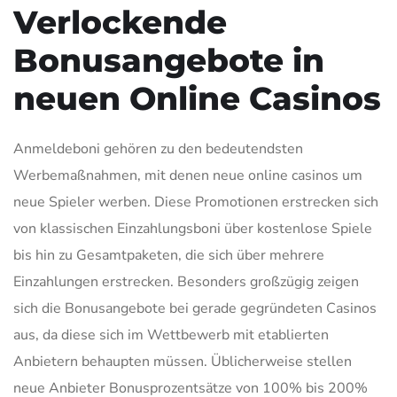
Verlockende
Bonusangebote in
neuen Online Casinos
Anmeldeboni gehören zu den bedeutendsten
Werbemaßnahmen, mit denen neue online casinos um
neue Spieler werben. Diese Promotionen erstrecken sich
von klassischen Einzahlungsboni über kostenlose Spiele
bis hin zu Gesamtpaketen, die sich über mehrere
Einzahlungen erstrecken. Besonders großzügig zeigen
sich die Bonusangebote bei gerade gegründeten Casinos
aus, da diese sich im Wettbewerb mit etablierten
Anbietern behaupten müssen. Üblicherweise stellen
neue Anbieter Bonusprozentsätze von 100% bis 200%