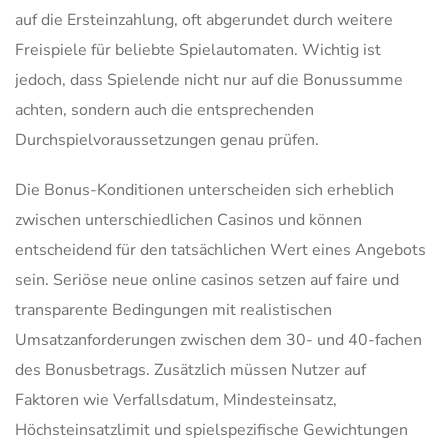
auf die Ersteinzahlung, oft abgerundet durch weitere
Freispiele für beliebte Spielautomaten. Wichtig ist
jedoch, dass Spielende nicht nur auf die Bonussumme
achten, sondern auch die entsprechenden
Durchspielvoraussetzungen genau prüfen.
Die Bonus-Konditionen unterscheiden sich erheblich
zwischen unterschiedlichen Casinos und können
entscheidend für den tatsächlichen Wert eines Angebots
sein. Seriöse neue online casinos setzen auf faire und
transparente Bedingungen mit realistischen
Umsatzanforderungen zwischen dem 30- und 40-fachen
des Bonusbetrags. Zusätzlich müssen Nutzer auf
Faktoren wie Verfallsdatum, Mindesteinsatz,
Höchsteinsatzlimit und spielspezifische Gewichtungen