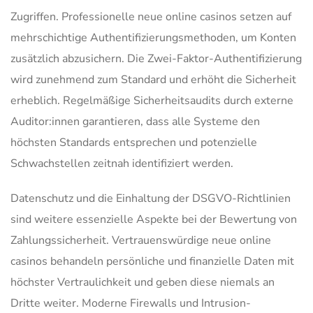
Zugriffen. Professionelle neue online casinos setzen auf
mehrschichtige Authentifizierungsmethoden, um Konten
zusätzlich abzusichern. Die Zwei-Faktor-Authentifizierung
wird zunehmend zum Standard und erhöht die Sicherheit
erheblich. Regelmäßige Sicherheitsaudits durch externe
Auditor:innen garantieren, dass alle Systeme den
höchsten Standards entsprechen und potenzielle
Schwachstellen zeitnah identifiziert werden.
Datenschutz und die Einhaltung der DSGVO-Richtlinien
sind weitere essenzielle Aspekte bei der Bewertung von
Zahlungssicherheit. Vertrauenswürdige neue online
casinos behandeln persönliche und finanzielle Daten mit
höchster Vertraulichkeit und geben diese niemals an
Dritte weiter. Moderne Firewalls und Intrusion-