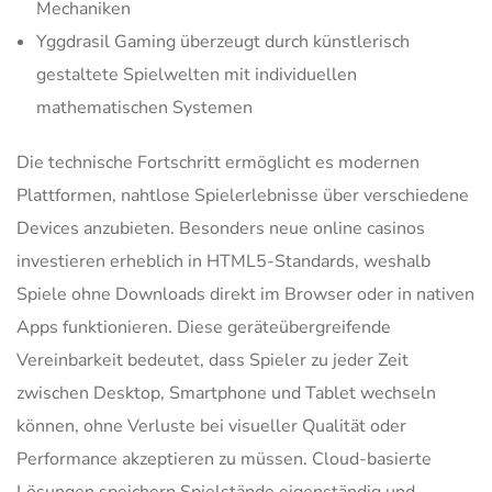
Mechaniken
Yggdrasil Gaming überzeugt durch künstlerisch
gestaltete Spielwelten mit individuellen
mathematischen Systemen
Die technische Fortschritt ermöglicht es modernen
Plattformen, nahtlose Spielerlebnisse über verschiedene
Devices anzubieten. Besonders neue online casinos
investieren erheblich in HTML5-Standards, weshalb
Spiele ohne Downloads direkt im Browser oder in nativen
Apps funktionieren. Diese geräteübergreifende
Vereinbarkeit bedeutet, dass Spieler zu jeder Zeit
zwischen Desktop, Smartphone und Tablet wechseln
können, ohne Verluste bei visueller Qualität oder
Performance akzeptieren zu müssen. Cloud-basierte
Lösungen speichern Spielstände eigenständig und