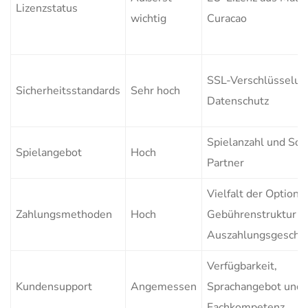
Lizenzstatus
wichtig
Curacao
SSL-Verschlüsselun
Sicherheitsstandards
Sehr hoch
Datenschutz
Spielanzahl und Sof
Spielangebot
Hoch
Partner
Vielfalt der Optione
Zahlungsmethoden
Hoch
Gebührenstruktur u
Auszahlungsgeschwi
Verfügbarkeit,
Kundensupport
Angemessen
Sprachangebot und
Fachkompetenz