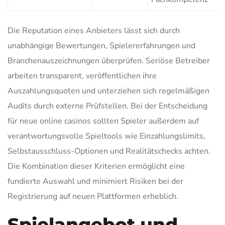
Die Reputation eines Anbieters lässt sich durch
unabhängige Bewertungen, Spielererfahrungen und
Branchenauszeichnungen überprüfen. Seriöse Betreiber
arbeiten transparent, veröffentlichen ihre
Auszahlungsquoten und unterziehen sich regelmäßigen
Audits durch externe Prüfstellen. Bei der Entscheidung
für neue online casinos sollten Spieler außerdem auf
verantwortungsvolle Spieltools wie Einzahlungslimits,
Selbstausschluss-Optionen und Realitätschecks achten.
Die Kombination dieser Kriterien ermöglicht eine
fundierte Auswahl und minimiert Risiken bei der
Registrierung auf neuen Plattformen erheblich.
Spielangebot und