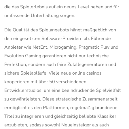
die das Spielerlebnis auf ein neues Level heben und für
umfassende Unterhaltung sorgen.
Die Qualität des Spielangebots hängt maßgeblich von
den eingesetzten Software-Providern ab. Führende
Anbieter wie NetEnt, Microgaming, Pragmatic Play und
Evolution Gaming garantieren nicht nur technische
Perfektion, sondern auch faire Zufallsgeneratoren und
sichere Spielabläufe. Viele neue online casinos
kooperieren mit über 50 verschiedenen
Entwicklerstudios, um eine beeindruckende Spielvielfalt
zu gewährleisten. Diese strategische Zusammenarbeit
ermöglicht es den Plattformen, regelmäßig brandneue
Titel zu integrieren und gleichzeitig beliebte Klassiker
anzubieten, sodass sowohl Neueinsteiger als auch