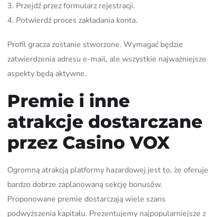
Przejdź przez formularz rejestracji.
Potwierdź proces zakładania konta.
Profil gracza zostanie stworzone. Wymagać będzie
zatwierdzenia adresu e-mail, ale wszystkie najważniejsze
aspekty będą aktywne.
Premie i inne
atrakcje dostarczane
przez Casino VOX
Ogromną atrakcją platformy hazardowej jest to, że oferuje
bardzo dobrze zaplanowaną sekcję bonusów.
Proponowane premie dostarczają wiele szans
podwyższenia kapitału. Prezentujemy najpopularniejsze z