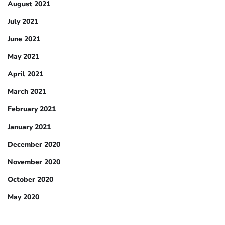
August 2021
July 2021
June 2021
May 2021
April 2021
March 2021
February 2021
January 2021
December 2020
November 2020
October 2020
May 2020