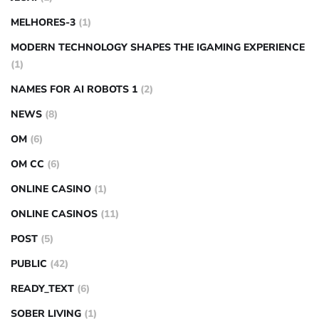
MELHORES-3
(1)
MODERN TECHNOLOGY SHAPES THE IGAMING EXPERIENCE
(1)
NAMES FOR AI ROBOTS 1
(2)
NEWS
(8)
OM
(6)
OM CC
(6)
ONLINE CASINO
(1)
ONLINE CASINOS
(11)
POST
(5)
PUBLIC
(42)
READY_TEXT
(6)
SOBER LIVING
(1)