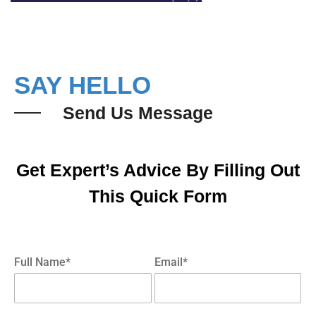
SAY HELLO
Send Us Message
Get Expert’s Advice By Filling Out
This Quick Form
Full Name*
Email*