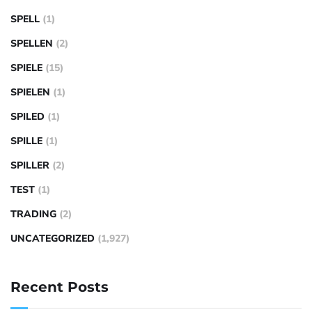
SPELL
(1)
SPELLEN
(2)
SPIELE
(15)
SPIELEN
(1)
SPILED
(1)
SPILLE
(1)
SPILLER
(2)
TEST
(1)
TRADING
(2)
UNCATEGORIZED
(1,927)
Recent Posts