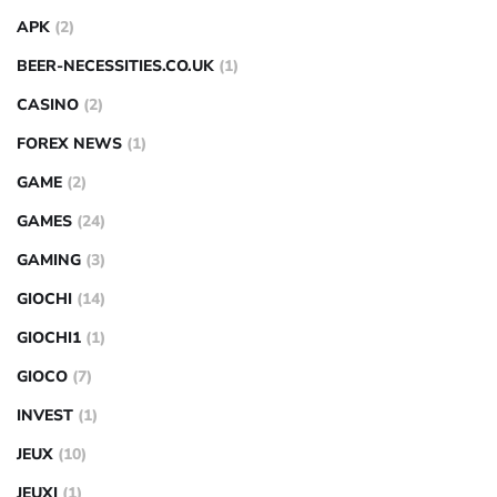
APK
(2)
BEER-NECESSITIES.CO.UK
(1)
CASINO
(2)
FOREX NEWS
(1)
GAME
(2)
GAMES
(24)
GAMING
(3)
GIOCHI
(14)
GIOCHI1
(1)
GIOCO
(7)
INVEST
(1)
JEUX
(10)
JEUXI
(1)