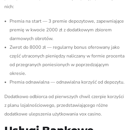
nich:
Premia na start — 3 premie depozytowe, zapewniające
premię w kwocie 2000 zł z dodatkowym zbiorem
darmowych obrotów.
Zwrot do 8000 zł — regularny bonus oferowany jako
część utraconych pieniędzy naliczany w formie procenta
od przegranych poniesionych w poprzedzającym
okresie.
Premia odnawialna — odnawialna korzyść od depozytu.
Dodatkowo odbiorca od pierwszych chwil czerpie korzyści
z planu lojalnościowego, przedstawiającego różne
dodatkowe ulepszenia użytkowania vox casino.