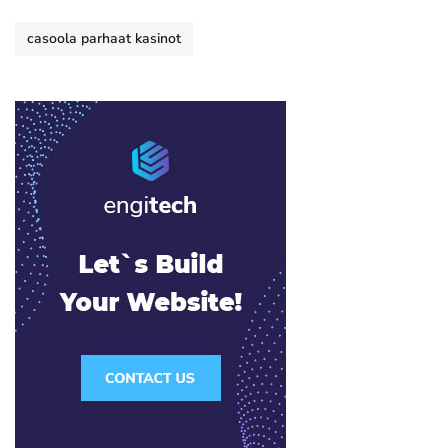
casoola parhaat kasinot