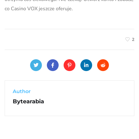
co Casino VOX jeszcze oferuje.
2
Author
Bytearabia