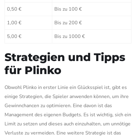
0,50 €
Bis zu 100 €
1,00 €
Bis zu 200 €
5,00 €
Bis zu 1000 €
Strategien und Tipps
für Plinko
Obwohl Plinko in erster Linie ein Glücksspiel ist, gibt es
einige Strategien, die Spieler anwenden können, um ihre
Gewinnchancen zu optimieren. Eine davon ist das
Management des eigenen Budgets. Es ist wichtig, sich ein
Limit zu setzen und dieses auch einzuhalten, um unnötige
Verluste zu vermeiden. Eine weitere Strategie ist das