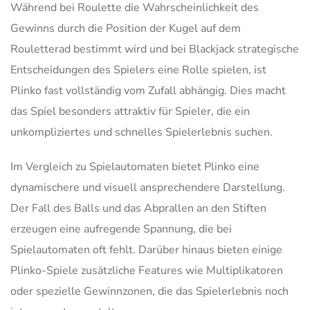
Während bei Roulette die Wahrscheinlichkeit des
Gewinns durch die Position der Kugel auf dem
Rouletterad bestimmt wird und bei Blackjack strategische
Entscheidungen des Spielers eine Rolle spielen, ist
Plinko fast vollständig vom Zufall abhängig. Dies macht
das Spiel besonders attraktiv für Spieler, die ein
unkompliziertes und schnelles Spielerlebnis suchen.
Im Vergleich zu Spielautomaten bietet Plinko eine
dynamischere und visuell ansprechendere Darstellung.
Der Fall des Balls und das Abprallen an den Stiften
erzeugen eine aufregende Spannung, die bei
Spielautomaten oft fehlt. Darüber hinaus bieten einige
Plinko-Spiele zusätzliche Features wie Multiplikatoren
oder spezielle Gewinnzonen, die das Spielerlebnis noch