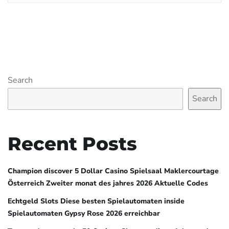
Search
Search
Recent Posts
Champion discover 5 Dollar Casino Spielsaal Maklercourtage
Österreich Zweiter monat des jahres 2026 Aktuelle Codes
Echtgeld Slots Diese besten Spielautomaten inside
Spielautomaten Gypsy Rose 2026 erreichbar