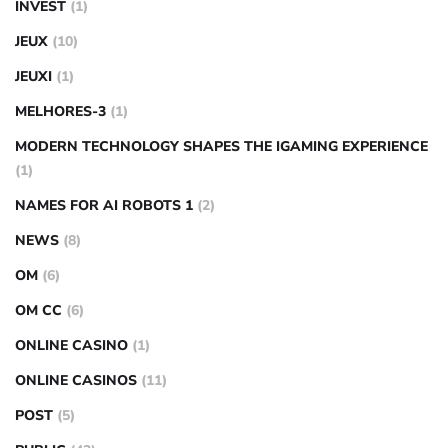
INVEST
(1)
JEUX
(10)
JEUXI
(1)
MELHORES-3
(1)
MODERN TECHNOLOGY SHAPES THE IGAMING EXPERIENCE
(1)
NAMES FOR AI ROBOTS 1
(2)
NEWS
(8)
OM
(6)
OM CC
(6)
ONLINE CASINO
(1)
ONLINE CASINOS
(11)
POST
(5)