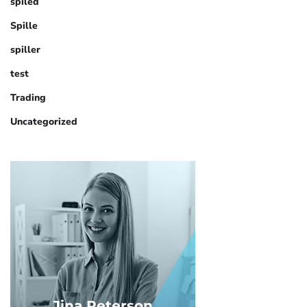
spiled
Spille
spiller
test
Trading
Uncategorized
Jina Peterson