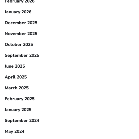
February 2026
January 2026
December 2025
November 2025
October 2025
September 2025
June 2025
April 2025
March 2025
February 2025
January 2025
September 2024
May 2024