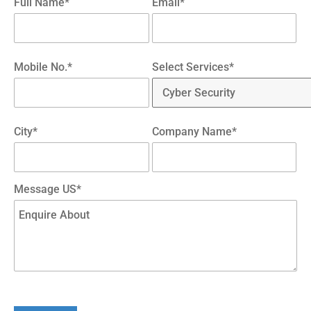
Full Name*
Email*
Mobile No.*
Select Services*
City*
Company Name*
Message US*