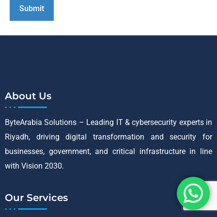
About Us
ByteArabia Solutions – Leading IT & cybersecurity experts in
Riyadh, driving digital transformation and security for
businesses, government, and critical infrastructure in line
with Vision 2030.
Our Services