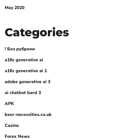
May 2020
Categories
! Без рубрики
a16z generative ai
a16z generative ai 1
adobe generative ai 3
ai chatbot bard 3
APK
beer-necessities.co.uk
Casino
Forex News