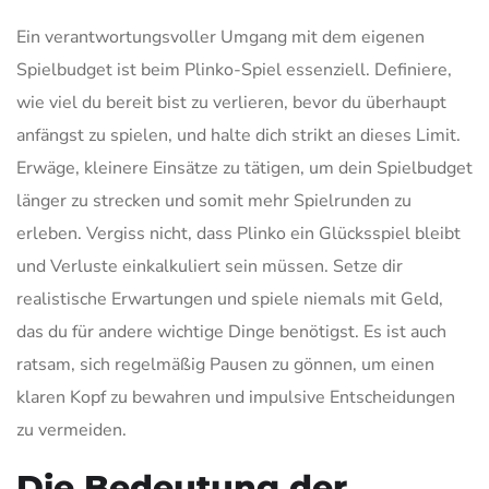
Ein verantwortungsvoller Umgang mit dem eigenen
Spielbudget ist beim Plinko-Spiel essenziell. Definiere,
wie viel du bereit bist zu verlieren, bevor du überhaupt
anfängst zu spielen, und halte dich strikt an dieses Limit.
Erwäge, kleinere Einsätze zu tätigen, um dein Spielbudget
länger zu strecken und somit mehr Spielrunden zu
erleben. Vergiss nicht, dass Plinko ein Glücksspiel bleibt
und Verluste einkalkuliert sein müssen. Setze dir
realistische Erwartungen und spiele niemals mit Geld,
das du für andere wichtige Dinge benötigst. Es ist auch
ratsam, sich regelmäßig Pausen zu gönnen, um einen
klaren Kopf zu bewahren und impulsive Entscheidungen
zu vermeiden.
Die Bedeutung der