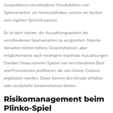
Ausprobieren verschiedener Einsatzhöhen und
Spielvarianten, um herauszufinden, welche am besten
zum eigenen Spielstil passen.
Es ist auch ratsam, die Auszahlungsquoten der
verschiedenen Spielvarianten zu vergleichen. Manche
Varianten bieten höhere Gewinnchancen, aber
möglicherweise auch niedrigere maximale Auszahlungen.
Darüber hinaus können Spieler von verschiedenen Boni
und Promotionen profitieren, die von Online-Casinos
angeboten werden. Diese können den Einsatz erhöhen
oder zusätzliche Gewinnchancen bieten.
Risikomanagement beim
Plinko-Spiel