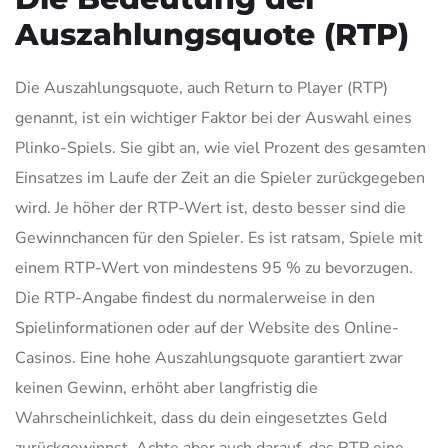
Auszahlungsquote (RTP)
Die Auszahlungsquote, auch Return to Player (RTP)
genannt, ist ein wichtiger Faktor bei der Auswahl eines
Plinko-Spiels. Sie gibt an, wie viel Prozent des gesamten
Einsatzes im Laufe der Zeit an die Spieler zurückgegeben
wird. Je höher der RTP-Wert ist, desto besser sind die
Gewinnchancen für den Spieler. Es ist ratsam, Spiele mit
einem RTP-Wert von mindestens 95 % zu bevorzugen.
Die RTP-Angabe findest du normalerweise in den
Spielinformationen oder auf der Website des Online-
Casinos. Eine hohe Auszahlungsquote garantiert zwar
keinen Gewinn, erhöht aber langfristig die
Wahrscheinlichkeit, dass du dein eingesetztes Geld
zurückgewinnst. Achte aber auch darauf, das RTP eine