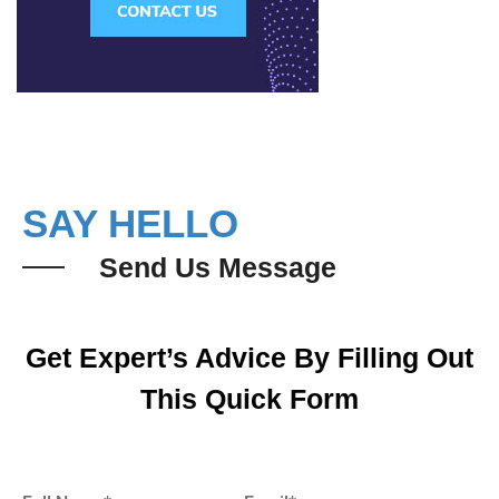
SAY HELLO
Send Us Message
Get Expert’s Advice By Filling Out
This Quick Form