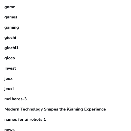
game
games
gaming
giochi
giochi1
gioco
Invest
jeux
jeuxi
melhores-3
Modern Technology Shapes the iGaming Experience
names for ai robots 1
news