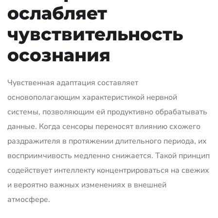
ослабляет
чувствительность
осознания
Чувственная адаптация составляет
основополагающим характеристикой нервной
системы, позволяющим ей продуктивно обрабатывать
данные. Когда сенсоры переносят влиянию схожего
раздражителя в протяжении длительного периода, их
восприимчивость медленно снижается. Такой принцип
содействует интеллекту концентрироваться на свежих
и вероятно важных изменениях в внешней
атмосфере.