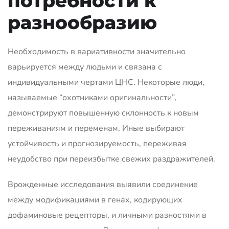
потребности к
разнообразию
Необходимость в вариативности значительно
варьируется между людьми и связана с
индивидуальными чертами ЦНС. Некоторые люди,
называемые “охотниками оригинальности”,
демонстрируют повышенную склонность к новым
переживаниям и переменам. Иные выбирают
устойчивость и прогнозируемость, переживая
неудобство при переизбытке свежих раздражителей.
Врожденные исследования выявили соединение
между модификациями в генах, кодирующих
дофаминовые рецепторы, и личными разностями в