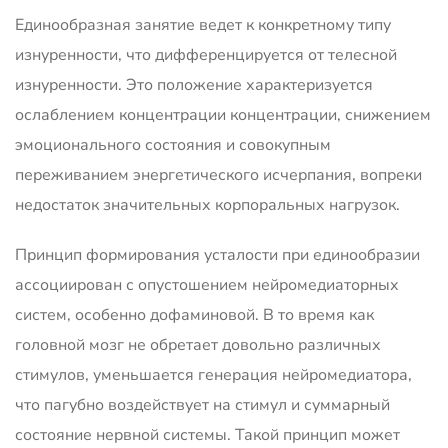
Единообразная занятие ведет к конкретному типу
изнуренности, что дифференцируется от телесной
изнуренности. Это положение характеризуется
ослаблением концентрации концентрации, снижением
эмоционального состояния и совокупным
переживанием энергетического исчерпания, вопреки
недостаток значительных корпоральных нагрузок.
Принцип формирования усталости при единообразии
ассоциирован с опустошением нейромедиаторных
систем, особенно дофаминовой. В то время как
головной мозг не обретает довольно различных
стимулов, уменьшается генерация нейромедиатора,
что пагубно воздействует на стимул и суммарный
состояние нервной системы. Такой принцип может