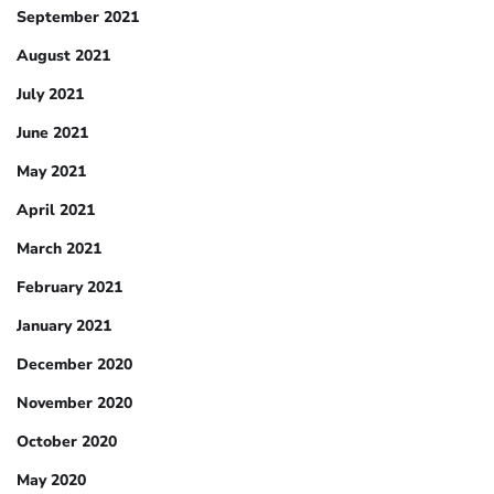
September 2021
August 2021
July 2021
June 2021
May 2021
April 2021
March 2021
February 2021
January 2021
December 2020
November 2020
October 2020
May 2020