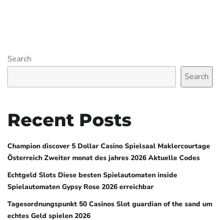
Search
Search
Recent Posts
Champion discover 5 Dollar Casino Spielsaal Maklercourtage
Österreich Zweiter monat des jahres 2026 Aktuelle Codes
Echtgeld Slots Diese besten Spielautomaten inside
Spielautomaten Gypsy Rose 2026 erreichbar
Tagesordnungspunkt 50 Casinos Slot guardian of the sand um
echtes Geld spielen 2026