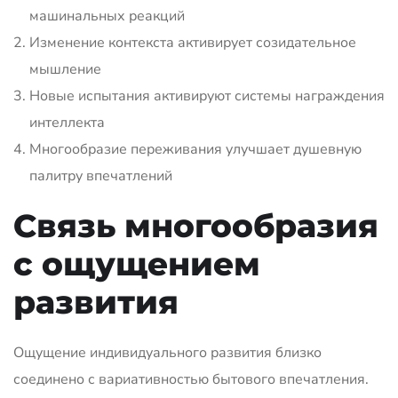
машинальных реакций
Изменение контекста активирует созидательное
мышление
Новые испытания активируют системы награждения
интеллекта
Многообразие переживания улучшает душевную
палитру впечатлений
Связь многообразия
с ощущением
развития
Ощущение индивидуального развития близко
соединено с вариативностью бытового впечатления.