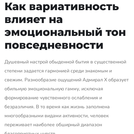
Как вариативность
влияет на
эмоциональный тон
повседневности
Душевный настрой обыденной бытия в существенной
степени задается гармонией среди знакомым и
свежим. Разнообразие ощущений Адмирал Х образует
обильную эмоциональную гамму, исключая
формирование чувственного ослабления и
безразличия. В то время как жизнь заполнена
многообразными видами активности, человек
переживает наиболее обширный диапазон
благоприятных чувств.