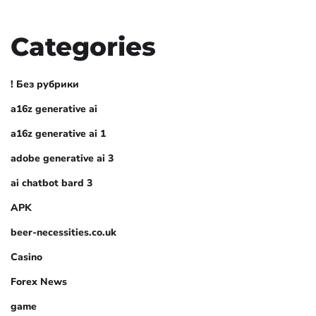
Categories
! Без рубрики
a16z generative ai
a16z generative ai 1
adobe generative ai 3
ai chatbot bard 3
APK
beer-necessities.co.uk
Casino
Forex News
game