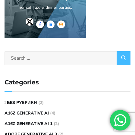
her cat Tux, & dinner parties.
Categories
! БЕЗ РУБРИКИ
(2)
A16Z GENERATIVE AI
(4)
A16Z GENERATIVE AI 1
(2)
ADOBE GENERATIVE AI 3
(2)