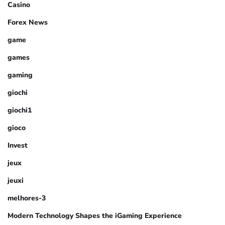
Casino
Forex News
game
games
gaming
giochi
giochi1
gioco
Invest
jeux
jeuxi
melhores-3
Modern Technology Shapes the iGaming Experience