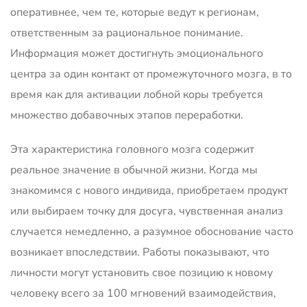
оперативнее, чем те, которые ведут к регионам,
ответственным за рациональное понимание.
Информация может достигнуть эмоционального
центра за один контакт от промежуточного мозга, в то
время как для активации лобной коры требуется
множество добавочных этапов переработки.
Эта характеристика головного мозга содержит
реальное значение в обычной жизни. Когда мы
знакомимся с нового индивида, приобретаем продукт
или выбираем точку для досуга, чувственная анализ
случается немедленно, а разумное обоснование часто
возникает впоследствии. Работы показывают, что
личности могут установить свое позицию к новому
человеку всего за 100 мгновений взаимодействия,