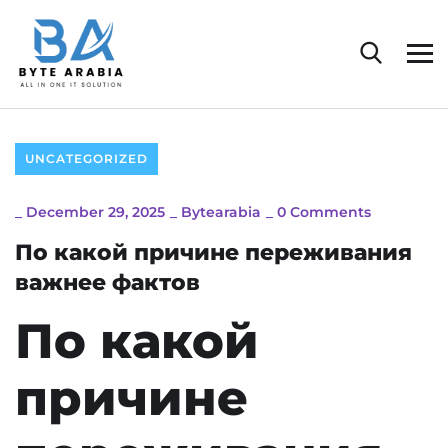
UNCATEGORIZED
_
December 29, 2025
_
Bytearabia
_
0 Comments
По какой причине переживания
важнее фактов
По какой
причине