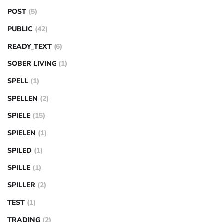
POST
(5)
PUBLIC
(42)
READY_TEXT
(6)
SOBER LIVING
(1)
SPELL
(1)
SPELLEN
(2)
SPIELE
(15)
SPIELEN
(1)
SPILED
(1)
SPILLE
(1)
SPILLER
(2)
TEST
(1)
TRADING
(2)