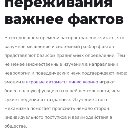
переживания
важнее фактов
В сегодняшнем времени распространено считать, что
разумное мышление и системный разбор фактов
представляют базисом правильных определений. Тем
не менее множественные изучения в направлении
неврологии и поведенческих наук подтверждают иное:
эмоции в
игровые автоматы пинко казино
играют
более важную функцию в нашей деятельности, чем
сухие сведения и статданные. Изучение этого
механизма помогает прояснить немало сторон
индивидуального поступков и взаимодействия в
обществе.