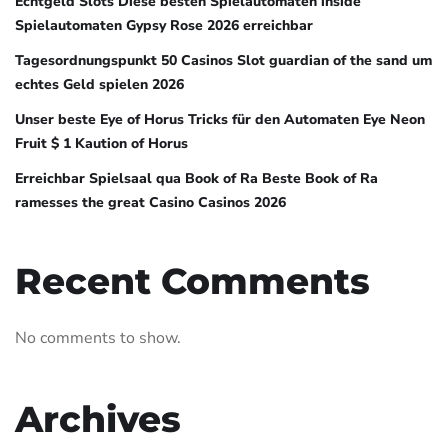
Echtgeld Slots Diese besten Spielautomaten inside
Spielautomaten Gypsy Rose 2026 erreichbar
Tagesordnungspunkt 50 Casinos Slot guardian of the sand um
echtes Geld spielen 2026
Unser beste Eye of Horus Tricks für den Automaten Eye Neon
Fruit $ 1 Kaution of Horus
Erreichbar Spielsaal qua Book of Ra Beste Book of Ra
ramesses the great Casino Casinos 2026
Recent Comments
No comments to show.
Archives