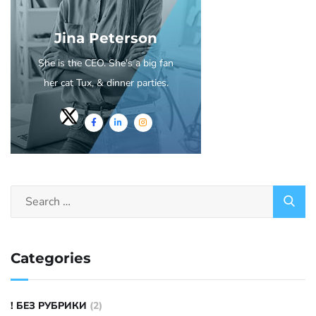
Jina Peterson
She is the CEO. She's a big fan
her cat Tux, & dinner parties.
Categories
! БЕЗ РУБРИКИ
(2)