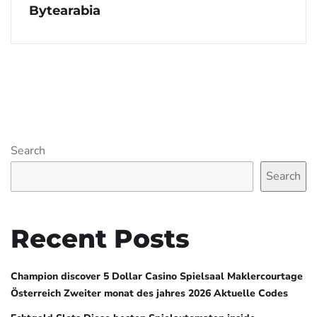
Bytearabia
Search
Search
Recent Posts
Champion discover 5 Dollar Casino Spielsaal Maklercourtage
Österreich Zweiter monat des jahres 2026 Aktuelle Codes