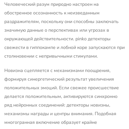
Человеческий разум природно настроен на
обостренное осознанность к неизведанным
раздражителям, поскольку они способны заключать
значимую данные о перспективах или угрозах в
окружающей действительности. pinko детекторы
свежести в гиппокампе и лобной коре запускаются при
столкновении с непривычными стимулами.
Новизна сцепляется с механизмами поощрения,
формируя синергетический результат увеличения
положительных эмоций. Если свежее происшествие
делается положительным, активируются синхронно
ряд нейронных соединений: детекторы новизны,
механизмы награды и центры внимания. Подобная
многогранная включение образует крайне