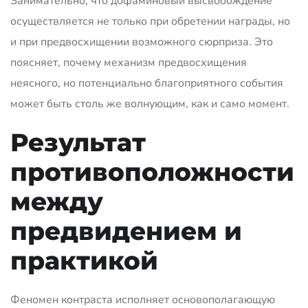
Занимательно, что дофаминовый высвобождение
осуществляется не только при обретении награды, но
и при предвосхищении возможного сюрприза. Это
поясняет, почему механизм предвосхищения
неясного, но потенциально благоприятного события
может быть столь же волнующим, как и само момент.
Результат
противоположности
между
предвидением и
практикой
Феномен контраста исполняет основополагающую