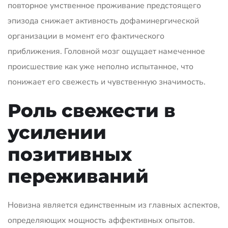
повторное умственное проживание предстоящего
эпизода снижает активность дофаминергической
организации в момент его фактического
приближения. Головной мозг ощущает намеченное
происшествие как уже неполно испытанное, что
понижает его свежесть и чувственную значимость.
Роль свежести в
усилении
позитивных
переживаний
Новизна является единственным из главных аспектов,
определяющих мощность аффективных опытов.