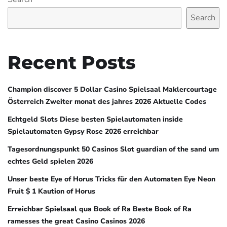
Search
Recent Posts
Champion discover 5 Dollar Casino Spielsaal Maklercourtage
Österreich Zweiter monat des jahres 2026 Aktuelle Codes
Echtgeld Slots Diese besten Spielautomaten inside
Spielautomaten Gypsy Rose 2026 erreichbar
Tagesordnungspunkt 50 Casinos Slot guardian of the sand um
echtes Geld spielen 2026
Unser beste Eye of Horus Tricks für den Automaten Eye Neon
Fruit $ 1 Kaution of Horus
Erreichbar Spielsaal qua Book of Ra Beste Book of Ra
ramesses the great Casino Casinos 2026