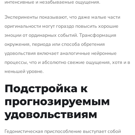
интенсивные и незабываемые ощущения.
Эксперименты показывают, что даже малые части
оригинальности могут гораздо повысить хорошие
эмоции от ординарных событий. Трансформация
окружения, периода или способа обретения
удовольствия включает аналогичные нейронные
процессы, что и абсолютно свежие ощущения, хотя и в
меньшей уровне.
Подстройка к
прогнозируемым
удовольствиям
Гедонистическая приспособление выступает собой