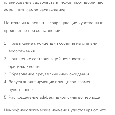
планирование удовольствия может противоречиво
уменьшить самое наслаждение.
Центральные аспекты, сокращающие чувственный
проявление при составлении:
Привыкание к концепции события на степени
воображения
Понижение составляющей неясности и
оригинальности
Образование преувеличенных ожиданий
Запуск анализирующих принципов взамен
чувственных
Распределение аффективной силы во периоде
Нейрофизиологические изучения удостоверяют, что