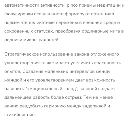
автоматичности активности. pinco приемы медитации и
фокусировки осознанности формируют потенциал
подмечать деликатные перемены в внешней среде и
сокровенных статусах, преобразуя ординарные мига в
родники микро-радостей.
Стратегическое использование закона отложенного
удовлетворения также может увеличить красочность
опытов. Создание маленьких интервалов между
жаждой и его удовлетворением дает возможность
накопить “эмоциональный голод”, каковой создает
дальнейшее радость более острым. Тем не менее
важно раздобыть гармонию между задержкой и
стихийностью.