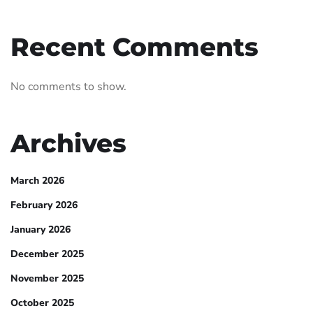
Recent Comments
No comments to show.
Archives
March 2026
February 2026
January 2026
December 2025
November 2025
October 2025