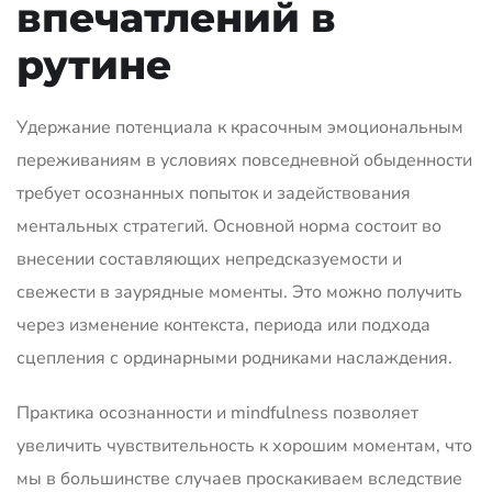
впечатлений в
рутине
Удержание потенциала к красочным эмоциональным
переживаниям в условиях повседневной обыденности
требует осознанных попыток и задействования
ментальных стратегий. Основной норма состоит во
внесении составляющих непредсказуемости и
свежести в заурядные моменты. Это можно получить
через изменение контекста, периода или подхода
сцепления с ординарными родниками наслаждения.
Практика осознанности и mindfulness позволяет
увеличить чувствительность к хорошим моментам, что
мы в большинстве случаев проскакиваем вследствие