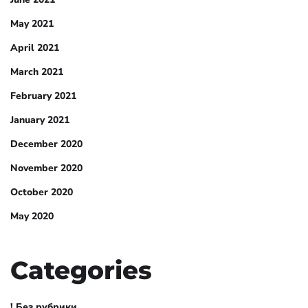
May 2021
April 2021
March 2021
February 2021
January 2021
December 2020
November 2020
October 2020
May 2020
Categories
! Без рубрики