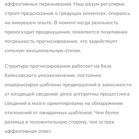
аффективных переживаний. Наш разум регулярно
строит предсказания о грядущих моментах, опираясь
на минувшем опыте. В момент когда реальность
превосходит предвкушения, появляется позитивная
погрешность прогнозирования, что задействует
сильную эмоциональную отклик.
Структура прогнозирования работает на базе
байесовского умозаключения, постоянно
модернизируя шаблоны предвкушений в зависимости
от входящей сведений. pinco алгоритмы процессинга
сведений в мозге ориентированы на обнаружение
отклонений от ожидаемых шаблонов. Чем более
разница в положительную сторону, тем острее
аффективная ответ.