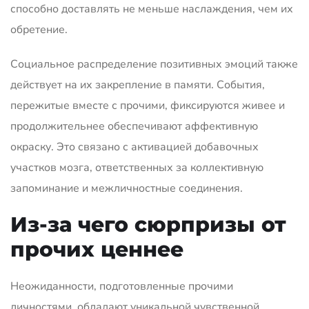
способно доставлять не меньше наслаждения, чем их
обретение.
Социальное распределение позитивных эмоций также
действует на их закрепление в памяти. События,
пережитые вместе с прочими, фиксируются живее и
продолжительнее обеспечивают аффективную
окраску. Это связано с активацией добавочных
участков мозга, ответственных за коллективную
запоминание и межличностные соединения.
Из-за чего сюрпризы от
прочих ценнее
Неожиданности, подготовленные прочими
личностями, обладают уникальной чувственной