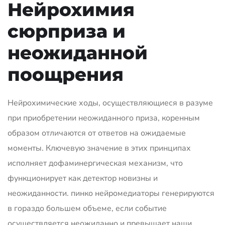
Нейрохимия
сюрприза и
неожиданной
поощрения
Нейрохимические ходы, осуществляющиеся в разуме
при приобретении неожиданного приза, коренным
образом отличаются от ответов на ожидаемые
моменты. Ключевую значение в этих принципах
исполняет дофаминергическая механизм, что
функционирует как детектор новизны и
неожиданности. пинко нейромедиаторы генерируются
в гораздо большем объеме, если событие
осуществляется неожиданно и превышает наши