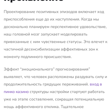
Проектирование позитивных эпизодов включает ход
приспособления еще до их наступления. Когда мы
досконально планируем перспективное удовольствие,
наш головной мозг запускает моделировать
привязанные с ним чувственные статусы. Это влечет к
частичной десенсибилизации аффективных зон к
моменту подлинного происшествия.
Эффект “эмоционального” прогнозирования”
выявляет, что человек расположены раздувать силу и
продолжительность грядущих переживаний.
вход в
пинко казино
структуры настройки стартуют работать
уже на этапе составления, сокращая потенциальную
мощь аффективного отклика. Тщательное