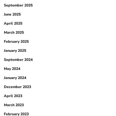
September 2025
June 2025
April 2025
March 2025
February 2025
January 2025
September 2024
May 2024
January 2024
December 2023
April 2023
March 2023
February 2023