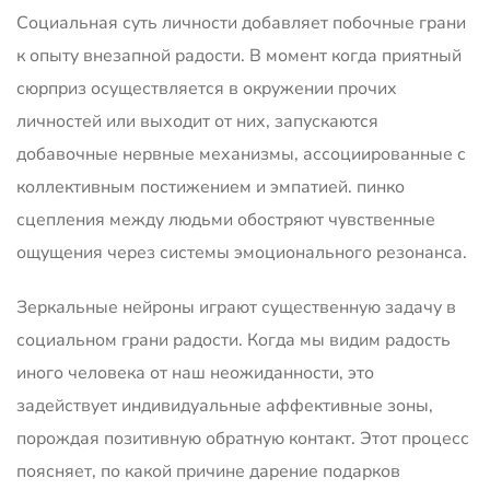
Социальная суть личности добавляет побочные грани
к опыту внезапной радости. В момент когда приятный
сюрприз осуществляется в окружении прочих
личностей или выходит от них, запускаются
добавочные нервные механизмы, ассоциированные с
коллективным постижением и эмпатией. пинко
сцепления между людьми обостряют чувственные
ощущения через системы эмоционального резонанса.
Зеркальные нейроны играют существенную задачу в
социальном грани радости. Когда мы видим радость
иного человека от наш неожиданности, это
задействует индивидуальные аффективные зоны,
порождая позитивную обратную контакт. Этот процесс
поясняет, по какой причине дарение подарков