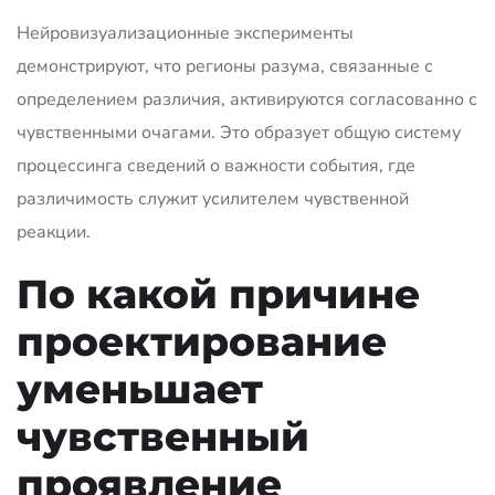
Нейровизуализационные эксперименты
демонстрируют, что регионы разума, связанные с
определением различия, активируются согласованно с
чувственными очагами. Это образует общую систему
процессинга сведений о важности события, где
различимость служит усилителем чувственной
реакции.
По какой причине
проектирование
уменьшает
чувственный
проявление