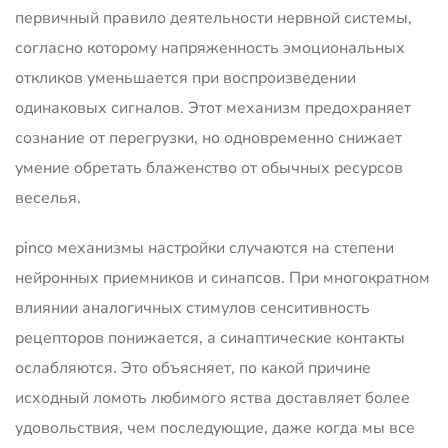
первичный правило деятельности нервной системы,
согласно которому напряженность эмоциональных
откликов уменьшается при воспроизведении
одинаковых сигналов. Этот механизм предохраняет
сознание от перегрузки, но одновременно снижает
умение обретать блаженство от обычных ресурсов
веселья.
pinco механизмы настройки случаются на степени
нейронных приемников и синапсов. При многократном
влиянии аналогичных стимулов сенситивность
рецепторов понижается, а синаптические контакты
ослабляются. Это объясняет, по какой причине
исходный ломоть любимого яства доставляет более
удовольствия, чем последующие, даже когда мы все