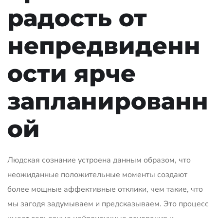
радость от
непредвиденн
ости ярче
запланированн
ой
Людская сознание устроена данным образом, что
неожиданные положительные моменты создают
более мощные аффективные отклики, чем такие, что
мы загодя задумываем и предсказываем. Это процесс