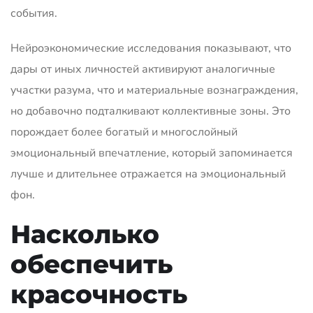
события.
Нейроэкономические исследования показывают, что
дары от иных личностей активируют аналогичные
участки разума, что и материальные вознаграждения,
но добавочно подталкивают коллективные зоны. Это
порождает более богатый и многослойный
эмоциональный впечатление, который запоминается
лучше и длительнее отражается на эмоциональный
фон.
Насколько
обеспечить
красочность