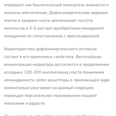
оперирует как биологический показатель важности и
новизны впечатления. Дофаминергические нервные
клетки в среднем мозге увеличивают частоту
импульсов в 3-5 раз при приобретении нежданной
поощрения по сопоставлению с прогнозируемой.
Характеристика дофаминергического всплеска
состоит в его временных свойствах. Высочайшая
концентрация медиатора достигается в продолжение
исходных 100-200 миллисекунд спустя понимания
неожиданности. pinko рецепторы в прилежащем ядре
моментально реагируют на данный секрецию,
порождая персональное переживание мощной
ликования и радости.