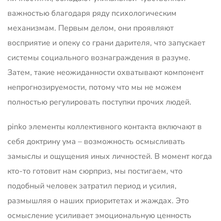
важностью благодаря ряду психологическим
механизмам. Первым делом, они проявляют
восприятие и опеку со грани дарителя, что запускает
системы социального вознаграждения в разуме.
Затем, такие неожиданности охватывают компонент
непрогнозируемости, потому что мы не можем
полностью регулировать поступки прочих людей.
pinko элементы коллективного контакта включают в
себя доктрину ума – возможность осмысливать
замыслы и ощущения иных личностей. В момент когда
кто-то готовит нам сюрприз, мы постигаем, что
подобный человек затратил период и усилия,
размышляя о наших приоритетах и жаждах. Это
осмысление усиливает эмоциональную ценность