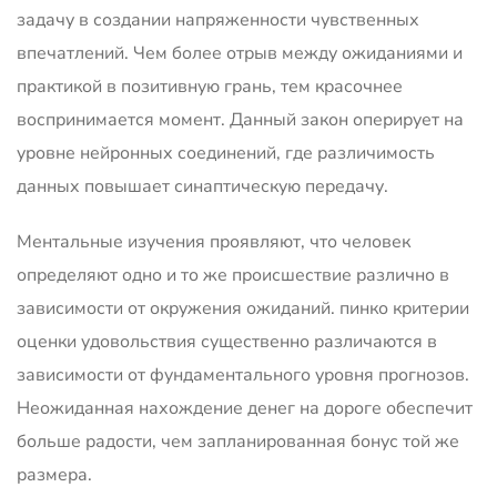
задачу в создании напряженности чувственных
впечатлений. Чем более отрыв между ожиданиями и
практикой в позитивную грань, тем красочнее
воспринимается момент. Данный закон оперирует на
уровне нейронных соединений, где различимость
данных повышает синаптическую передачу.
Ментальные изучения проявляют, что человек
определяют одно и то же происшествие различно в
зависимости от окружения ожиданий. пинко критерии
оценки удовольствия существенно различаются в
зависимости от фундаментального уровня прогнозов.
Неожиданная нахождение денег на дороге обеспечит
больше радости, чем запланированная бонус той же
размера.