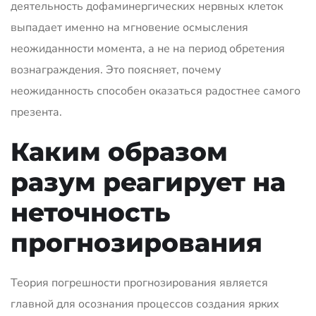
деятельность дофаминергических нервных клеток
выпадает именно на мгновение осмысления
неожиданности момента, а не на период обретения
вознаграждения. Это поясняет, почему
неожиданность способен оказаться радостнее самого
презента.
Каким образом
разум реагирует на
неточность
прогнозирования
Теория погрешности прогнозирования является
главной для осознания процессов создания ярких