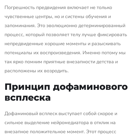
Погрешность предвидения включает не только
чувственные центры, но и системы обучения и
запоминания. Это эволюционно детерминированный
процесс, который позволяет телу лучше фиксировать
непредвиденные хорошие моменты и разыскивать
потенциалы их воспроизведения. Именно потому мы
так ярко помним приятные внезапности детства и
расположены их возродить.
Принцип дофаминового
всплеска
Дофаминовый всплеск выступает собой скорое и
сильное выделение нейромедиатора в отклик на
внезапное положительное момент. Этот процесс