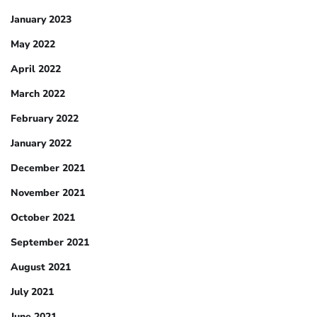
January 2023
May 2022
April 2022
March 2022
February 2022
January 2022
December 2021
November 2021
October 2021
September 2021
August 2021
July 2021
June 2021