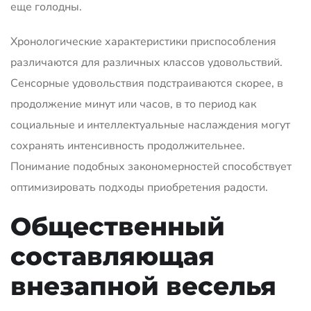
еще голодны.
Хронологические характеристики приспособления
различаются для различных классов удовольствий.
Сенсорные удовольствия подстраиваются скорее, в
продолжение минут или часов, в то период как
социальные и интеллектуальные наслаждения могут
сохранять интенсивность продолжительнее.
Понимание подобных закономерностей способствует
оптимизировать подходы приобретения радости.
Общественный
составляющая
внезапной веселья