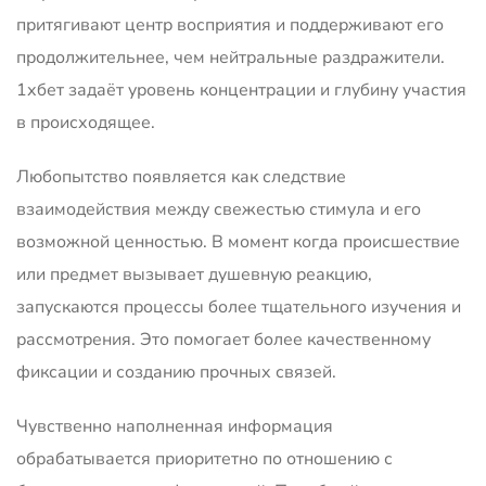
притягивают центр восприятия и поддерживают его
продолжительнее, чем нейтральные раздражители.
1хбет задаёт уровень концентрации и глубину участия
в происходящее.
Любопытство появляется как следствие
взаимодействия между свежестью стимула и его
возможной ценностью. В момент когда происшествие
или предмет вызывает душевную реакцию,
запускаются процессы более тщательного изучения и
рассмотрения. Это помогает более качественному
фиксации и созданию прочных связей.
Чувственно наполненная информация
обрабатывается приоритетно по отношению с