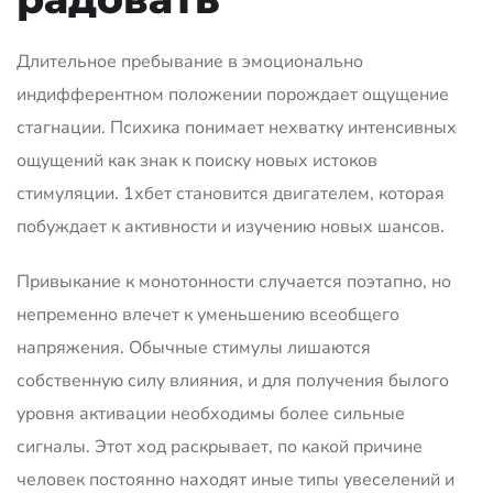
Длительное пребывание в эмоционально
индифферентном положении порождает ощущение
стагнации. Психика понимает нехватку интенсивных
ощущений как знак к поиску новых истоков
стимуляции. 1хбет становится двигателем, которая
побуждает к активности и изучению новых шансов.
Привыкание к монотонности случается поэтапно, но
непременно влечет к уменьшению всеобщего
напряжения. Обычные стимулы лишаются
собственную силу влияния, и для получения былого
уровня активации необходимы более сильные
сигналы. Этот ход раскрывает, по какой причине
человек постоянно находят иные типы увеселений и