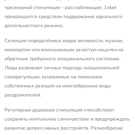
чрезмерной стимуляции – расслабляющие. 1xbet
превращается средством поддержания идеального
деятельностного режима.
Селекция определённых видов активности, музыки,
кинокартин или коммуникации зачастую нацелен на
обретение требуемого эмоционального состояния.
Люди развивают личные подходы эмоциональной
саморегуляции, основанные на понимании
собственных реакций на многообразные виды
раздражителей.
Регулярная душевная стимуляция способствует
сохранять ментальное самочувствие и предупреждать
развитие депрессивных расстройств. Разнообразие