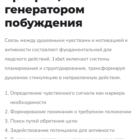
генератором
побуждения
Связь между душевными чувствами и мотивацией к
активности составляет фундаментальной для
людского действий. 1xbet включает системы
планирования и структурирования, трансформируя
душевное стимуляцию в направленную действия.
Определение чувственного сигнала как маркера
необходимости
Формирование понимания о требуемом положении
Поиск путей обретения цели
Задействование потенциала для активности