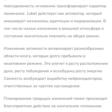
повседневность мгновенно трансформирует характер
понимания. 1xbet действует как активатор, который
инициирует механизмы адаптации и модернизации. В
том числе малые изменения в внешней атмосфере в
состоянии значительно повлиять на общее режим.
Изменение активности активизирует разнообразные
области мозга, которые долго пребывали в
неактивном режиме. Это влечет к росту расположения
духа, росту побуждения и всеобщему росту энергии.
Свежесть возбуждает выработку нейромедиаторов,
ответственных за чувство наслаждения.
Планирование грядущих изменений также производит
благоприятное действие на ментальное положение.