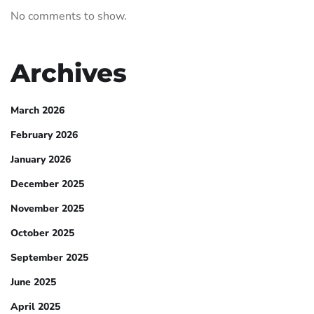
No comments to show.
Archives
March 2026
February 2026
January 2026
December 2025
November 2025
October 2025
September 2025
June 2025
April 2025