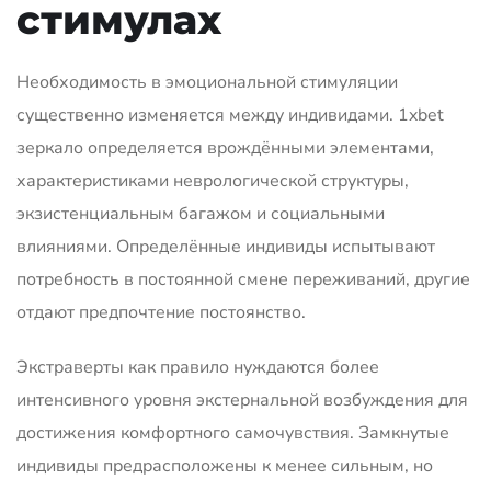
стимулах
Необходимость в эмоциональной стимуляции
существенно изменяется между индивидами. 1xbet
зеркало определяется врождёнными элементами,
характеристиками неврологической структуры,
экзистенциальным багажом и социальными
влияниями. Определённые индивиды испытывают
потребность в постоянной смене переживаний, другие
отдают предпочтение постоянство.
Экстраверты как правило нуждаются более
интенсивного уровня экстернальной возбуждения для
достижения комфортного самочувствия. Замкнутые
индивиды предрасположены к менее сильным, но