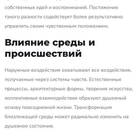
собственных идей и воспоминаний. Постижение
такого разности содействует более результативно
управлять своим чувственным положением.
Влияние среды и
происшествий
Наружные воздействия охватывают все воздействия,
получаемые через системы чувств. Естественные
процессы, архитектурные формы, творения искусства,
коллективные взаимодействия образуют душевный
основу повседневной жизни. Трансформация
близлежащей среды может радикально изменить на
душевное состояние.