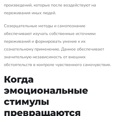
произведений, которые после воздействуют на
переживания иных людей.
Созерцательные методы и самопознание
обеспечивают изучать собственные источники
переживаний и формировать умение к их
сознательному применению. Данное обеспечивает
значительную независимость от внешних
обстоятельств в контроле чувственного самочувствия.
Когда
эмоциональные
стимулы
превращаются