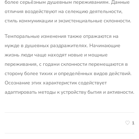
более серьёзным душевным переживаниям. Данные
отличия воздействуют на селекцию деятельности,
стиль коммуникации и экзистенциальные склонности.
Темпоральные изменения также отражаются на
нужде в душевных раздражителях. Начинающие
жизнь люди чаще находят новые и мощные
переживания, с годами склонности перемещаются в
сторону более тихих и определённых видов действий.
Осознание этих характеристик содействует
адаптировать методы к устройству бытия и активности.
1