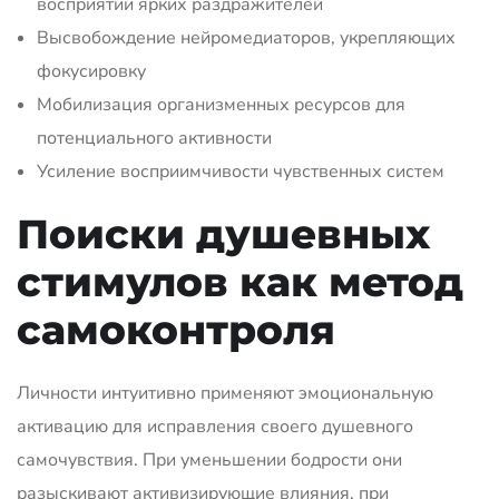
восприятии ярких раздражителей
Высвобождение нейромедиаторов, укрепляющих
фокусировку
Мобилизация организменных ресурсов для
потенциального активности
Усиление восприимчивости чувственных систем
Поиски душевных
стимулов как метод
самоконтроля
Личности интуитивно применяют эмоциональную
активацию для исправления своего душевного
самочувствия. При уменьшении бодрости они
разыскивают активизирующие влияния, при