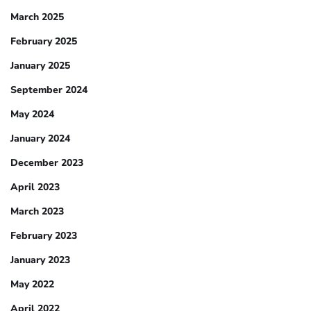
March 2025
February 2025
January 2025
September 2024
May 2024
January 2024
December 2023
April 2023
March 2023
February 2023
January 2023
May 2022
April 2022