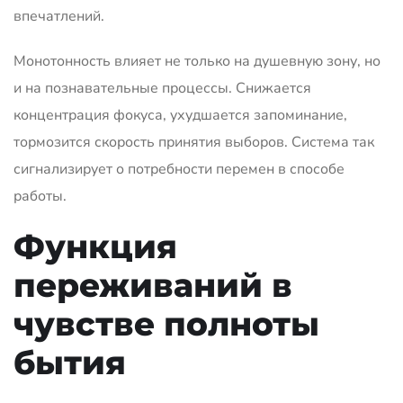
впечатлений.
Монотонность влияет не только на душевную зону, но
и на познавательные процессы. Снижается
концентрация фокуса, ухудшается запоминание,
тормозится скорость принятия выборов. Система так
сигнализирует о потребности перемен в способе
работы.
Функция
переживаний в
чувстве полноты
бытия