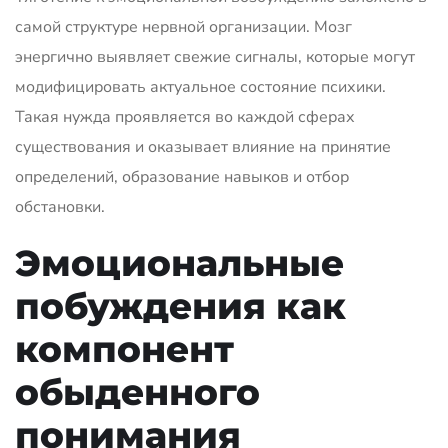
самой структуре нервной организации. Мозг
энергично выявляет свежие сигналы, которые могут
модифицировать актуальное состояние психики.
Такая нужда проявляется во каждой сферах
существования и оказывает влияние на принятие
определений, образование навыков и отбор
обстановки.
Эмоциональные
побуждения как
компонент
обыденного
понимания