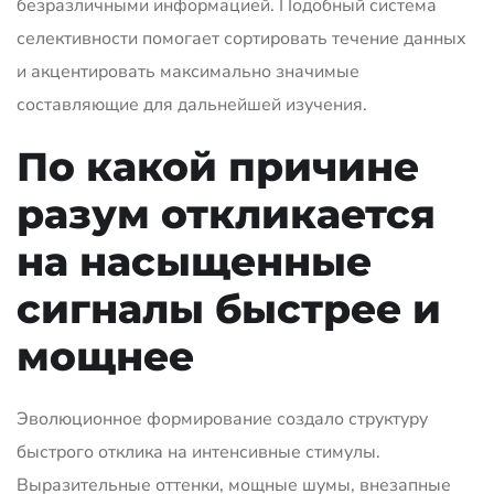
безразличными информацией. Подобный система
селективности помогает сортировать течение данных
и акцентировать максимально значимые
составляющие для дальнейшей изучения.
По какой причине
разум откликается
на насыщенные
сигналы быстрее и
мощнее
Эволюционное формирование создало структуру
быстрого отклика на интенсивные стимулы.
Выразительные оттенки, мощные шумы, внезапные