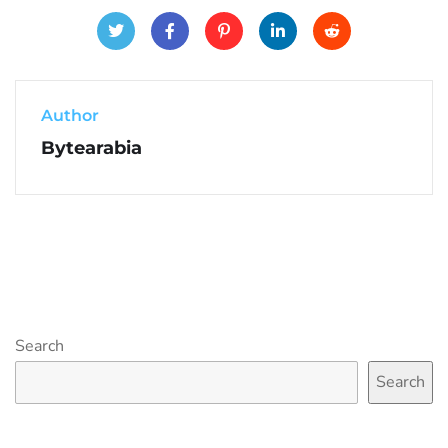
Author
Bytearabia
Search
Search