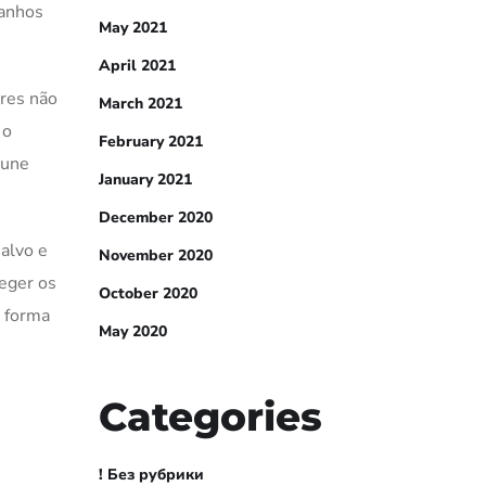
ganhos
May 2021
April 2021
ores não
March 2021
 o
February 2021
tune
January 2021
December 2020
 alvo e
November 2020
teger os
October 2020
e forma
May 2020
Categories
! Без рубрики