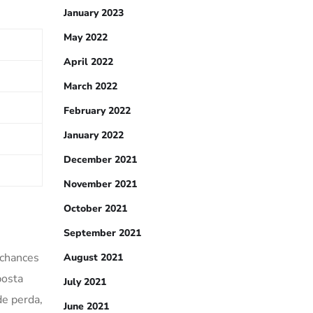
January 2023
May 2022
April 2022
March 2022
February 2022
January 2022
December 2021
November 2021
October 2021
September 2021
 chances
August 2021
posta
July 2021
de perda,
June 2021