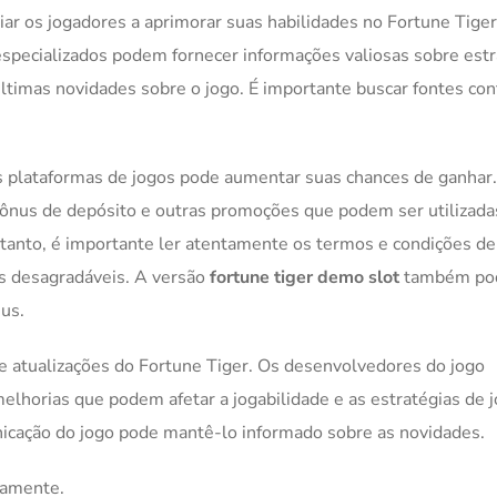
ar os jogadores a aprimorar suas habilidades no Fortune Tiger
 especializados podem fornecer informações valiosas sobre estr
últimas novidades sobre o jogo. É importante buscar fontes con
s plataformas de jogos pode aumentar suas chances de ganhar
bônus de depósito e outras promoções que podem ser utilizada
ntanto, é importante ler atentamente os termos e condições de
as desagradáveis. A versão
fortune tiger demo slot
também pod
nus.
 e atualizações do Fortune Tiger. Os desenvolvedores do jogo
lhorias que podem afetar a jogabilidade e as estratégias de j
nicação do jogo pode mantê-lo informado sobre as novidades.
samente.