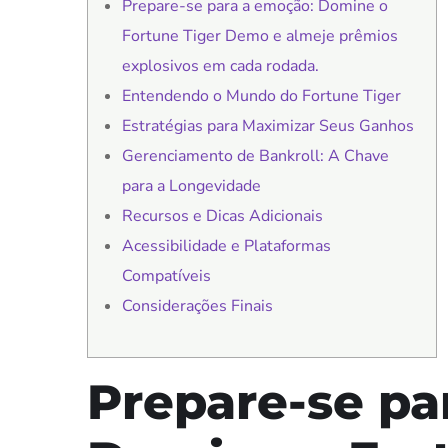
Prepare-se para a emoção: Domine o
Fortune Tiger Demo e almeje prêmios
explosivos em cada rodada.
Entendendo o Mundo do Fortune Tiger
Estratégias para Maximizar Seus Ganhos
Gerenciamento de Bankroll: A Chave
para a Longevidade
Recursos e Dicas Adicionais
Acessibilidade e Plataformas
Compatíveis
Considerações Finais
Prepare-se pa