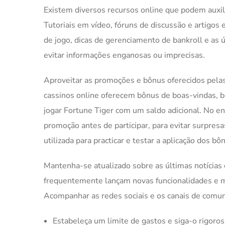
Existem diversos recursos online que podem auxili
Tutoriais em vídeo, fóruns de discussão e artigos
de jogo, dicas de gerenciamento de bankroll e as 
evitar informações enganosas ou imprecisas.
Aproveitar as promoções e bônus oferecidos pela
cassinos online oferecem bônus de boas-vindas, 
jogar Fortune Tiger com um saldo adicional. No e
promoção antes de participar, para evitar surpres
utilizada para practicar e testar a aplicação dos bô
Mantenha-se atualizado sobre as últimas notícias
frequentemente lançam novas funcionalidades e me
Acompanhar as redes sociais e os canais de comu
Estabeleça um limite de gastos e siga-o rigoro