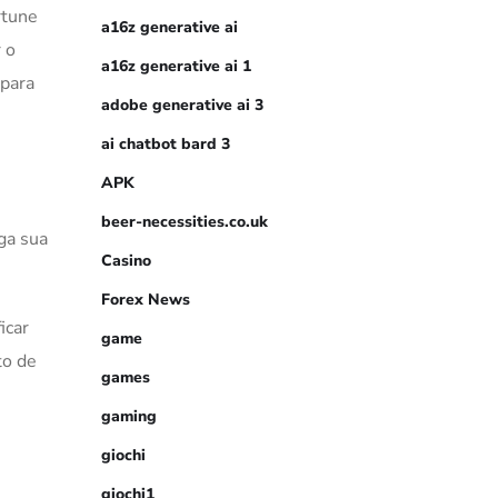
rtune
a16z generative ai
 o
a16z generative ai 1
para
adobe generative ai 3
ai chatbot bard 3
APK
beer-necessities.co.uk
ga sua
Casino
Forex News
icar
game
to de
games
gaming
giochi
giochi1