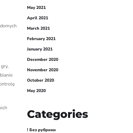
May 2021
April 2021
iadomych
March 2021
February 2021
January 2021
December 2020
gry,
November 2020
abianie
October 2020
kontrolę
May 2020
oich
Categories
! Без рубрики