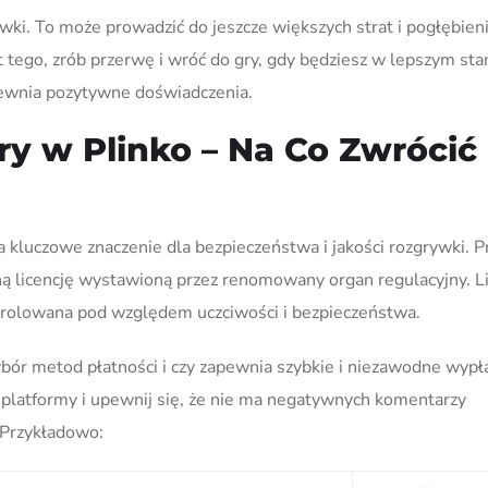
wki. To może prowadzić do jeszcze większych strat i pogłębien
tego, zrób przerwę i wróć do gry, gdy będziesz w lepszym sta
pewnia pozytywne doświadczenia.
y w Plinko – Na Co Zwrócić
kluczowe znaczenie dla bezpieczeństwa i jakości rozgrywki. P
żną licencję wystawioną przez renomowany organ regulacyjny. L
ontrolowana pod względem uczciwości i bezpieczeństwa.
ybór metod płatności i czy zapewnia szybkie i niezawodne wypł
t platformy i upewnij się, że nie ma negatywnych komentarzy
 Przykładowo: