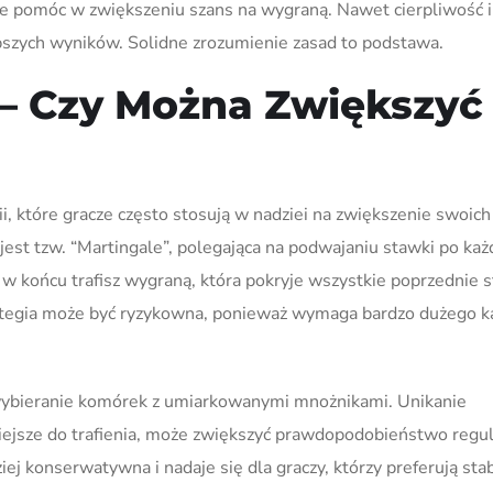
e pomóc w zwiększeniu szans na wygraną. Nawet cierpliwość i
pszych wyników. Solidne zrozumienie zasad to podstawa.
 – Czy Można Zwiększyć
gii, które gracze często stosują w nadziei na zwiększenie swoich
 jest tzw. “Martingale”, polegająca na podwajaniu stawki po każ
e w końcu trafisz wygraną, która pokryje wszystkie poprzednie st
trategia może być ryzykowna, ponieważ wymaga bardzo dużego ka
i wybieranie komórek z umiarkowanymi mnożnikami. Unikanie
iejsze do trafienia, może zwiększyć prawdopodobieństwo regul
ej konserwatywna i nadaje się dla graczy, którzy preferują stab