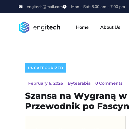
engitech@mail.com
Mon - Sat: 8.00 am - 7.00 pm
Home
About Us
UNCATEGORIZED
_
February 6, 2026
_
Bytearabia
_
0 Comments
Szansa na Wygraną w K
Przewodnik po Fascyn