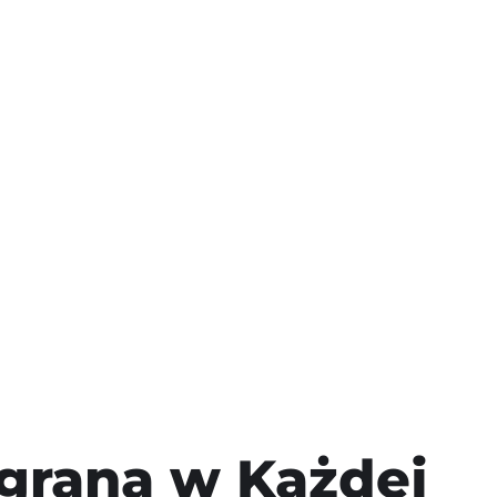
graną w Każdej