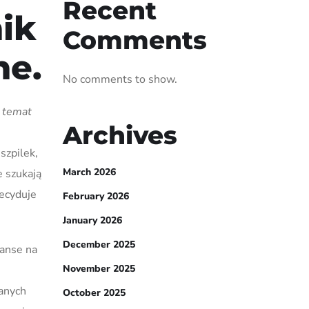
Recent
nik
Comments
ne.
No comments to show.
 temat
Archives
szpilek,
March 2026
e szukają
decyduje
February 2026
January 2026
December 2025
zanse na
November 2025
danych
October 2025