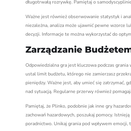
długotrwałą rozrywkę. Pamiętaj o samodyscyplinie
Ważne jest również obserwowanie statystyk i ana
niezależna, analiza może ujawnić pewne wzorce 
decyzji. Informacje te można wykorzystać do optymal
Zarządzanie Budżetem
Odpowiedzialna gra jest kluczowa podczas grania w
ustal limit budżetu, którego nie zamierzasz przekra
pieniędzy. Ważne jest, aby umieć się zatrzymać, gdy
nad sytuacją. Regularne przerwy również pomaga
Pamiętaj, że Plinko, podobnie jak inne gry hazard
zachowań hazardowych, poszukaj pomocy. Istnieją l
poradnictwo. Unikaj grania pod wpływem emocji, tak