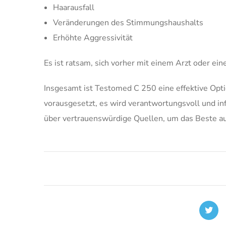
Haarausfall
Veränderungen des Stimmungshaushalts
Erhöhte Aggressivität
Es ist ratsam, sich vorher mit einem Arzt oder e
Insgesamt ist Testomed C 250 eine effektive Optio
vorausgesetzt, es wird verantwortungsvoll und in
über vertrauenswürdige Quellen, um das Beste a