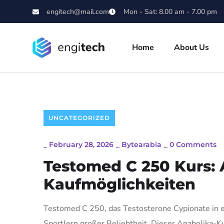
engitech@mail.com
Mon - Sat: 8.00 am - 7.00 pm
Home
About Us
UNCATEGORIZED
_
February 28, 2026
_
Bytearabia
_
0 Comments
Testomed C 250 Kurs:
Kaufmöglichkeiten
Testomed C 250, das Testosterone Cypionate in e
Sportlern großer Beliebtheit. Dieser Anabolika-Ku