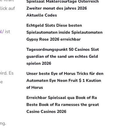
Spielsaal Maklercourtage Österreich
ick auf
Zweiter monat des jahres 2026
Aktuelle Codes
Echtgeld Slots Diese besten
l/
ist
Spielautomaten inside Spielautomaten
Gypsy Rose 2026 erreichbar
Tagesordnungspunkt 50 Casinos Slot
guardian of the sand um echtes Geld
spielen 2026
ird. Es
Unser beste Eye of Horus Tricks für den
Automaten Eye Neon Fruit $ 1 Kaution
he
of Horus
Erreichbar Spielsaal qua Book of Ra
Beste Book of Ra ramesses the great
Casino Casinos 2026
ng.