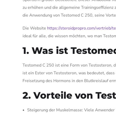
zu erhöhen und die allgemeine Trainingseffizienz 
die Anwendung von Testomed C 250, seine Vorte
Die Website
https://steroidpropro.com/vertrieb
ideal für alle, die wissen möchten, wo man Test
1. Was ist Testome
Testomed C 250 ist eine Form von Testosteron, d
ist ein Ester von Testosteron, was bedeutet, dass
Freisetzung des Hormons in den Blutkreislauf erm
2. Vorteile von Te
Steigerung der Muskelmasse: Viele Anwender be