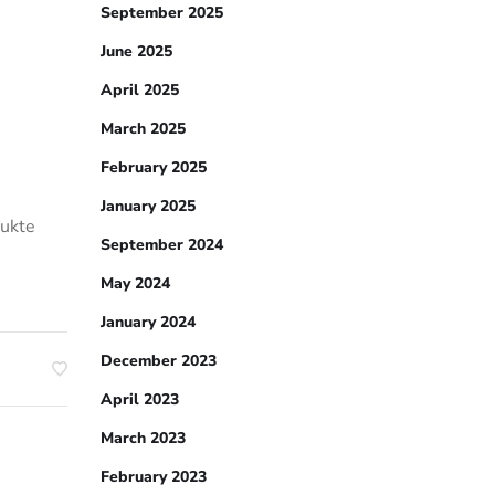
September 2025
June 2025
April 2025
March 2025
February 2025
January 2025
dukte
September 2024
May 2024
January 2024
December 2023
April 2023
March 2023
February 2023