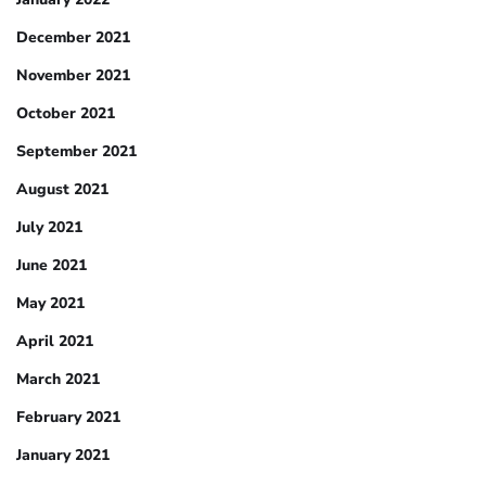
December 2021
November 2021
October 2021
September 2021
August 2021
July 2021
June 2021
May 2021
April 2021
March 2021
February 2021
January 2021