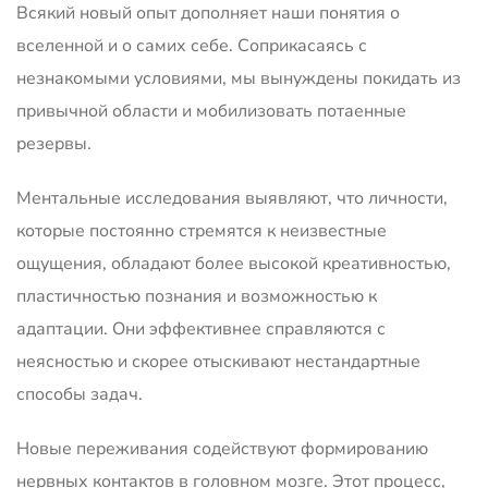
Всякий новый опыт дополняет наши понятия о
вселенной и о самих себе. Соприкасаясь с
незнакомыми условиями, мы вынуждены покидать из
привычной области и мобилизовать потаенные
резервы.
Ментальные исследования выявляют, что личности,
которые постоянно стремятся к неизвестные
ощущения, обладают более высокой креативностью,
пластичностью познания и возможностью к
адаптации. Они эффективнее справляются с
неясностью и скорее отыскивают нестандартные
способы задач.
Новые переживания содействуют формированию
нервных контактов в головном мозге. Этот процесс,