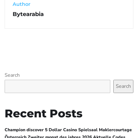
Author
Bytearabia
Search
Search
Recent Posts
Champion discover 5 Dollar Casino Spielsaal Maklercourtage
Österreich Zweiter monat des jahres 2026 Aktuelle Codes