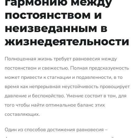
гармонию между
постоянством и
неизведанным в
жизнедеятельности
Полноценная жизнь требует равновесия между
постоянством и свежестью. Полная предсказуемость
может привести к стагнации и подавленности, в то
время как непрерывная неустойчивость провоцирует
давление и беспокойство. Умение состоит в том, для
того чтобы найти оптимальное баланс этих
составляющих.
Один из способов достижения равновесия –