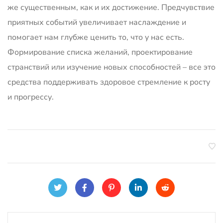
же существенным, как и их достижение. Предчувствие
приятных событий увеличивает наслаждение и
помогает нам глубже ценить то, что у нас есть.
Формирование списка желаний, проектирование
странствий или изучение новых способностей – все это
средства поддерживать здоровое стремление к росту
и прогрессу.