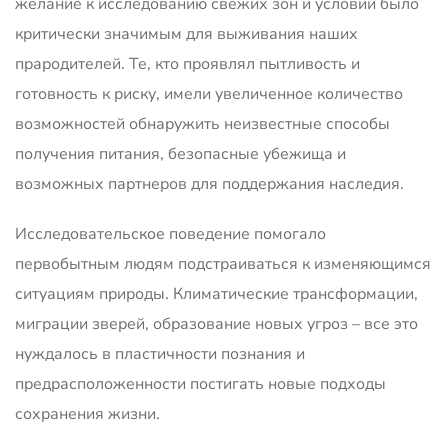
желание к исследованию свежих зон и условий было
критически значимым для выживания наших
прародителей. Те, кто проявлял пытливость и
готовность к риску, имели увеличенное количество
возможностей обнаружить неизвестные способы
получения питания, безопасные убежища и
возможных партнеров для поддержания наследия.
Исследовательское поведение помогало
первобытным людям подстраиваться к изменяющимся
ситуациям природы. Климатические трансформации,
миграции зверей, образование новых угроз – все это
нуждалось в пластичности познания и
предрасположенности постигать новые подходы
сохранения жизни.