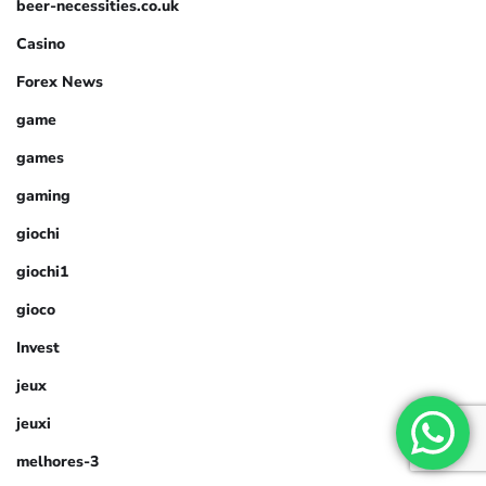
beer-necessities.co.uk
Casino
Forex News
game
games
gaming
giochi
giochi1
gioco
Invest
jeux
jeuxi
melhores-3