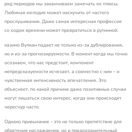
ряд периодов мы заканчиваем замечать ее плюсы.
Любимая мелодия может наскучить от частого
прослушивания. Даже самая интересная профессия
со ходом времени может превратиться в рутинной.
казино Вулкан падает не только из-за дублирования,
но и из-за прогнозируемости. В момент когда мы точно
осознаем, что нас предстоит, компонент
непредсказуемости исчезает, а совместно с ним – и
чувственная интенсивность впечатления. Это
объясняет, по какой причине даже позитивные случаи
могут лишаться свою интерес, когда они происходят
чересчур часто.
Однако привыкание – это не только препятствие для
обретения наслаждения, но и предохранительный