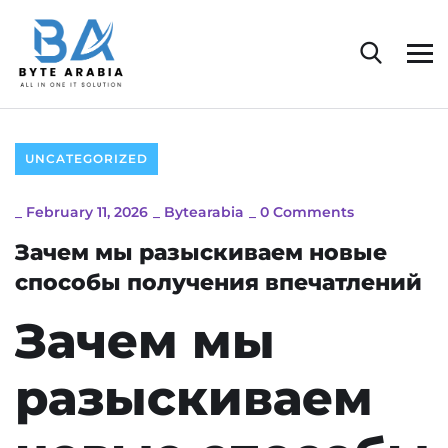
UNCATEGORIZED
_
February 11, 2026
_
Bytearabia
_
0 Comments
Зачем мы разыскиваем новые
способы получения впечатлений
Зачем мы
разыскиваем