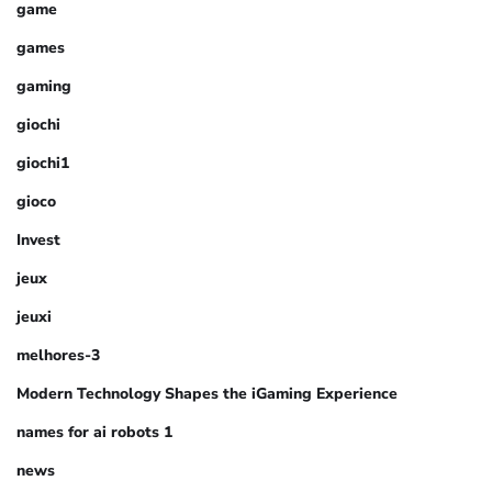
game
games
gaming
giochi
giochi1
gioco
Invest
jeux
jeuxi
melhores-3
Modern Technology Shapes the iGaming Experience
names for ai robots 1
news