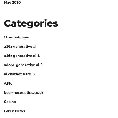
May 2020
Categories
! Без рубрики
a16z generative ai
a16z generative ai 1
adobe generative ai 3
ai chatbot bard 3
APK
beer-necessities.co.uk
Casino
Forex News