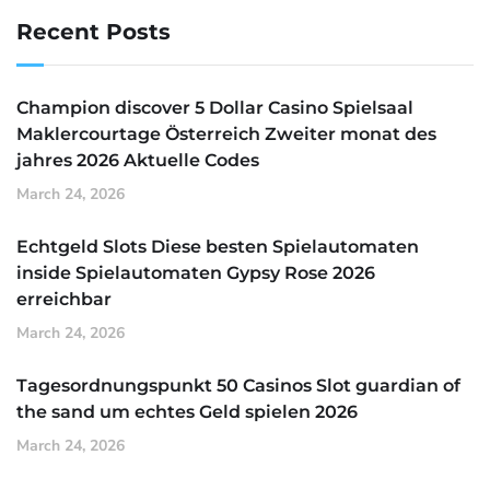
Recent Posts
Champion discover 5 Dollar Casino Spielsaal
Maklercourtage Österreich Zweiter monat des
jahres 2026 Aktuelle Codes
March 24, 2026
Echtgeld Slots Diese besten Spielautomaten
inside Spielautomaten Gypsy Rose 2026
erreichbar
March 24, 2026
Tagesordnungspunkt 50 Casinos Slot guardian of
the sand um echtes Geld spielen 2026
March 24, 2026