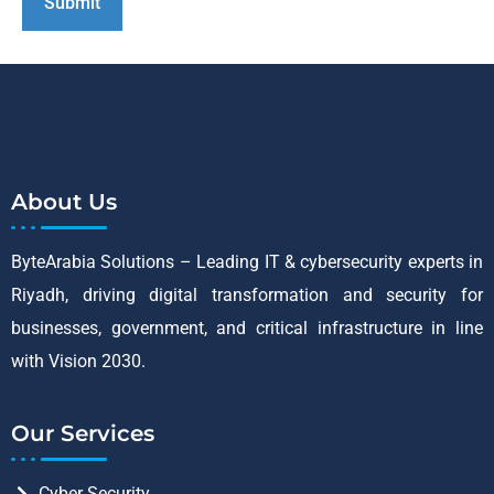
About Us
ByteArabia Solutions – Leading IT & cybersecurity experts in
Riyadh, driving digital transformation and security for
businesses, government, and critical infrastructure in line
with Vision 2030.
Our Services
Cyber Security