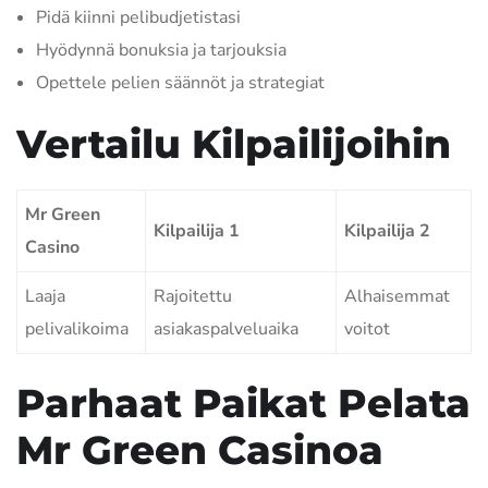
Pidä kiinni pelibudjetistasi
Hyödynnä bonuksia ja tarjouksia
Opettele pelien säännöt ja strategiat
Vertailu Kilpailijoihin
Mr Green
Kilpailija 1
Kilpailija 2
Casino
Laaja
Rajoitettu
Alhaisemmat
pelivalikoima
asiakaspalveluaika
voitot
Parhaat Paikat Pelata
Mr Green Casinoa