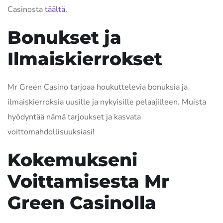
Casinosta
täältä
.
Bonukset ja
Ilmaiskierrokset
Mr Green Casino tarjoaa houkuttelevia bonuksia ja
ilmaiskierroksia uusille ja nykyisille pelaajilleen. Muista
hyödyntää nämä tarjoukset ja kasvata
voittomahdollisuuksiasi!
Kokemukseni
Voittamisesta Mr
Green Casinolla