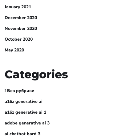
January 2021
December 2020
November 2020
October 2020
May 2020
Categories
! Без рубрики
a16z generative ai
a16z generative ai 1
adobe generative ai 3
ai chatbot bard 3