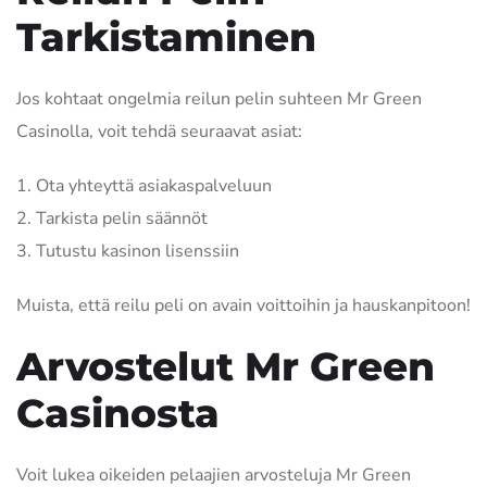
Tarkistaminen
Jos kohtaat ongelmia reilun pelin suhteen Mr Green
Casinolla, voit tehdä seuraavat asiat:
Ota yhteyttä asiakaspalveluun
Tarkista pelin säännöt
Tutustu kasinon lisenssiin
Muista, että reilu peli on avain voittoihin ja hauskanpitoon!
Arvostelut Mr Green
Casinosta
Voit lukea oikeiden pelaajien arvosteluja Mr Green