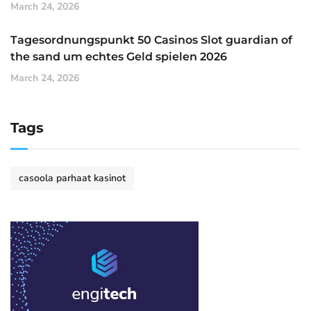
March 24, 2026
Tagesordnungspunkt 50 Casinos Slot guardian of
the sand um echtes Geld spielen 2026
March 24, 2026
Tags
casoola parhaat kasinot