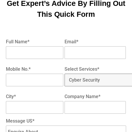
Get Expert’s Advice By Filling Out
This Quick Form
Full Name*
Email*
Mobile No.*
Select Services*
City*
Company Name*
Message US*