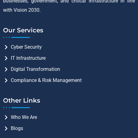
businesses, government, and critical infrastructure in line
with Vision 2030.
Our Services
Cyber Security
IT Infrastructure
Digital Transformation
Compliance & Risk Management
Other Links
Who We Are
Blogs