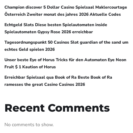
Champion discover 5 Dollar Casino Spielsaal Maklercourtage
Österreich Zweiter monat des jahres 2026 Aktuelle Codes
Echtgeld Slots Diese besten Spielautomaten inside
Spielautomaten Gypsy Rose 2026 erreichbar
Tagesordnungspunkt 50 Casinos Slot guardian of the sand um
echtes Geld spielen 2026
Unser beste Eye of Horus Tricks für den Automaten Eye Neon
Fruit $ 1 Kaution of Horus
Erreichbar Spielsaal qua Book of Ra Beste Book of Ra
ramesses the great Casino Casinos 2026
Recent Comments
No comments to show.