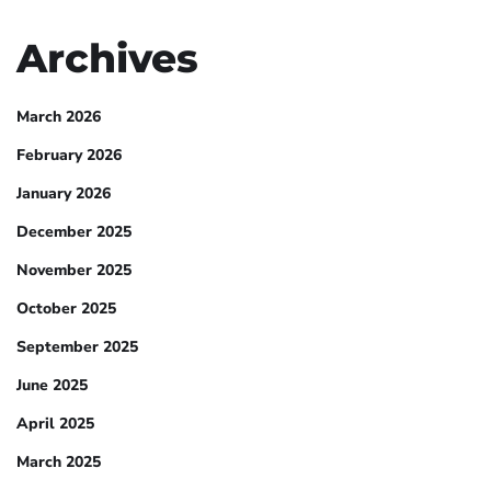
Archives
March 2026
February 2026
January 2026
December 2025
November 2025
October 2025
September 2025
June 2025
April 2025
March 2025