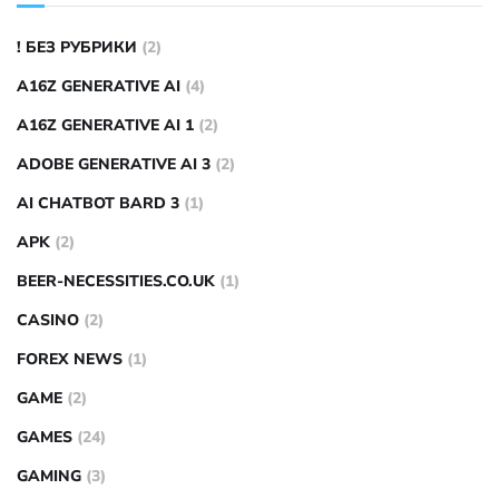
! БЕЗ РУБРИКИ
(2)
A16Z GENERATIVE AI
(4)
A16Z GENERATIVE AI 1
(2)
ADOBE GENERATIVE AI 3
(2)
AI CHATBOT BARD 3
(1)
APK
(2)
BEER-NECESSITIES.CO.UK
(1)
CASINO
(2)
FOREX NEWS
(1)
GAME
(2)
GAMES
(24)
GAMING
(3)