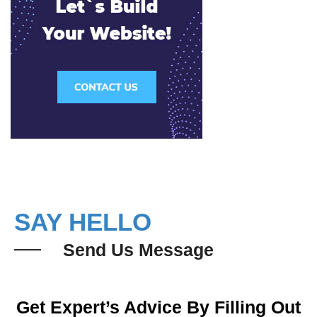
SAY HELLO
Send Us Message
Get Expert’s Advice By Filling Out