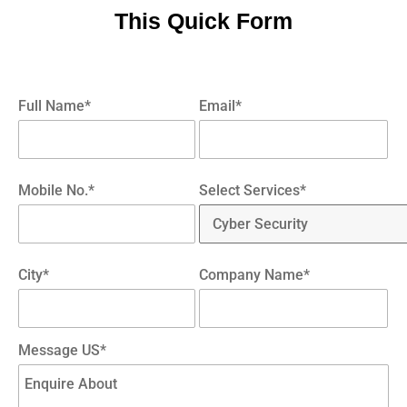
This Quick Form
Full Name*
Email*
Mobile No.*
Select Services*
City*
Company Name*
Message US*