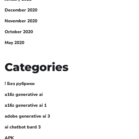
December 2020
November 2020
October 2020
May 2020
Categories
! Без рубрики
a16z generative ai
a16z generative ai 1
adobe generative ai 3
ai chatbot bard 3
APK