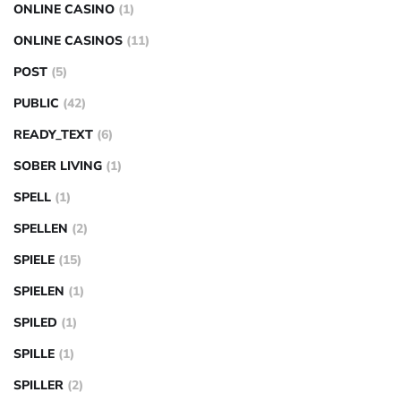
ONLINE CASINO
(1)
ONLINE CASINOS
(11)
POST
(5)
PUBLIC
(42)
READY_TEXT
(6)
SOBER LIVING
(1)
SPELL
(1)
SPELLEN
(2)
SPIELE
(15)
SPIELEN
(1)
SPILED
(1)
SPILLE
(1)
SPILLER
(2)