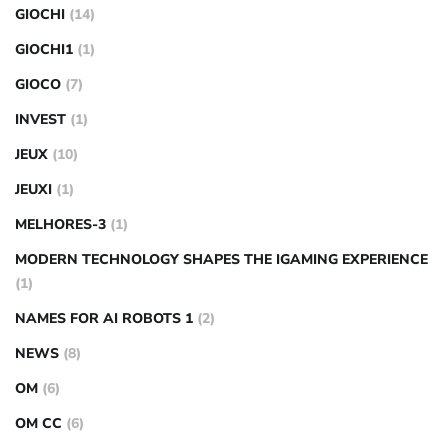
GIOCHI
(14)
GIOCHI1
(1)
GIOCO
(7)
INVEST
(1)
JEUX
(10)
JEUXI
(1)
MELHORES-3
(1)
MODERN TECHNOLOGY SHAPES THE IGAMING EXPERIENCE
(1)
NAMES FOR AI ROBOTS 1
(2)
NEWS
(8)
OM
(6)
OM CC
(6)