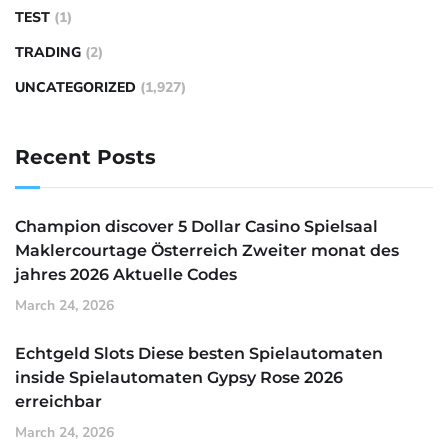
TEST
(1)
TRADING
(2)
UNCATEGORIZED
(1,927)
Recent Posts
Champion discover 5 Dollar Casino Spielsaal
Maklercourtage Österreich Zweiter monat des
jahres 2026 Aktuelle Codes
March 24, 2026
Echtgeld Slots Diese besten Spielautomaten
inside Spielautomaten Gypsy Rose 2026
erreichbar
March 24, 2026