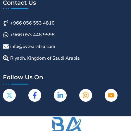
Contact Us
+966 056 553 4810
+966 053 448 9598
info@bytearabia.com
Riyadh, Kingdom of Saudi Arabia
Follow Us On