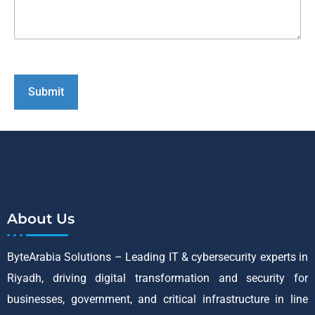
About Us
ByteArabia Solutions – Leading IT & cybersecurity experts in
Riyadh, driving digital transformation and security for
businesses, government, and critical infrastructure in line