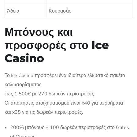
Άδεια
Κουρασάο
Μπόνους και
προσφορές στο Ice
Casino
Το Ice Casino προσφέρει ένα ιδιαίτερα ελκυστικό πακέτο
καλωσορίσματος
έως 1.500€ με 270 δωρεάν περιστροφές.
Οι απαιτήσεις στοιχηματισμού είναι x40 για τα χρήματα
και x35 για τις δωρεάν περιστροφές.
200% μπόνους + 100 δωρεάν περιστροφές στο Gates
of Olympus