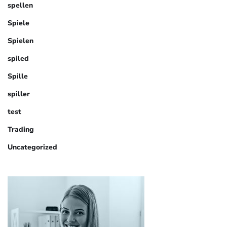
spellen
Spiele
Spielen
spiled
Spille
spiller
test
Trading
Uncategorized