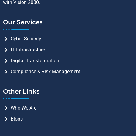
with Vision 2030.
Our Services
Cyber Security
IT Infrastructure
Digital Transformation
Compliance & Risk Management
Other Links
Who We Are
Blogs