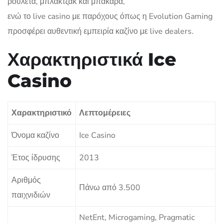
ρουλέτα, μπλάκτζακ και μπακαρά,
ενώ το live casino με παρόχους όπως η Evolution Gaming
προσφέρει αυθεντική εμπειρία καζίνο με live dealers.
Χαρακτηριστικά Ice
Casino
Χαρακτηριστικό
Λεπτομέρειες
Όνομα καζίνο
Ice Casino
Έτος ίδρυσης
2013
Αριθμός
Πάνω από 3.500
παιχνιδιών
NetEnt, Microgaming, Pragmatic