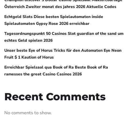
Österreich Zweiter monat des jahres 2026 Aktuelle Codes
Echtgeld Slots Diese besten Spielautomaten inside
Spielautomaten Gypsy Rose 2026 erreichbar
Tagesordnungspunkt 50 Casinos Slot guardian of the sand um
echtes Geld spielen 2026
Unser beste Eye of Horus Tricks für den Automaten Eye Neon
Fruit $ 1 Kaution of Horus
Erreichbar Spielsaal qua Book of Ra Beste Book of Ra
ramesses the great Casino Casinos 2026
Recent Comments
No comments to show.