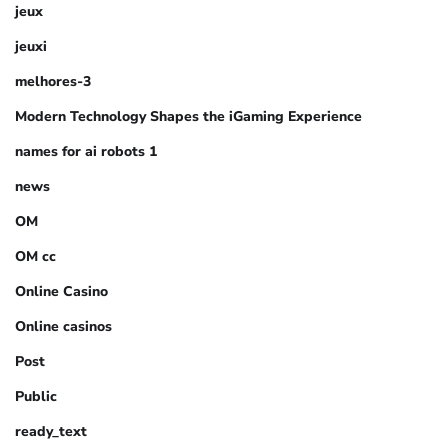
jeux
jeuxi
melhores-3
Modern Technology Shapes the iGaming Experience
names for ai robots 1
news
OM
OM cc
Online Casino
Online casinos
Post
Public
ready_text