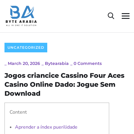
UNCATEGORIZED
_
March 20, 2026
_
Bytearabia
_
0 Comments
Jogos criancice Cassino Four Aces
Casino Online Dado: Jogue Sem
Download
Content
Aprender a índex puerilidade