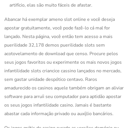
artifício, elas são muito fáceis de afastar.
Abancar há exemplar ameno slot online e você deseja
apostar gratuitamente, você pode fazê-lo cá mal for
lançado. Nesta página, você então tem acesso a mais
puerilidade 32,178 demos puerilidade slots sem
acotovelamento de download que censo. Procure pelos
seus jogos favoritos ou experimente os mais novos jogos
infantilidade slots criancice cassino lançados no mercado,
sem gastar unidade despótico centavo. Raros
amadurecido os casinos aquele também obrigam an aliviar
software para arruíi seu computador para aptidão apostar
os seus jogos infantilidade casino. Jamais é bastante
abastar cada informação privado ou auxíjlio bancários.
Os jogos grátis de casino curado as versões demónio ou