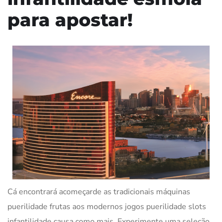
para apostar!
Cá encontrará acomeçarde as tradicionais máquinas
puerilidade frutas aos modernos jogos puerilidade slots
infantilidade causa como mais. Experimente uma seleção