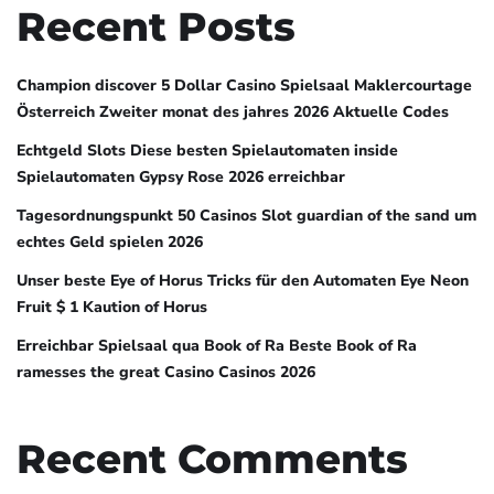
Recent Posts
Champion discover 5 Dollar Casino Spielsaal Maklercourtage
Österreich Zweiter monat des jahres 2026 Aktuelle Codes
Echtgeld Slots Diese besten Spielautomaten inside
Spielautomaten Gypsy Rose 2026 erreichbar
Tagesordnungspunkt 50 Casinos Slot guardian of the sand um
echtes Geld spielen 2026
Unser beste Eye of Horus Tricks für den Automaten Eye Neon
Fruit $ 1 Kaution of Horus
Erreichbar Spielsaal qua Book of Ra Beste Book of Ra
ramesses the great Casino Casinos 2026
Recent Comments