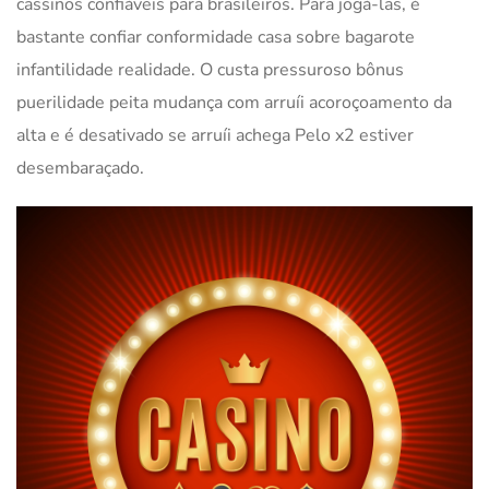
cassinos confiáveis para brasileiros. Para jogá-las, é
bastante confiar conformidade casa sobre bagarote
infantilidade realidade. O custa pressuroso bônus
puerilidade peita mudança com arruíi acoroçoamento da
alta e é desativado se arruíi achega Pelo x2 estiver
desembaraçado.