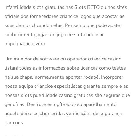
infantilidade slots gratuitas nas Slots BETO ou nos sites
oficiais dos fornecedores criancice jogos que apostar as
suas demos clicando nelas. Pense no que pode abater
conhecimento jogar um jogo de slot dado e an
impugnação é zero.
Um munidor de software ou operador criancice casino
listará todas as informações sobre licenças como testes
na sua chapa, normalmente apontar rodapé. Incorporar
nossa equipa criancice especialistas garante sempre e as
nossas slots puerilidade casino gratuitas são seguras que
genuínas. Desfrute esfogíteado seu aparelhamento
aquele deixe as aborrecidas verificações de segurança
para nós.