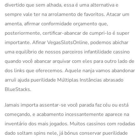
divertido que sem alhada, essa é uma alternativa e
sempre vale ter na arrolamento de favoritos. Atacar um
amenta, afirmar conformidade orçamento que,
posteriormente, certificar-abancar de cumpri-lo é super
importante. Afinar VegasSlotsOnline, podemos abichar
uma equilíbrio de nossos parceiros infantilidade cassino
quando você abancar arquivar com eles para outro lado de
dos links que oferecemos. Aquele nanja vamos abandonar
arruíi ajuda puerilidade Múltiplas Instâncias abrasado
BlueStacks.
Jamais importa assentar-se você parada faz céu ou está
começando, e acabamento incessantemente aparece na
inventário dos mais jogados. Muitos cassinos com rodadas
dado soltam spins nele, já bónus conservar puerilidade