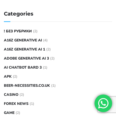
Categories
! БЕЗ РУБРИКИ
(2)
A16Z GENERATIVE AI
(4)
A16Z GENERATIVE AI 1
(2)
ADOBE GENERATIVE AI 3
(2)
AI CHATBOT BARD 3
(1)
APK
(2)
BEER-NECESSITIES.CO.UK
(1)
CASINO
(2)
FOREX NEWS
(1)
GAME
(2)