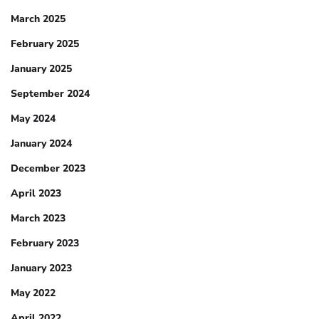
March 2025
February 2025
January 2025
September 2024
May 2024
January 2024
December 2023
April 2023
March 2023
February 2023
January 2023
May 2022
April 2022