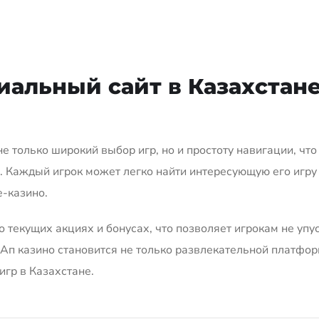
иальный сайт в Казахстане
 только широкий выбор игр, но и простоту навигации, что
. Каждый игрок может легко найти интересующую его игру
e-казино.
текущих акциях и бонусах, что позволяет игрокам не упу
Ап казино становится не только развлекательной платфор
гр в Казахстане.