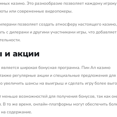
ных казино. Это разнообразие позволяет каждому игроку
 слоты или современные видеопокеры.
дилерами позволяет создать атмосферу настоящего казино,
ть с дилерами и другими участниками игры, что добавляет
тельности.
 и акции
 является широкая бонусная программа. Пин Ап казино
 также регулярные акции и специальные предложения для
но увеличить шансы на выигрыш и сделать игру более выго
т меньше возможностей для получения бонусов, так как он
. В то же время, онлайн-платформы могут обеспечить бол
 на содержание.