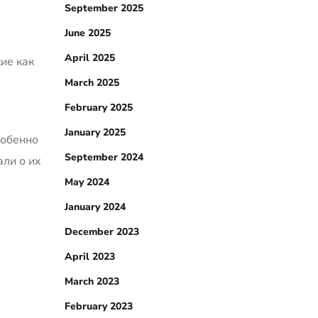
September 2025
June 2025
April 2025
ие как
March 2025
February 2025
January 2025
собенно
September 2024
али о их
May 2024
January 2024
December 2023
April 2023
March 2023
February 2023