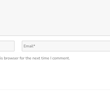
is browser for the next time I comment.