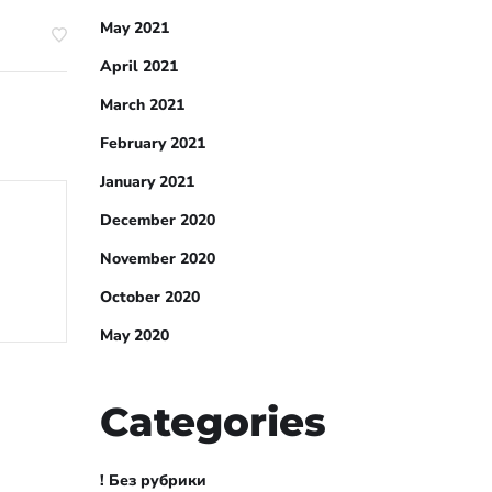
May 2021
April 2021
March 2021
February 2021
January 2021
December 2020
November 2020
October 2020
May 2020
Categories
! Без рубрики