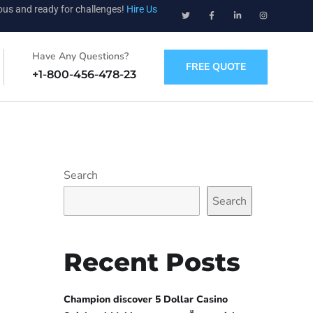
ious and ready for challenges!
Hire Us
Have Any Questions?
FREE QUOTE
+1-800-456-478-23
Search
Search
Recent Posts
Champion discover 5 Dollar Casino