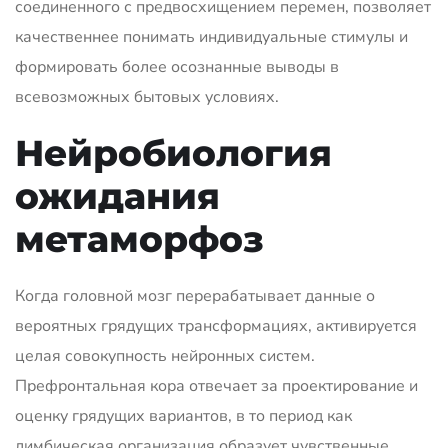
соединенного с предвосхищением перемен, позволяет
качественнее понимать индивидуальные стимулы и
формировать более осознанные выводы в
всевозможных бытовых условиях.
Нейробиология
ожидания
метаморфоз
Когда головной мозг перерабатывает данные о
вероятных грядущих трансформациях, активируется
целая совокупность нейронных систем.
Префронтальная кора отвечает за проектирование и
оценку грядущих вариантов, в то период как
лимбическая организация образует чувственные