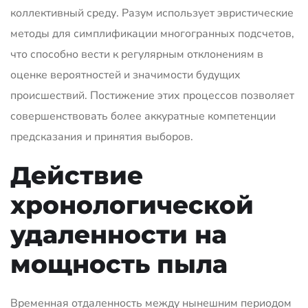
коллективный среду. Разум использует эвристические
методы для симплификации многогранных подсчетов,
что способно вести к регулярным отклонениям в
оценке вероятностей и значимости будущих
происшествий. Постижение этих процессов позволяет
совершенствовать более аккуратные компетенции
предсказания и принятия выборов.
Действие
хронологической
удаленности на
мощность пыла
Временная отдаленность между нынешним периодом