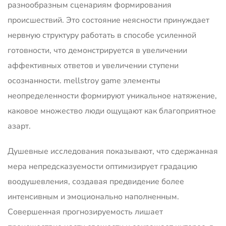
разнообразным сценариям формирования
происшествий. Это состояние неясности принуждает
нервную структуру работать в способе усиленной
готовности, что демонстрируется в увеличении
аффективных ответов и увеличении ступени
осознанности. mellstroy game элементы
неопределенности формируют уникальное натяжение,
каковое множество люди ощущают как благоприятное
азарт.
Душевные исследования показывают, что сдержанная
мера непредсказуемости оптимизирует градацию
воодушевления, создавая предвидение более
интенсивным и эмоционально наполненным.
Совершенная прогнозируемость лишает