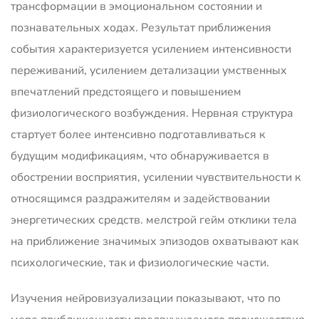
трансформации в эмоциональном состоянии и
познавательных ходах. Результат приближения
события характеризуется усилением интенсивности
переживаний, усилением детализации умственных
впечатлений предстоящего и повышением
физиологического возбуждения. Нервная структура
стартует более интенсивно подготавливаться к
будущим модификациям, что обнаруживается в
обострении восприятия, усилении чувствительности к
относящимся раздражителям и задействовании
энергетических средств. мелстрой гейм отклики тела
на приближение значимых эпизодов охватывают как
психологические, так и физиологические части.
Изучения нейровизуализации показывают, что по