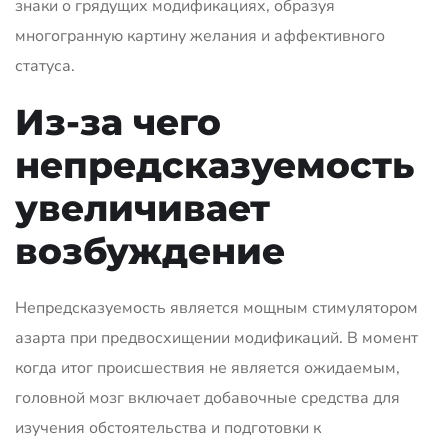
знаки о грядущих модификациях, образуя
многогранную картину желания и аффективного
статуса.
Из-за чего
непредсказуемость
увеличивает
возбуждение
Непредсказуемость является мощным стимулятором
азарта при предвосхищении модификаций. В момент
когда итог происшествия не является ожидаемым,
головной мозг включает добавочные средства для
изучения обстоятельства и подготовки к