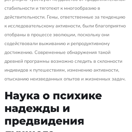
стабильности и тяготеют к многообразию в
действительности. Гены, ответственные за тенденцию
к исследовательскому активности, были благоприятно
отобраны в процессе эволюции, поскольку они
содействовали выживанию и репродуктивному
достижению. Современные обнаружения такой
древней программы возможно следить в склонности
индивидов к путешествиям, изменению активности,
отысканию неизведанных опытов и жизненных задач.
Наука о психике
надежды и
предвидения