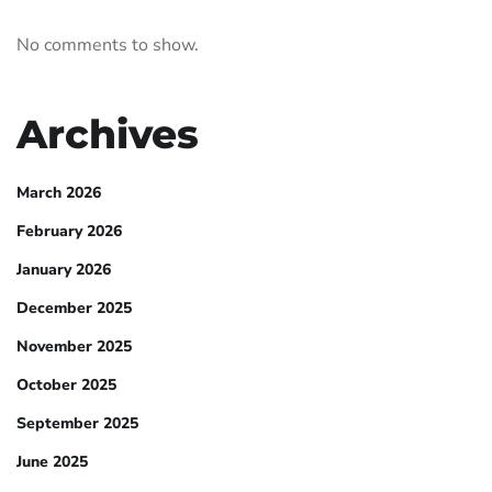
No comments to show.
Archives
March 2026
February 2026
January 2026
December 2025
November 2025
October 2025
September 2025
June 2025