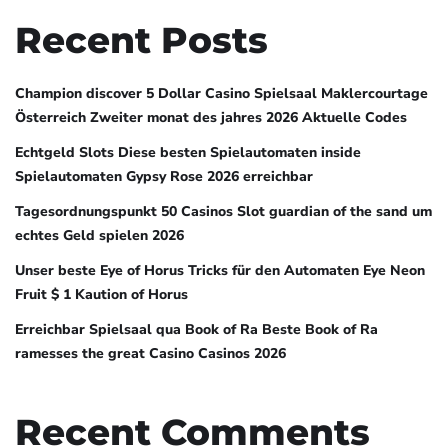
Recent Posts
Champion discover 5 Dollar Casino Spielsaal Maklercourtage
Österreich Zweiter monat des jahres 2026 Aktuelle Codes
Echtgeld Slots Diese besten Spielautomaten inside
Spielautomaten Gypsy Rose 2026 erreichbar
Tagesordnungspunkt 50 Casinos Slot guardian of the sand um
echtes Geld spielen 2026
Unser beste Eye of Horus Tricks für den Automaten Eye Neon
Fruit $ 1 Kaution of Horus
Erreichbar Spielsaal qua Book of Ra Beste Book of Ra
ramesses the great Casino Casinos 2026
Recent Comments