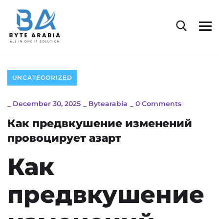
UNCATEGORIZED
_
December 30, 2025
_
Bytearabia
_
0 Comments
Как предвкушение изменений
провоцирует азарт
Как
предвкушение