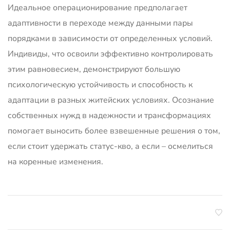
Идеальное операционирование предполагает
адаптивности в переходе между данными пары
порядками в зависимости от определенных условий.
Индивиды, что освоили эффективно контролировать
этим равновесием, демонстрируют большую
психологическую устойчивость и способность к
адаптации в разных житейских условиях. Осознание
собственных нужд в надежности и трансформациях
помогает выносить более взвешенные решения о том,
если стоит удержать статус-кво, а если – осмелиться
на коренные изменения.