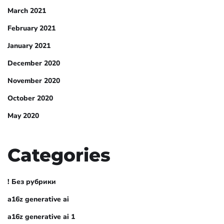
March 2021
February 2021
January 2021
December 2020
November 2020
October 2020
May 2020
Categories
! Без рубрики
a16z generative ai
a16z generative ai 1