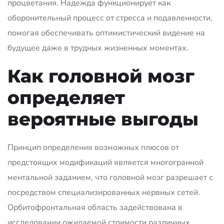
процветания. Надежда функционирует как
оборонительный процесс от стресса и подавленности,
помогая обеспечивать оптимистический видение на
будущее даже в трудных жизненных моментах.
Как головной мозг
определяет
вероятные выгоды
Принцип определения возможных плюсов от
предстоящих модификаций является многогранной
ментальной заданием, что головной мозг разрешает с
посредством специализированных нервных сетей.
Орбитофронтальная область задействована в
исследовании ожидаемой стоимости различных