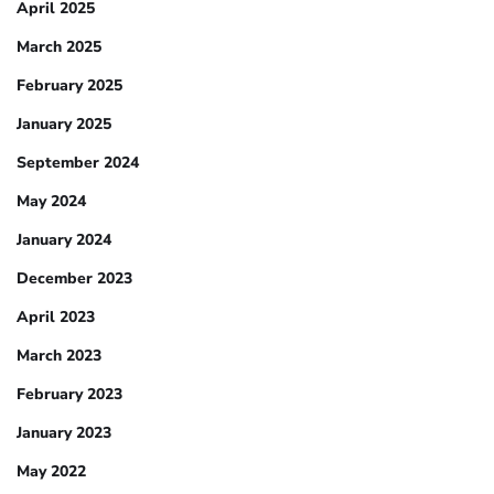
April 2025
March 2025
February 2025
January 2025
September 2024
May 2024
January 2024
December 2023
April 2023
March 2023
February 2023
January 2023
May 2022