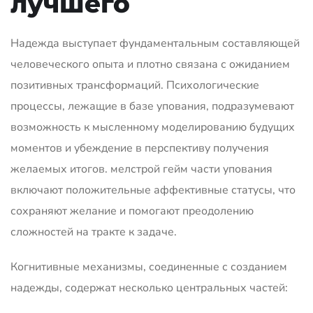
лучшего
Надежда выступает фундаментальным составляющей
человеческого опыта и плотно связана с ожиданием
позитивных трансформаций. Психологические
процессы, лежащие в базе упования, подразумевают
возможность к мысленному моделированию будущих
моментов и убеждение в перспективу получения
желаемых итогов. мелстрой гейм части упования
включают положительные аффективные статусы, что
сохраняют желание и помогают преодолению
сложностей на тракте к задаче.
Когнитивные механизмы, соединенные с созданием
надежды, содержат несколько центральных частей: