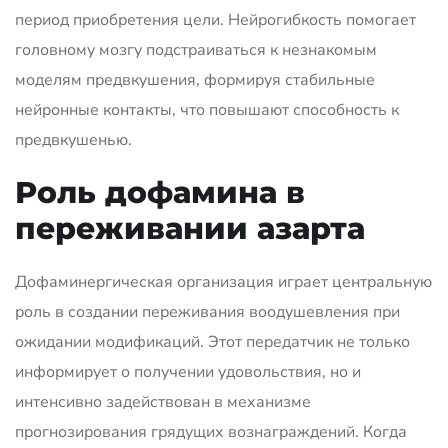
период приобретения цели. Нейрогибкость помогает
головному мозгу подстраиваться к незнакомым
моделям предвкушения, формируя стабильные
нейронные контакты, что повышают способность к
предвкушенью.
Роль дофамина в
переживании азарта
Дофаминергическая организация играет центральную
роль в создании переживания воодушевления при
ожидании модификаций. Этот передатчик не только
информирует о получении удовольствия, но и
интенсивно задействован в механизме
прогнозирования грядущих вознаграждений. Когда