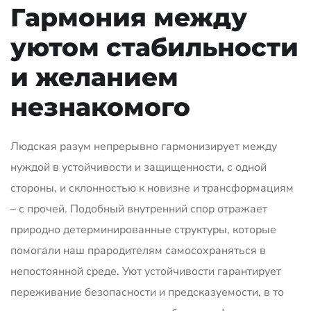
Гармония между
уютом стабильности
и желанием
незнакомого
Людская разум непрерывно гармонизирует между
нуждой в устойчивости и защищенности, с одной
стороны, и склонностью к новизне и трансформациям
– с прочей. Подобный внутренний спор отражает
природно детерминированные структуры, которые
помогали наш прародителям самосохраняться в
непостоянной среде. Уют устойчивости гарантирует
переживание безопасности и предсказуемости, в то