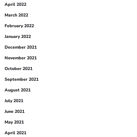
April 2022
March 2022
February 2022
January 2022
December 2021
November 2021
October 2021
September 2021
August 2021
July 2021
June 2021
May 2021
April 2021