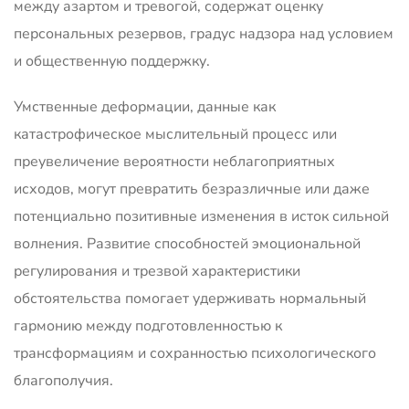
между азартом и тревогой, содержат оценку
персональных резервов, градус надзора над условием
и общественную поддержку.
Умственные деформации, данные как
катастрофическое мыслительный процесс или
преувеличение вероятности неблагоприятных
исходов, могут превратить безразличные или даже
потенциально позитивные изменения в исток сильной
волнения. Развитие способностей эмоциональной
регулирования и трезвой характеристики
обстоятельства помогает удерживать нормальный
гармонию между подготовленностью к
трансформациям и сохранностью психологического
благополучия.