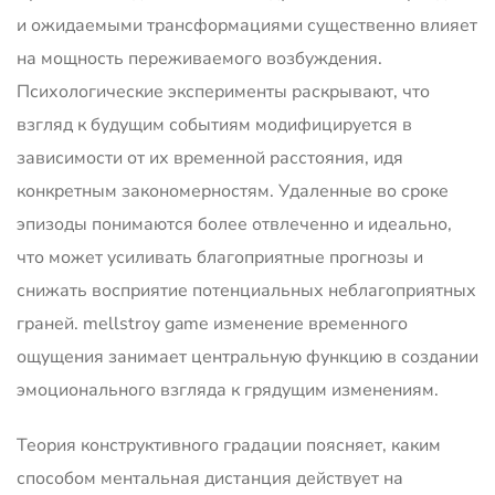
и ожидаемыми трансформациями существенно влияет
на мощность переживаемого возбуждения.
Психологические эксперименты раскрывают, что
взгляд к будущим событиям модифицируется в
зависимости от их временной расстояния, идя
конкретным закономерностям. Удаленные во сроке
эпизоды понимаются более отвлеченно и идеально,
что может усиливать благоприятные прогнозы и
снижать восприятие потенциальных неблагоприятных
граней. mellstroy game изменение временного
ощущения занимает центральную функцию в создании
эмоционального взгляда к грядущим изменениям.
Теория конструктивного градации поясняет, каким
способом ментальная дистанция действует на