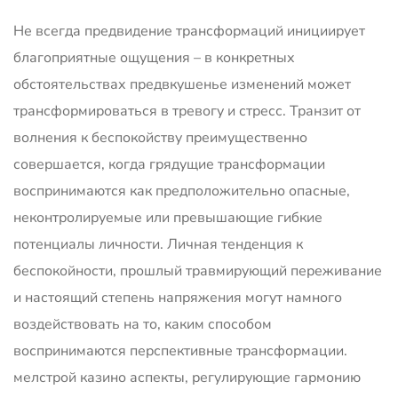
Не всегда предвидение трансформаций инициирует
благоприятные ощущения – в конкретных
обстоятельствах предвкушенье изменений может
трансформироваться в тревогу и стресс. Транзит от
волнения к беспокойству преимущественно
совершается, когда грядущие трансформации
воспринимаются как предположительно опасные,
неконтролируемые или превышающие гибкие
потенциалы личности. Личная тенденция к
беспокойности, прошлый травмирующий переживание
и настоящий степень напряжения могут намного
воздействовать на то, каким способом
воспринимаются перспективные трансформации.
мелстрой казино аспекты, регулирующие гармонию