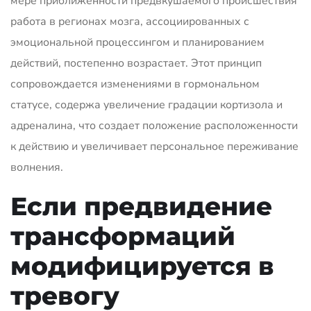
мере приближенности предвкушаемого происшествия
работа в регионах мозга, ассоциированных с
эмоциональной процессингом и планированием
действий, постепенно возрастает. Этот принцип
сопровождается изменениями в гормональном
статусе, содержа увеличение градации кортизола и
адреналина, что создает положение расположенности
к действию и увеличивает персональное переживание
волнения.
Если предвидение
трансформаций
модифицируется в
тревогу