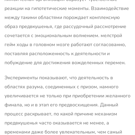
реакции на гипотетические моменты. Взаимодействие
между такими областями порождает комплексную
образ предвкушенья, где рассудочный рассмотрение
сочетается с эмоциональным волнением. мелстрой
гейм ходы в головном мозге работают согласованно,
поставляя расположенность к деятельности и
побуждение для достижения вожделенных перемен.
Эксперименты показывают, что деятельность в
областях разума, соединенных с призом, намного
увеличивается не только при приобретении желанного
финала, но и в этап его предвосхищения. Данный
процесс раскрывает, по какой причине механизм
предвкушенья часто оказывается не менее, а
временами даже более увлекательным, чем самый