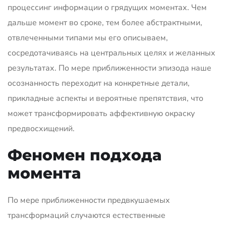
процессинг информации о грядущих моментах. Чем
дальше момент во сроке, тем более абстрактными,
отвлеченными типами мы его описываем,
сосредотачиваясь на центральных целях и желанных
результатах. По мере приближенности эпизода наше
осознанность переходит на конкретные детали,
прикладные аспекты и вероятные препятствия, что
может трансформировать аффективную окраску
предвосхищений.
Феномен подхода
момента
По мере приближенности предвкушаемых
трансформаций случаются естественные