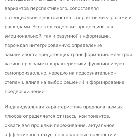
вариантов перспективного, сопоставляя
потенциальные достоинства с вероятными угрозами и
расходами. Этот ход содержит процессинг как
эмоциональной, так и разумной информации,
порождая интегрированную определение
заманчивости предстоящих трансформаций. мелстрой
казино программы характеристики функционируют
самопроизвольно, нередко на подсознательном
степени, влияя на выбор решений и формирование
предвосхищений.
Индивидуальная характеристика предполагаемых
плюсов определяется от массы компонентов,
охватывая прошлый переживание, актуальное
аффективное статус, персональные важности и