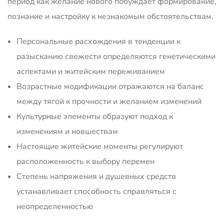
период как желание нового побуждает формирование,
познание и настройку к незнакомым обстоятельствам.
Персональные расхождения в тенденции к
разысканию свежести определяются генетическими
аспектами и житейским переживанием
Возрастные модификации отражаются на баланс
между тягой к прочности и желанием изменений
Культурные элементы образуют подход к
изменениям и новшествам
Настоящие житейские моменты регулируют
расположенность к выбору перемен
Степень напряжения и душевных средств
устанавливает способность справляться с
неопределенностью