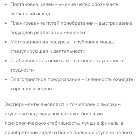
Постановка целей – умение четко обозначить
желанный исход
Планирование путей приобретения – выстраивание
подходов реализации мишеней
Мотивационная ресурсы – глубинная мощь,
стимулирующая к деятельности
Стабильность к помехам – готовность устранять
трудности
Благоприятное предсказание – склонность ожидать
хороших исходов
Эксперименты выявляют, что человек с высоким
ступенью надежды показывают большую
психологическую стабильность, лучшие финалы в
приобретении задач и более большой ступень целого