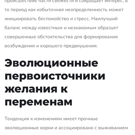
происшествие части свежести и сокращает интерес, в
то период как избыточная неопределенность может
инициировать беспокойство и стресс. Наилучший
баланс между известным и незнакомым образует
совершенные обстоятельства для формирования
возбуждения и хорошего предвкушения.
Эволюционные
первоисточники
желания к
переменам
Тенденция к изменениям имеет прочные
эволюционные корни и ассоциировано с выживанием