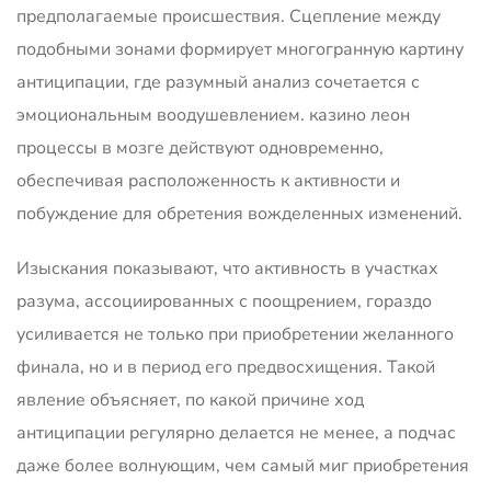
предполагаемые происшествия. Сцепление между
подобными зонами формирует многогранную картину
антиципации, где разумный анализ сочетается с
эмоциональным воодушевлением. казино леон
процессы в мозге действуют одновременно,
обеспечивая расположенность к активности и
побуждение для обретения вожделенных изменений.
Изыскания показывают, что активность в участках
разума, ассоциированных с поощрением, гораздо
усиливается не только при приобретении желанного
финала, но и в период его предвосхищения. Такой
явление объясняет, по какой причине ход
антиципации регулярно делается не менее, а подчас
даже более волнующим, чем самый миг приобретения