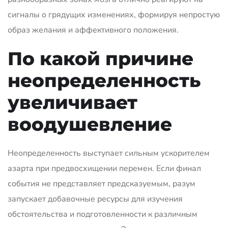
сигналы о грядущих изменениях, формируя непростую
образ желания и аффективного положения.
По какой причине
неопределенность
увеличивает
воодушевление
Неопределенность выступает сильным ускорителем
азарта при предвосхищении перемен. Если финал
события не представляет предсказуемым, разум
запускает добавочные ресурсы для изучения
обстоятельства и подготовленности к различным