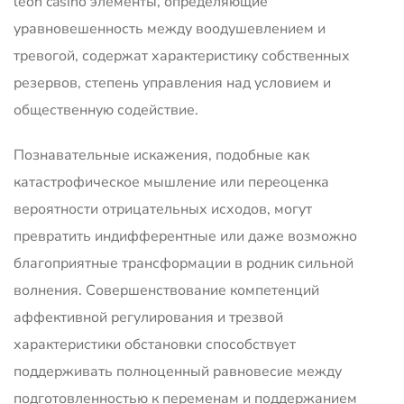
leon casino элементы, определяющие
уравновешенность между воодушевлением и
тревогой, содержат характеристику собственных
резервов, степень управления над условием и
общественную содействие.
Познавательные искажения, подобные как
катастрофическое мышление или переоценка
вероятности отрицательных исходов, могут
превратить индифферентные или даже возможно
благоприятные трансформации в родник сильной
волнения. Совершенствование компетенций
аффективной регулирования и трезвой
характеристики обстановки способствует
поддерживать полноценный равновесие между
подготовленностью к переменам и поддержанием