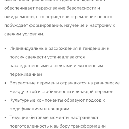
обеспечивает переживание безопасности и
ожидаемости, в то период как стремление нового
побуждает формирование, научение и настройку к
свежим условиям.
Индивидуальные расхождения в тенденции к
поиску свежести устанавливаются
наследственными аспектами и жизненным
переживанием
Возрастные перемены отражаются на равновесие
между тягой к стабильности и жаждой перемен
Культурные компоненты образуют подход к
модификациям и новациям
Текущие бытовые моменты настраивают
подготовленность к выбору трансформаций