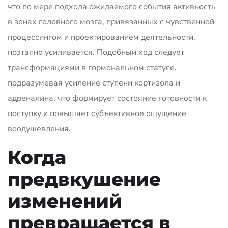
что по мере подхода ожидаемого события активность
в зонах головного мозга, привязанных с чувственной
процессингом и проектированием деятельности,
поэтапно усиливается. Подобный ход следует
трансформациями в гормональном статусе,
подразумевая усиление ступени кортизола и
адреналина, что формирует состояние готовности к
поступку и повышает субъективное ощущение
воодушевления.
Когда
предвкушение
изменений
превращается в