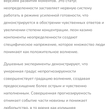
версиям развития моментов. Это статус
неопределенности заставляет нервную систему
работать в режиме усиленной готовности, что
демонстрируется в обострении чувственных ответов и
увеличении степени концентрации. леон казино
компоненты неопределенности создают
специфическое напряжение, которое множество люди
понимают как положительное волнение.
Душевные эксперименты демонстрируют, что
умеренная градус непрогнозируемости
совершенствует градацию волнения, создавая
предвосхищение более острым и чувственно
наполненным. Совершенная прогнозируемость
отнимает событие части новизны и понижает
любопытство, в то время как излишняя