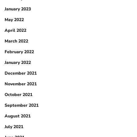
January 2023
May 2022
April 2022
March 2022
February 2022
January 2022
December 2021
November 2021
October 2021
September 2021
August 2021
July 2021