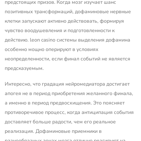
предстоящих призов. Когда мозг изучает шанс
позитивных трансформаций, дофаминовые нервные
клетки запускают активно действовать, формируя
чувство воодушевления и подготовленности к
действию. leon casino системы выделения дофамина
особенно мощно оперируют в условиях
неопределенности, если финал событий не является
предсказуемым.
Интересно, что градация нейромедиатора достигает
апогея не в период приобретения желанного финала,
а именно в период предвосхищения. Это поясняет
противоречивое процесс, когда антиципация события
доставляет больше радости, чем его реальное
реализация. Дофаминовые приемники в
разнообразных зонах мозга отлично реагируют на