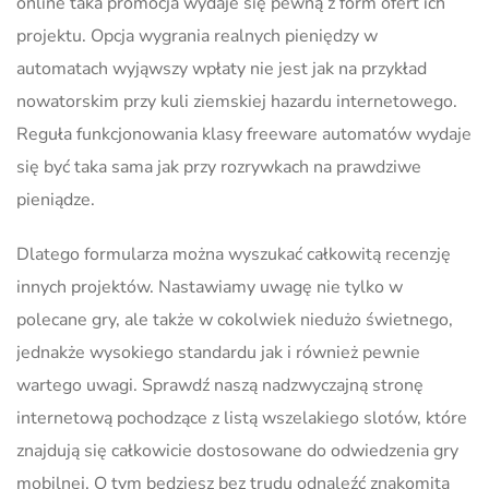
online taka promocja wydaje się pewną z form ofert ich
projektu. Opcja wygrania realnych pieniędzy w
automatach wyjąwszy wpłaty nie jest jak na przykład
nowatorskim przy kuli ziemskiej hazardu internetowego.
Reguła funkcjonowania klasy freeware automatów wydaje
się być taka sama jak przy rozrywkach na prawdziwe
pieniądze.
Dlatego formularza można wyszukać całkowitą recenzję
innych projektów. Nastawiamy uwagę nie tylko w
polecane gry, ale także w cokolwiek niedużo świetnego,
jednakże wysokiego standardu jak i również pewnie
wartego uwagi. Sprawdź naszą nadzwyczajną stronę
internetową pochodzące z listą wszelakiego slotów, które
znajdują się całkowicie dostosowane do odwiedzenia gry
mobilnej. O tym będziesz bez trudu odnaleźć znakomitą