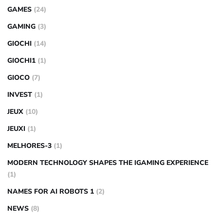
GAMES
(24)
GAMING
(3)
GIOCHI
(14)
GIOCHI1
(1)
GIOCO
(7)
INVEST
(1)
JEUX
(10)
JEUXI
(1)
MELHORES-3
(1)
MODERN TECHNOLOGY SHAPES THE IGAMING EXPERIENCE
(1)
NAMES FOR AI ROBOTS 1
(2)
NEWS
(8)