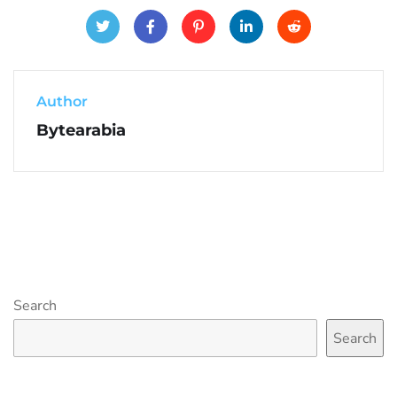
Author
Bytearabia
Search
Search