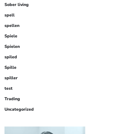
Sober living
spell
spellen
Spiele
Spielen
spiled
Spille
spiller
test
Trading
Uncategorized