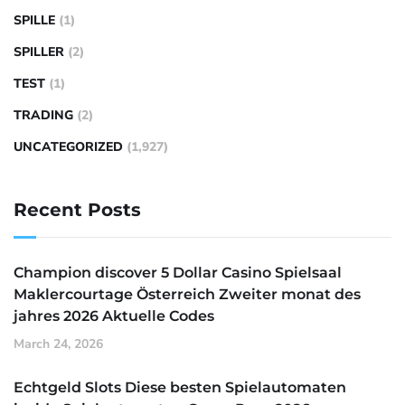
SPILLE
(1)
SPILLER
(2)
TEST
(1)
TRADING
(2)
UNCATEGORIZED
(1,927)
Recent Posts
Champion discover 5 Dollar Casino Spielsaal
Maklercourtage Österreich Zweiter monat des
jahres 2026 Aktuelle Codes
March 24, 2026
Echtgeld Slots Diese besten Spielautomaten