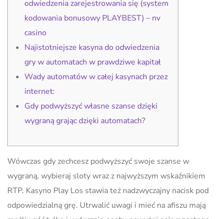
odwiedzenia zarejestrowania się (system
kodowania bonusowy PLAYBEST) – nv
casino
Najistotniejsze kasyna do odwiedzenia
gry w automatach w prawdziwe kapitał
Wady automatów w całej kasynach przez
internet:
Gdy podwyższyć własne szanse dzięki
wygraną grając dzięki automatach?
Wówczas gdy zechcesz podwyższyć swoje szanse w
wygraną, wybieraj sloty wraz z najwyższym wskaźnikiem
RTP. Kasyno Play Los stawia też nadzwyczajny nacisk pod
odpowiedzialną grę. Utrwalić uwagi i mieć na afiszu mają