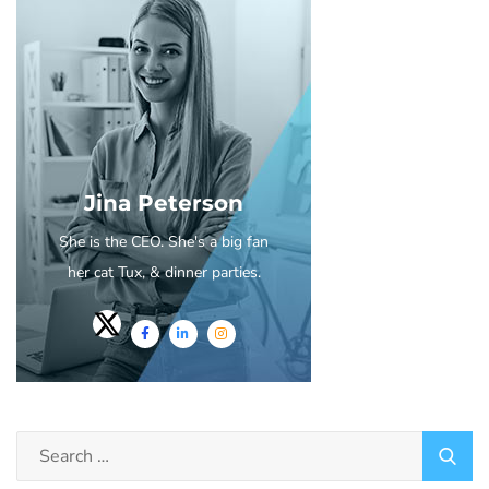
Jina Peterson
She is the CEO. She's a big fan
her cat Tux, & dinner parties.