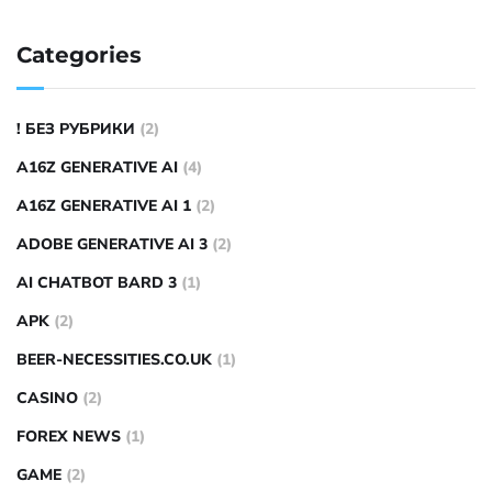
Categories
! БЕЗ РУБРИКИ
(2)
A16Z GENERATIVE AI
(4)
A16Z GENERATIVE AI 1
(2)
ADOBE GENERATIVE AI 3
(2)
AI CHATBOT BARD 3
(1)
APK
(2)
BEER-NECESSITIES.CO.UK
(1)
CASINO
(2)
FOREX NEWS
(1)
GAME
(2)