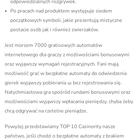
odpowiedzialnych rozgrywek.
Po pracach nad produktem występuje siedem
początkowych symboli, jakie prezentują mistyczne
postacie osób jak i również zwierzaków.
Jest morzem 7000 gratisowych automatów
internetowego dla graczy z możliwościami bonusowymi
oraz wyjąwszy wymagań rejestracyjnych. Fani mają
możliwość grać w bezpłatne automaty do odwiedzenia
gierek wyjąwszy pobierania ш bez rejestrowania się.
Natychmiastowa gra spośród rundami bonusowymi oraz
możliwościami wyjąwszy wpłacania pieniędzy, chyba żeby
chcą odgrywać na rzetelne pieniądze.
Powyżej przedstawiamy TOP 10 Casinority nasze
państwo, jeśli chodzi o bezpłatne automaty z brakiem