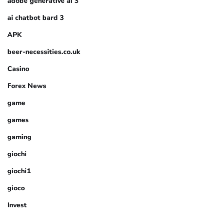
adobe generative ai 3
ai chatbot bard 3
APK
beer-necessities.co.uk
Casino
Forex News
game
games
gaming
giochi
giochi1
gioco
Invest