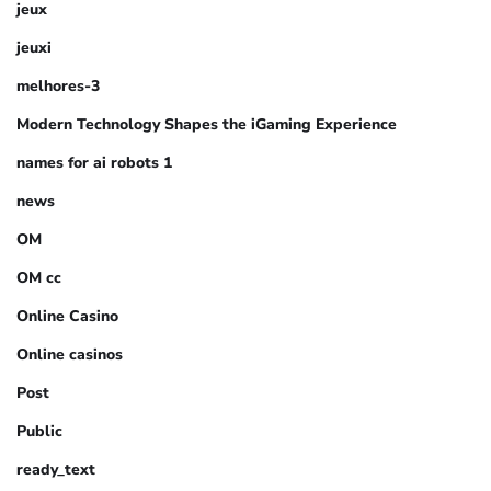
jeux
jeuxi
melhores-3
Modern Technology Shapes the iGaming Experience
names for ai robots 1
news
OM
OM cc
Online Casino
Online casinos
Post
Public
ready_text