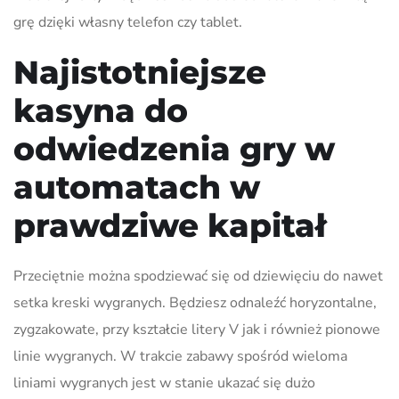
grę dzięki własny telefon czy tablet.
Najistotniejsze
kasyna do
odwiedzenia gry w
automatach w
prawdziwe kapitał
Przeciętnie można spodziewać się od dziewięciu do nawet
setka kreski wygranych. Będziesz odnaleźć horyzontalne,
zygzakowate, przy kształcie litery V jak i również pionowe
linie wygranych. W trakcie zabawy spośród wieloma
liniami wygranych jest w stanie ukazać się dużo