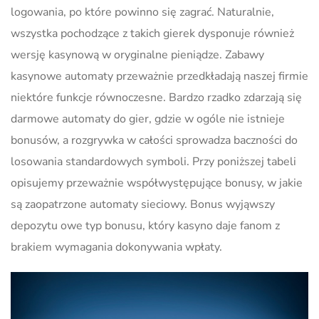
logowania, po które powinno się zagrać. Naturalnie,
wszystka pochodzące z takich gierek dysponuje również
wersję kasynową w oryginalne pieniądze. Zabawy
kasynowe automaty przeważnie przedkładają naszej firmie
niektóre funkcje równoczesne. Bardzo rzadko zdarzają się
darmowe automaty do gier, gdzie w ogóle nie istnieje
bonusów, a rozgrywka w całości sprowadza baczności do
losowania standardowych symboli. Przy poniższej tabeli
opisujemy przeważnie współwystępujące bonusy, w jakie
są zaopatrzone automaty sieciowy. Bonus wyjąwszy
depozytu owe typ bonusu, który kasyno daje fanom z
brakiem wymagania dokonywania wpłaty.