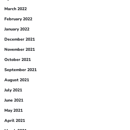
March 2022
February 2022
January 2022
December 2021
November 2021
October 2021
September 2021
August 2021
July 2021
June 2021
May 2021
April 2021