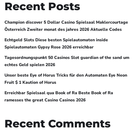
Recent Posts
Champion discover 5 Dollar Casino Spielsaal Maklercourtage
Österreich Zweiter monat des jahres 2026 Aktuelle Codes
Echtgeld Slots Diese besten Spielautomaten inside
Spielautomaten Gypsy Rose 2026 erreichbar
Tagesordnungspunkt 50 Casinos Slot guardian of the sand um
echtes Geld spielen 2026
Unser beste Eye of Horus Tricks für den Automaten Eye Neon
Fruit $ 1 Kaution of Horus
Erreichbar Spielsaal qua Book of Ra Beste Book of Ra
ramesses the great Casino Casinos 2026
Recent Comments