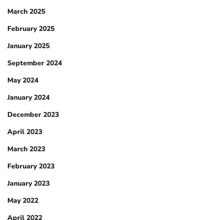
March 2025
February 2025
January 2025
September 2024
May 2024
January 2024
December 2023
April 2023
March 2023
February 2023
January 2023
May 2022
April 2022